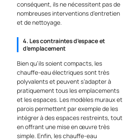
conséquent, ils ne nécessitent pas de
nombreuses interventions d’entretien
et de nettoyage.
4. Les contraintes d’espace et
d’emplacement
Bien qu’ils soient compacts, les
chauffe-eau électriques sont très
polyvalents et peuvent s’adapter à
pratiquement tous les emplacements
et les espaces. Les modèles muraux et
parois permettent par exemple de les
intégrer à des espaces restreints, tout
en offrant une mise en œuvre très
simple. Enfin, les chauffe-eau