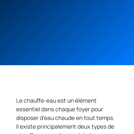
Le chauffe-eau est un élément
essentiel dans chaque foyer pour
disposer d’eau chaude en tout temps.
Il existe principalement deux types de