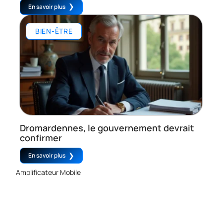
En savoir plus
BIEN-ÊTRE
Dromardennes, le gouvernement devrait
confirmer
En savoir plus
Amplificateur Mobile