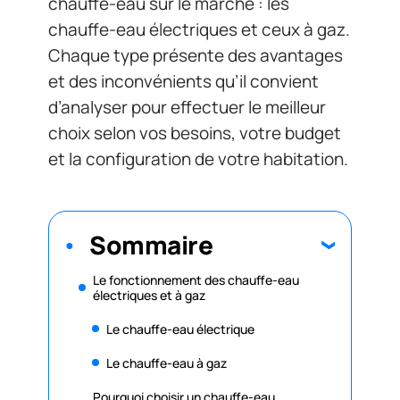
chauffe-eau sur le marché : les
chauffe-eau électriques et ceux à gaz.
Chaque type présente des avantages
et des inconvénients qu’il convient
d’analyser pour effectuer le meilleur
choix selon vos besoins, votre budget
et la configuration de votre habitation.
Sommaire
Le fonctionnement des chauffe-eau
électriques et à gaz
Le chauffe-eau électrique
Le chauffe-eau à gaz
Pourquoi choisir un chauffe-eau