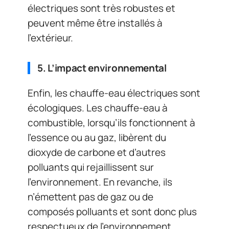
électriques sont très robustes et
peuvent même être installés à
l’extérieur.
5. L’impact environnemental
Enfin, les chauffe-eau électriques sont
écologiques. Les chauffe-eau à
combustible, lorsqu’ils fonctionnent à
l’essence ou au gaz, libèrent du
dioxyde de carbone et d’autres
polluants qui rejaillissent sur
l’environnement. En revanche, ils
n’émettent pas de gaz ou de
composés polluants et sont donc plus
respectueux de l’environnement.