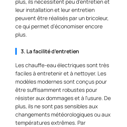
plus, ils nécessitent peu d’entretien et
leur installation et leur entretien
peuvent être réalisés par un bricoleur,
ce qui permet d’économiser encore
plus.
3. La facilité d’entretien
Les chauffe-eau électriques sont très
faciles à entretenir et à nettoyer. Les
modèles modernes sont conçus pour
être suffisamment robustes pour
résister aux dommages et à l’usure. De
plus, ils ne sont pas sensibles aux
changements météorologiques ou aux
températures extrêmes. Par