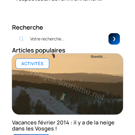
Recherche
Articles populaires
ACTIVITÉS
Vacances février 2014 : il y a de la neige
dans les Vosges !