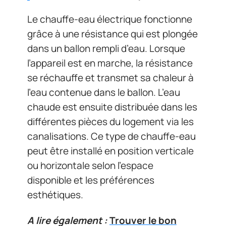
Le chauffe-eau électrique fonctionne
grâce à une résistance qui est plongée
dans un ballon rempli d’eau. Lorsque
l’appareil est en marche, la résistance
se réchauffe et transmet sa chaleur à
l’eau contenue dans le ballon. L’eau
chaude est ensuite distribuée dans les
différentes pièces du logement via les
canalisations. Ce type de chauffe-eau
peut être installé en position verticale
ou horizontale selon l’espace
disponible et les préférences
esthétiques.
A lire également :
Trouver le bon