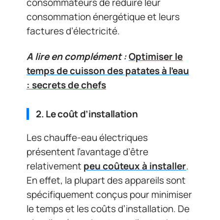
consommateurs de réduire leur
consommation énergétique et leurs
factures d’électricité.
A lire en complément :
Optimiser le
temps de cuisson des patates à l'eau
: secrets de chefs
2. Le coût d’installation
Les chauffe-eau électriques
présentent l’avantage d’être
relativement
peu coûteux à installer
.
En effet, la plupart des appareils sont
spécifiquement conçus pour minimiser
le temps et les coûts d’installation. De