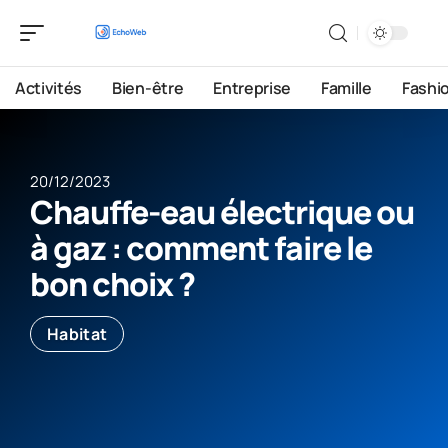
Activités
Bien-être
Entreprise
Famille
Fashi
20/12/2023
Chauffe-eau électrique ou
à gaz : comment faire le
bon choix ?
Habitat