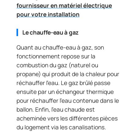
fournisseur en matériel électrique
pour votre installation
Le chauffe-eau à gaz
Quant au chauffe-eau à gaz, son
fonctionnement repose sur la
combustion du gaz (naturel ou
propane) qui produit de la chaleur pour
réchauffer l’eau. Le gaz brûlé passe
ensuite par un échangeur thermique
pour réchauffer l’eau contenue dans le
ballon. Enfin, l’eau chaude est
acheminée vers les différentes pièces
du logement via les canalisations.