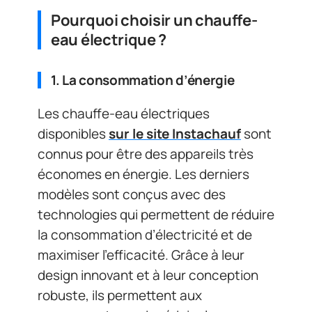
Pourquoi choisir un chauffe-
eau électrique ?
1. La consommation d’énergie
Les chauffe-eau électriques
disponibles
sur le site Instachauf
sont
connus pour être des appareils très
économes en énergie. Les derniers
modèles sont conçus avec des
technologies qui permettent de réduire
la consommation d’électricité et de
maximiser l’efficacité. Grâce à leur
design innovant et à leur conception
robuste, ils permettent aux