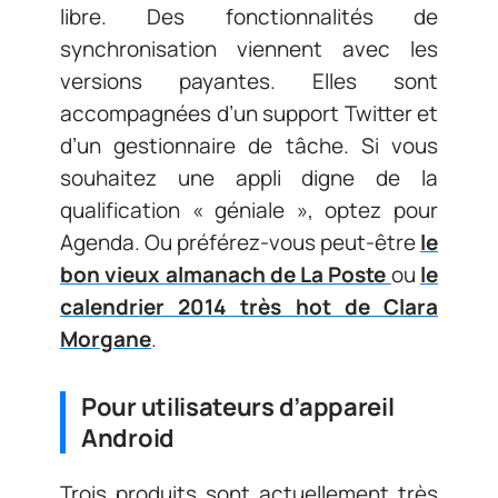
libre. Des fonctionnalités de
synchronisation viennent avec les
versions payantes. Elles sont
accompagnées d’un support Twitter et
d’un gestionnaire de tâche. Si vous
souhaitez une appli digne de la
qualification « géniale », optez pour
Agenda. Ou préférez-vous peut-être
le
bon vieux almanach de La Poste
ou
le
calendrier 2014 très hot de Clara
Morgane
.
Pour utilisateurs d’appareil
Android
Trois produits sont actuellement très