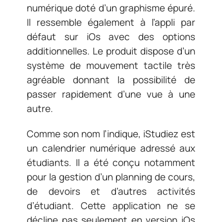
numérique doté d’un graphisme épuré.
Il ressemble également à l’appli par
défaut sur iOs avec des options
additionnelles. Le produit dispose d’un
système de mouvement tactile très
agréable donnant la possibilité de
passer rapidement d’une vue à une
autre.
Comme son nom l’indique, iStudiez est
un calendrier numérique adressé aux
étudiants. Il a été conçu notamment
pour la gestion d’un planning de cours,
de devoirs et d’autres activités
d’étudiant. Cette application ne se
décline pas seulement en version iOs