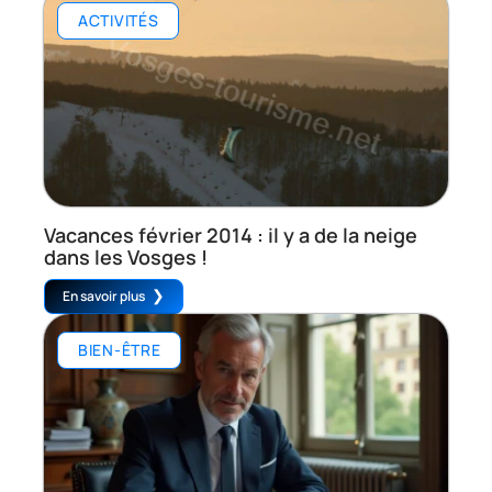
ACTIVITÉS
Vacances février 2014 : il y a de la neige
dans les Vosges !
En savoir plus
BIEN-ÊTRE