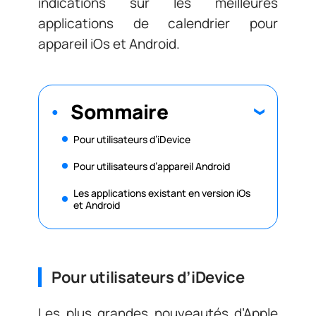
indications sur les meilleures
applications de calendrier pour
appareil iOs et Android.
Sommaire
Pour utilisateurs d’iDevice
Pour utilisateurs d’appareil Android
Les applications existant en version iOs
et Android
Pour utilisateurs d’iDevice
Les plus grandes nouveautés d’Apple