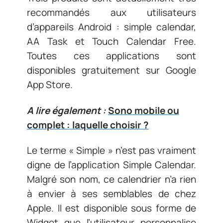
recommandés aux utilisateurs
d’appareils Android : simple calendar,
AA Task et Touch Calendar Free.
Toutes ces applications sont
disponibles gratuitement sur Google
App Store.
A lire également :
Sono mobile ou
complet : laquelle choisir ?
Le terme « Simple » n’est pas vraiment
digne de l’application Simple Calendar.
Malgré son nom, ce calendrier n’a rien
à envier à ses semblables de chez
Apple. Il est disponible sous forme de
Widget que l’utilisateur personnalise