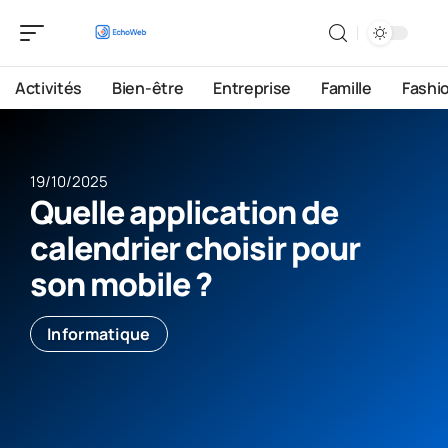
Activités
Bien-être
Entreprise
Famille
Fashi
19/10/2025
Quelle application de
calendrier choisir pour
son mobile ?
Informatique