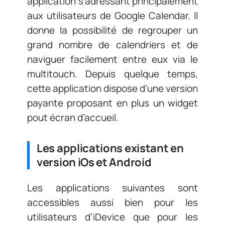
application s’adressant principalement
aux utilisateurs de Google Calendar. Il
donne la possibilité de regrouper un
grand nombre de calendriers et de
naviguer facilement entre eux via le
multitouch. Depuis quelque temps,
cette application dispose d’une version
payante proposant en plus un widget
pout écran d’accueil.
Les applications existant en
version iOs et Android
Les applications suivantes sont
accessibles aussi bien pour les
utilisateurs d’iDevice que pour les