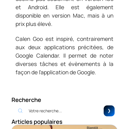
et Android. Elle est également
disponible en version Mac, mais à un
prix plus élevé.
Calen Goo est inspiré, contrairement
aux deux applications précitées, de
Google Calendar. Il permet de noter
diverses tâches et évènements à la
façon de l’application de Google.
Recherche
Articles populaires