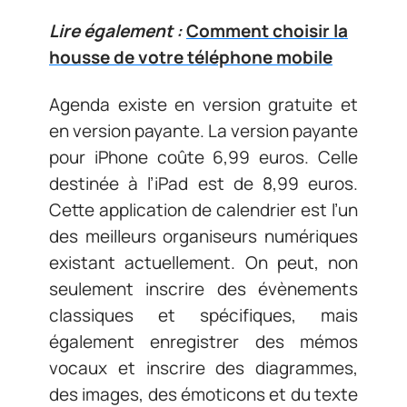
Lire également :
Comment choisir la
housse de votre téléphone mobile
Agenda existe en version gratuite et
en version payante. La version payante
pour iPhone coûte 6,99 euros. Celle
destinée à l’iPad est de 8,99 euros.
Cette application de calendrier est l’un
des meilleurs organiseurs numériques
existant actuellement. On peut, non
seulement inscrire des évènements
classiques et spécifiques, mais
également enregistrer des mémos
vocaux et inscrire des diagrammes,
des images, des émoticons et du texte