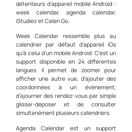
détenteurs d’appareil mobile Android :
week calendar, agenda calendar,
iStudiez et Calen Go.
Week Calendar ressemble plus au
calendrier par défaut d’appareil iOs
qu’à celui d’un mobile Android. C’est un
support disponible en 24 différentes
langues. Il permet de zoomer pour
afficher une autre vue, d’ajouter des
coordonnées à un évènement,
d’ajourner des rendez-vous par simple
glisser-déposer et de consulter
simultanément plusieurs calendriers.
Agenda Calendar est un support