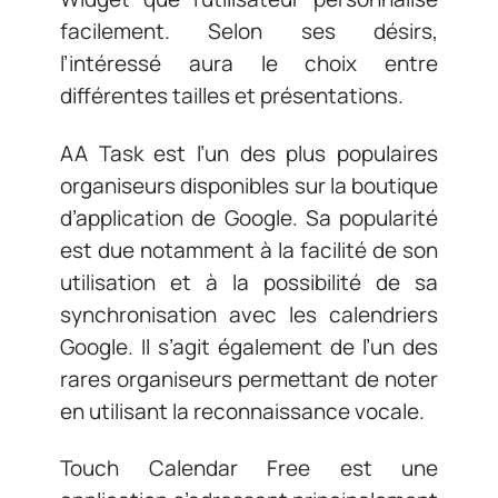
facilement. Selon ses désirs,
l’intéressé aura le choix entre
différentes tailles et présentations.
AA Task est l’un des plus populaires
organiseurs disponibles sur la boutique
d’application de Google. Sa popularité
est due notamment à la facilité de son
utilisation et à la possibilité de sa
synchronisation avec les calendriers
Google. Il s’agit également de l’un des
rares organiseurs permettant de noter
en utilisant la reconnaissance vocale.
Touch Calendar Free est une