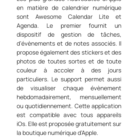
en matière de calendrier numérique
sont Awesome Calendar Lite et
Agenda. Le premier fournit un
dispositif de gestion de tâches,
d’évènements et de notes associés. Il
propose également des stickers et des
photos de toutes sortes et de toute
couleur à accoler à des jours
particuliers. Le support permet aussi
de visualiser chaque évènement
hebdomadairement, mensuellement
ou quotidiennement. Cette application
est compatible avec tous appareils
iOs. Elle est proposée gratuitement sur
la boutique numérique d’Apple.