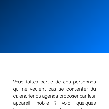
Vous faites partie de ces personnes
qui ne veulent pas se contenter du
calendrier ou agenda proposer par leur
appareil mobile ? Voici quelques