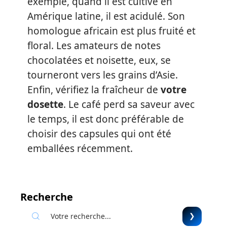
exemple, quand il est cultivé en
Amérique latine, il est acidulé. Son
homologue africain est plus fruité et
floral. Les amateurs de notes
chocolatées et noisette, eux, se
tourneront vers les grains d’Asie.
Enfin, vérifiez la fraîcheur de
votre
dosette
. Le café perd sa saveur avec
le temps, il est donc préférable de
choisir des capsules qui ont été
emballées récemment.
Recherche