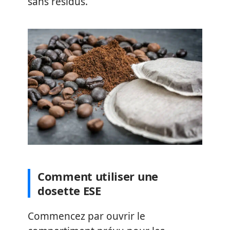
sans résidus.
Comment utiliser une
dosette ESE
Commencez par ouvrir le