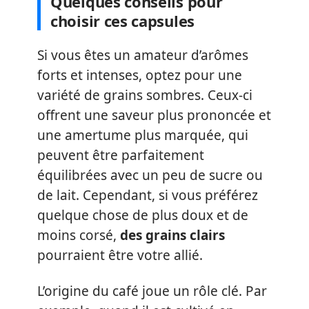
Quelques conseils pour
choisir ces capsules
Si vous êtes un amateur d’arômes
forts et intenses, optez pour une
variété de grains sombres. Ceux-ci
offrent une saveur plus prononcée et
une amertume plus marquée, qui
peuvent être parfaitement
équilibrées avec un peu de sucre ou
de lait. Cependant, si vous préférez
quelque chose de plus doux et de
moins corsé,
des grains clairs
pourraient être votre allié.
L’origine du café joue un rôle clé. Par