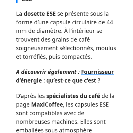
La
dosette ESE
se présente sous la
forme d’une capsule circulaire de 44
mm de diamètre. À l’intérieur se
trouvent des grains de café
soigneusement sélectionnés, moulus
et torréfiés, puis compactés.
A découvrir également :
Fournisseur
d’énergie : qu’est-ce que c’est ?
D’après les
spécialistes du café
de la
page
MaxiCoffee
, les capsules ESE
sont compatibles avec de
nombreuses machines. Elles sont
emballées sous atmosphère