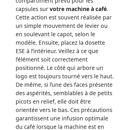
compartiment prévu pour les
capsules sur
votre machine à café
.
Cette action est souvent réalisée par
un simple mouvement de levier ou
en soulevant le capot, selon le
modèle. Ensuite, placez la dosette
ESE à l’intérieur. Veillez à ce que
l’élément soit correctement
positionné. Le côté qui arbore un
logo est toujours tourné vers le haut.
De même, si l’une des faces présente
des aspérités, semblables à de petits
picots en relief, elle doit être
orientée vers le bas. Ces précautions
garantissent une infusion optimale
du café lorsque la machine est en