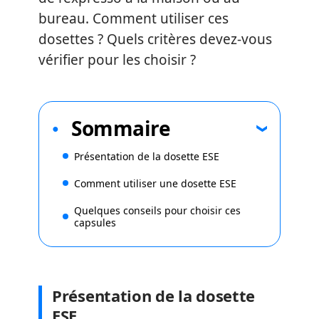
bureau. Comment utiliser ces
dosettes ? Quels critères devez-vous
vérifier pour les choisir ?
Sommaire
Présentation de la dosette ESE
Comment utiliser une dosette ESE
Quelques conseils pour choisir ces
capsules
Présentation de la dosette
ESE