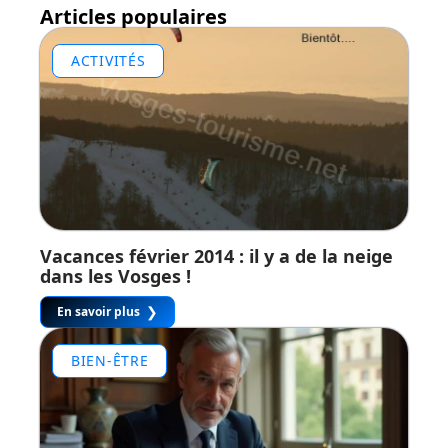
Articles populaires
ACTIVITÉS
Vacances février 2014 : il y a de la neige
dans les Vosges !
En savoir plus
BIEN-ÊTRE