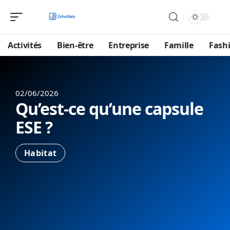
Activités
Bien-être
Entreprise
Famille
Fash
02/06/2026
Qu’est-ce qu’une capsule
ESE ?
Habitat