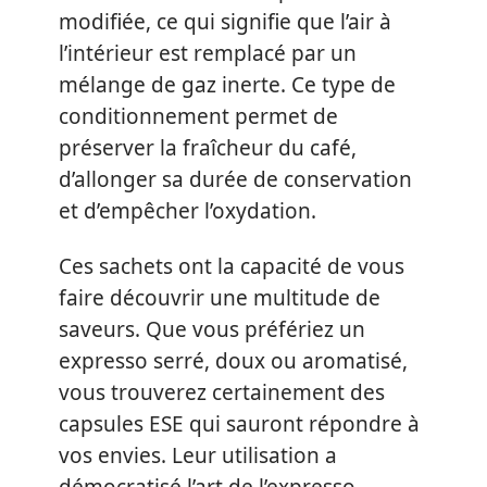
modifiée, ce qui signifie que l’air à
l’intérieur est remplacé par un
mélange de gaz inerte. Ce type de
conditionnement permet de
préserver la fraîcheur du café,
d’allonger sa durée de conservation
et d’empêcher l’oxydation.
Ces sachets ont la capacité de vous
faire découvrir une multitude de
saveurs. Que vous préfériez un
expresso serré, doux ou aromatisé,
vous trouverez certainement des
capsules ESE qui sauront répondre à
vos envies. Leur utilisation a