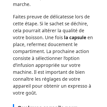
marche.
Faites preuve de délicatesse lors de
cette étape. Si le sachet se déchire,
cela pourrait altérer la qualité de
votre boisson. Une fois
la capsule
en
place, refermez doucement le
compartiment. La prochaine action
consiste à sélectionner l’option
d’infusion appropriée sur votre
machine. Il est important de bien
connaître les réglages de votre
appareil pour obtenir un expresso à
votre goût.