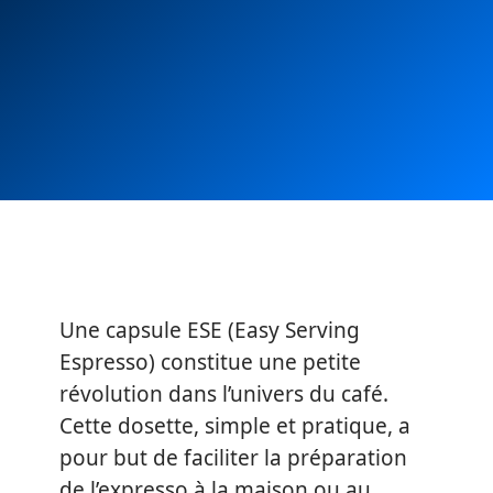
Une capsule ESE (Easy Serving
Espresso) constitue une petite
révolution dans l’univers du café.
Cette dosette, simple et pratique, a
pour but de faciliter la préparation
de l’expresso à la maison ou au