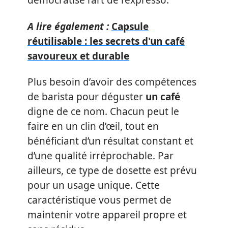
démocratisé l’art de l’expresso.
A lire également :
Capsule
réutilisable : les secrets d'un café
savoureux et durable
Plus besoin d’avoir des compétences
de barista pour déguster
un café
digne de ce nom. Chacun peut le
faire en un clin d’œil, tout en
bénéficiant d’un résultat constant et
d’une qualité irréprochable. Par
ailleurs, ce type de dosette est prévu
pour un usage unique. Cette
caractéristique vous permet de
maintenir votre appareil propre et