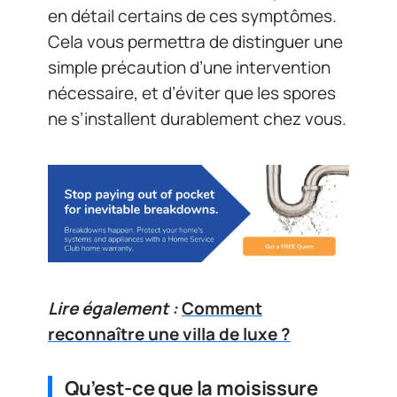
en détail certains de ces symptômes.
Cela vous permettra de distinguer une
simple précaution d’une intervention
nécessaire, et d’éviter que les spores
ne s’installent durablement chez vous.
Lire également :
Comment
reconnaître une villa de luxe ?
Qu’est-ce que la moisissure