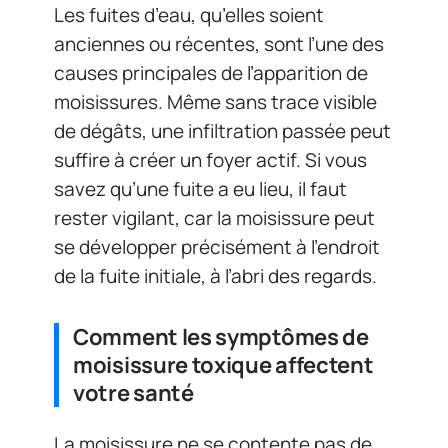
Les fuites d’eau, qu’elles soient
anciennes ou récentes, sont l’une des
causes principales de l’apparition de
moisissures. Même sans trace visible
de dégâts, une infiltration passée peut
suffire à créer un foyer actif. Si vous
savez qu’une fuite a eu lieu, il faut
rester vigilant, car la moisissure peut
se développer précisément à l’endroit
de la fuite initiale, à l’abri des regards.
Comment les symptômes de
moisissure toxique affectent
votre santé
La moisissure ne se contente pas de