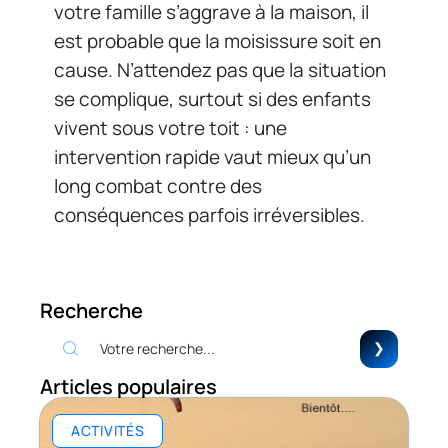
votre famille s’aggrave à la maison, il
est probable que la moisissure soit en
cause. N’attendez pas que la situation
se complique, surtout si des enfants
vivent sous votre toit : une
intervention rapide vaut mieux qu’un
long combat contre des
conséquences parfois irréversibles.
Recherche
Articles populaires
ACTIVITÉS