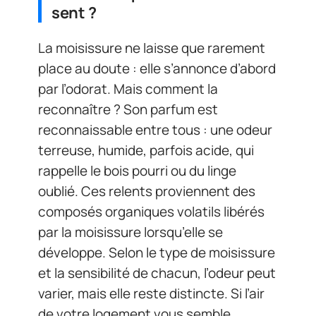
sent ?
La moisissure ne laisse que rarement
place au doute : elle s’annonce d’abord
par l’odorat. Mais comment la
reconnaître ? Son parfum est
reconnaissable entre tous : une odeur
terreuse, humide, parfois acide, qui
rappelle le bois pourri ou du linge
oublié. Ces relents proviennent des
composés organiques volatils libérés
par la moisissure lorsqu’elle se
développe. Selon le type de moisissure
et la sensibilité de chacun, l’odeur peut
varier, mais elle reste distincte. Si l’air
de votre logement vous semble