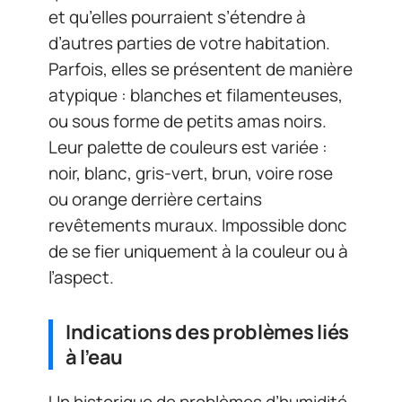
et qu’elles pourraient s’étendre à
d’autres parties de votre habitation.
Parfois, elles se présentent de manière
atypique : blanches et filamenteuses,
ou sous forme de petits amas noirs.
Leur palette de couleurs est variée :
noir, blanc, gris-vert, brun, voire rose
ou orange derrière certains
revêtements muraux. Impossible donc
de se fier uniquement à la couleur ou à
l’aspect.
Indications des problèmes liés
à l’eau