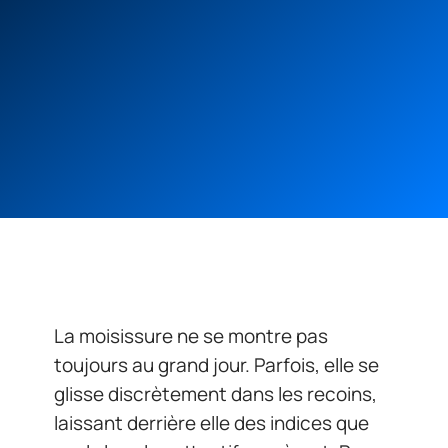
La moisissure ne se montre pas
toujours au grand jour. Parfois, elle se
glisse discrètement dans les recoins,
laissant derrière elle des indices que