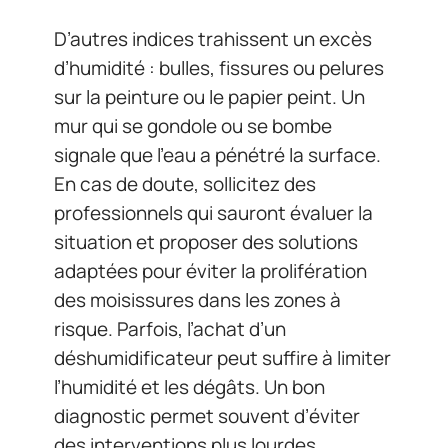
D’autres indices trahissent un excès
d’humidité : bulles, fissures ou pelures
sur la peinture ou le papier peint. Un
mur qui se gondole ou se bombe
signale que l’eau a pénétré la surface.
En cas de doute, sollicitez des
professionnels qui sauront évaluer la
situation et proposer des solutions
adaptées pour éviter la prolifération
des moisissures dans les zones à
risque. Parfois, l’achat d’un
déshumidificateur peut suffire à limiter
l’humidité et les dégâts. Un bon
diagnostic permet souvent d’éviter
des interventions plus lourdes.