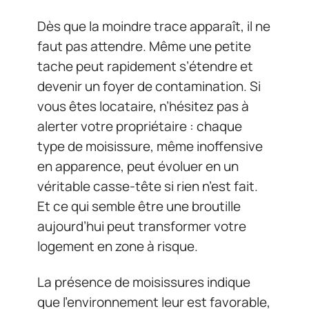
Dès que la moindre trace apparaît, il ne
faut pas attendre. Même une petite
tache peut rapidement s’étendre et
devenir un foyer de contamination. Si
vous êtes locataire, n’hésitez pas à
alerter votre propriétaire : chaque
type de moisissure, même inoffensive
en apparence, peut évoluer en un
véritable casse-tête si rien n’est fait.
Et ce qui semble être une broutille
aujourd’hui peut transformer votre
logement en zone à risque.
La présence de moisissures indique
que l’environnement leur est favorable,