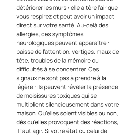
détériorer les murs : elle altère l’air que
vous respirez et peut avoir un impact
direct sur votre santé. Au-delà des
allergies, des symptômes
neurologiques peuvent apparaître :
baisse de l’attention, vertiges, maux de
tête, troubles de la mémoire ou
difficultés à se concentrer. Ces
signaux ne sont pas à prendre à la
légère : ils peuvent révéler la présence
de moisissures toxiques qui se
multiplient silencieusement dans votre
maison. Qu’elles soient visibles ou non,
dès qu’elles provoquent des réactions,
il faut agir. Si votre état ou celui de