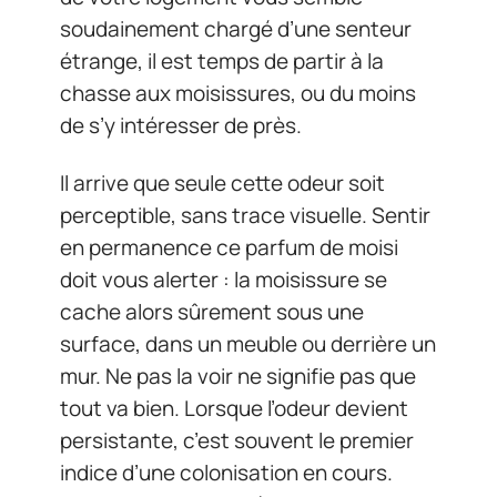
soudainement chargé d’une senteur
étrange, il est temps de partir à la
chasse aux moisissures, ou du moins
de s’y intéresser de près.
Il arrive que seule cette odeur soit
perceptible, sans trace visuelle. Sentir
en permanence ce parfum de moisi
doit vous alerter : la moisissure se
cache alors sûrement sous une
surface, dans un meuble ou derrière un
mur. Ne pas la voir ne signifie pas que
tout va bien. Lorsque l’odeur devient
persistante, c’est souvent le premier
indice d’une colonisation en cours.