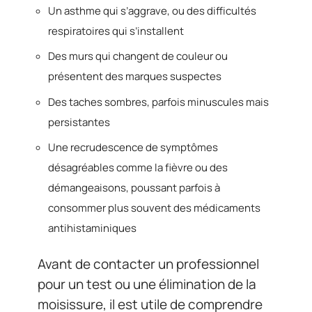
Un asthme qui s’aggrave, ou des difficultés
respiratoires qui s’installent
Des murs qui changent de couleur ou
présentent des marques suspectes
Des taches sombres, parfois minuscules mais
persistantes
Une recrudescence de symptômes
désagréables comme la fièvre ou des
démangeaisons, poussant parfois à
consommer plus souvent des médicaments
antihistaminiques
Avant de contacter un professionnel
pour un test ou une élimination de la
moisissure, il est utile de comprendre