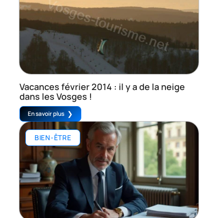
Vacances février 2014 : il y a de la neige
dans les Vosges !
En savoir plus
BIEN-ÊTRE