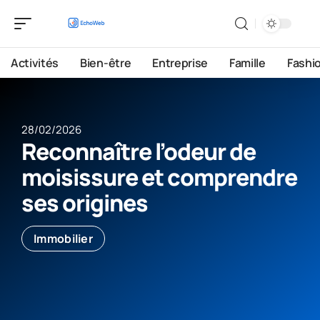
Activités
Bien-être
Entreprise
Famille
Fashi
28/02/2026
Reconnaître l’odeur de
moisissure et comprendre
ses origines
Immobilier