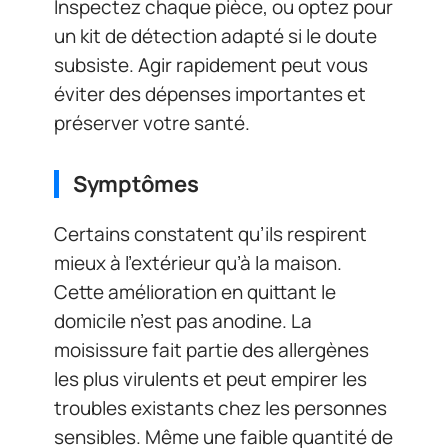
Inspectez chaque pièce, ou optez pour
un kit de détection adapté si le doute
subsiste. Agir rapidement peut vous
éviter des dépenses importantes et
préserver votre santé.
Symptômes
Certains constatent qu’ils respirent
mieux à l’extérieur qu’à la maison.
Cette amélioration en quittant le
domicile n’est pas anodine. La
moisissure fait partie des allergènes
les plus virulents et peut empirer les
troubles existants chez les personnes
sensibles. Même une faible quantité de