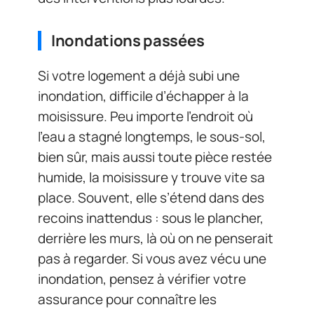
Inondations passées
Si votre logement a déjà subi une
inondation, difficile d’échapper à la
moisissure. Peu importe l’endroit où
l’eau a stagné longtemps, le sous-sol,
bien sûr, mais aussi toute pièce restée
humide, la moisissure y trouve vite sa
place. Souvent, elle s’étend dans des
recoins inattendus : sous le plancher,
derrière les murs, là où on ne penserait
pas à regarder. Si vous avez vécu une
inondation, pensez à vérifier votre
assurance pour connaître les