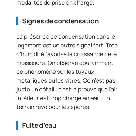
modalités de prise en charge.
Signes de condensation
La présence de condensation dans le
logement est un autre signal fort. Trop
d’humidité favorise la croissance de la
moisissure. On observe couramment
ce phénomène sur les tuyaux
métalliques ou les vitres. Ce n’est pas
juste un détail : c’est la preuve que l’air
intérieur est trop chargé en eau, un
terrain rêvé pour les spores.
Fuite d’eau