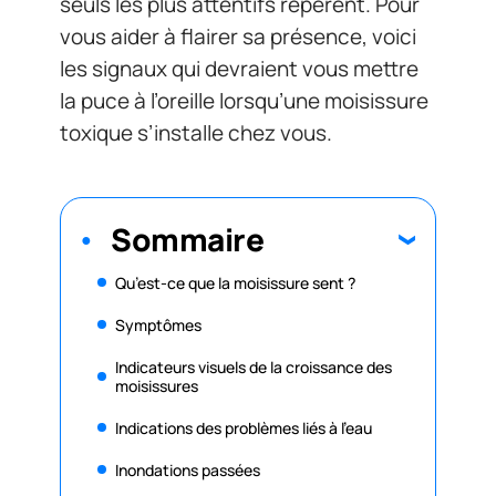
seuls les plus attentifs repèrent. Pour
vous aider à flairer sa présence, voici
les signaux qui devraient vous mettre
la puce à l’oreille lorsqu’une moisissure
toxique s’installe chez vous.
Sommaire
Qu’est-ce que la moisissure sent ?
Symptômes
Indicateurs visuels de la croissance des
moisissures
Indications des problèmes liés à l’eau
Inondations passées