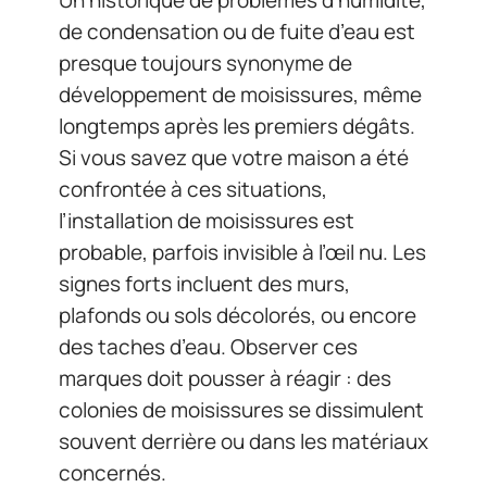
Un historique de problèmes d’humidité,
de condensation ou de fuite d’eau est
presque toujours synonyme de
développement de moisissures, même
longtemps après les premiers dégâts.
Si vous savez que votre maison a été
confrontée à ces situations,
l’installation de moisissures est
probable, parfois invisible à l’œil nu. Les
signes forts incluent des murs,
plafonds ou sols décolorés, ou encore
des taches d’eau. Observer ces
marques doit pousser à réagir : des
colonies de moisissures se dissimulent
souvent derrière ou dans les matériaux
concernés.