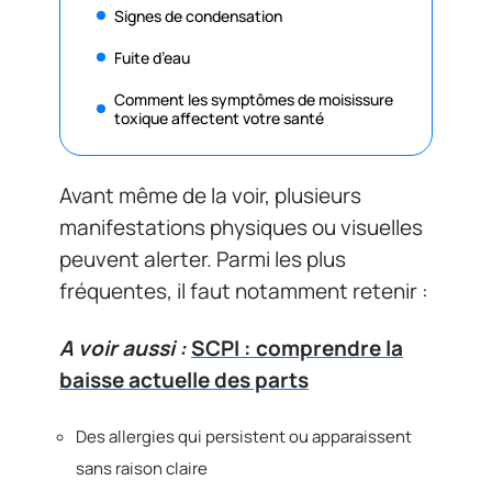
Signes de condensation
Fuite d’eau
Comment les symptômes de moisissure
toxique affectent votre santé
Avant même de la voir, plusieurs
manifestations physiques ou visuelles
peuvent alerter. Parmi les plus
fréquentes, il faut notamment retenir :
A voir aussi :
SCPI : comprendre la
baisse actuelle des parts
Des allergies qui persistent ou apparaissent
sans raison claire