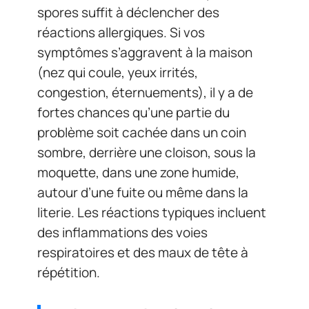
spores suffit à déclencher des
réactions allergiques. Si vos
symptômes s’aggravent à la maison
(nez qui coule, yeux irrités,
congestion, éternuements), il y a de
fortes chances qu’une partie du
problème soit cachée dans un coin
sombre, derrière une cloison, sous la
moquette, dans une zone humide,
autour d’une fuite ou même dans la
literie. Les réactions typiques incluent
des inflammations des voies
respiratoires et des maux de tête à
répétition.