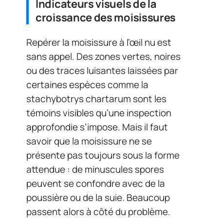
Indicateurs visuels de la
croissance des moisissures
Repérer la moisissure à l’œil nu est
sans appel. Des zones vertes, noires
ou des traces luisantes laissées par
certaines espèces comme la
stachybotrys chartarum sont les
témoins visibles qu’une inspection
approfondie s’impose. Mais il faut
savoir que la moisissure ne se
présente pas toujours sous la forme
attendue : de minuscules spores
peuvent se confondre avec de la
poussière ou de la suie. Beaucoup
passent alors à côté du problème.