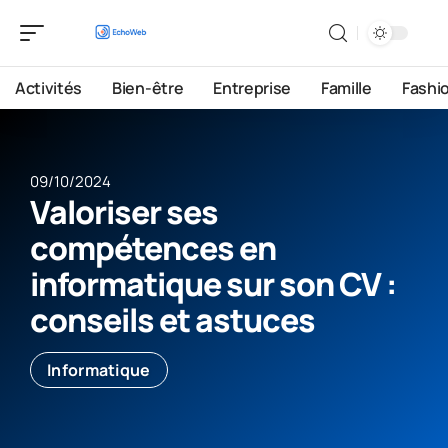
Activités
Bien-être
Entreprise
Famille
Fashi
09/10/2024
Valoriser ses
compétences en
informatique sur son CV :
conseils et astuces
Informatique