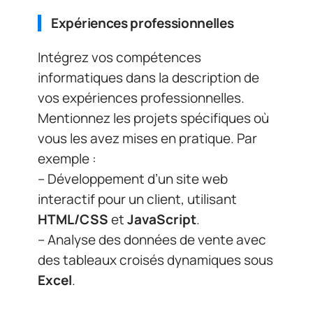
Expériences professionnelles
Intégrez vos compétences
informatiques dans la description de
vos expériences professionnelles.
Mentionnez les projets spécifiques où
vous les avez mises en pratique. Par
exemple :
– Développement d’un site web
interactif pour un client, utilisant
HTML/CSS
et
JavaScript
.
– Analyse des données de vente avec
des tableaux croisés dynamiques sous
Excel
.