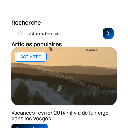
Recherche
Articles populaires
ACTIVITÉS
Vacances février 2014 : il y a de la neige
dans les Vosges !