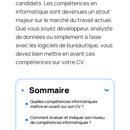
candidats. Les compétences en
informatique sont devenues un atout
majeur sur le marché du travail actuel.
Que vous soyez développeur, analyste
de données ou simplement à l’aise
avec les logiciels de bureautique, vous
devez bien mettre en avant ces
compétences sur votre CV.
Sommaire
Quelles compétences informatiques
mettre en avant sur son CV ?
Comment évaluer et indiquer son niveau
de compétences informatiques ?