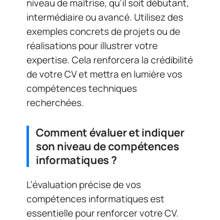
niveau de maîtrise, qu’il soit débutant,
intermédiaire ou avancé. Utilisez des
exemples concrets de projets ou de
réalisations pour illustrer votre
expertise. Cela renforcera la crédibilité
de votre CV et mettra en lumière vos
compétences techniques
recherchées.
Comment évaluer et indiquer
son niveau de compétences
informatiques ?
L’évaluation précise de vos
compétences informatiques est
essentielle pour renforcer votre CV.