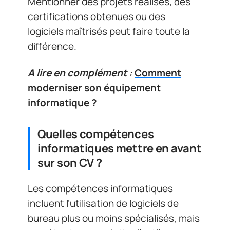
Mentionner des projets réalisés, des
certifications obtenues ou des
logiciels maîtrisés peut faire toute la
différence.
A lire en complément :
Comment
moderniser son équipement
informatique ?
Quelles compétences
informatiques mettre en avant
sur son CV ?
Les compétences informatiques
incluent l’utilisation de logiciels de
bureau plus ou moins spécialisés, mais