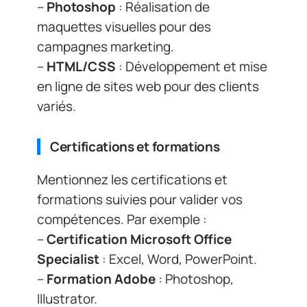
–
Photoshop
: Réalisation de
maquettes visuelles pour des
campagnes marketing.
–
HTML/CSS
: Développement et mise
en ligne de sites web pour des clients
variés.
Certifications et formations
Mentionnez les certifications et
formations suivies pour valider vos
compétences. Par exemple :
–
Certification Microsoft Office
Specialist
: Excel, Word, PowerPoint.
–
Formation Adobe
: Photoshop,
Illustrator.