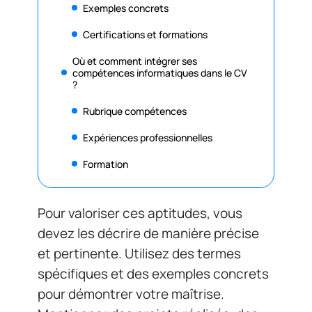
Exemples concrets
Certifications et formations
Où et comment intégrer ses
compétences informatiques dans le CV
?
Rubrique compétences
Expériences professionnelles
Formation
Pour valoriser ces aptitudes, vous
devez les décrire de manière précise
et pertinente. Utilisez des termes
spécifiques et des exemples concrets
pour démontrer votre maîtrise.