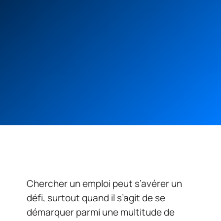
Chercher un emploi peut s’avérer un
défi, surtout quand il s’agit de se
démarquer parmi une multitude de