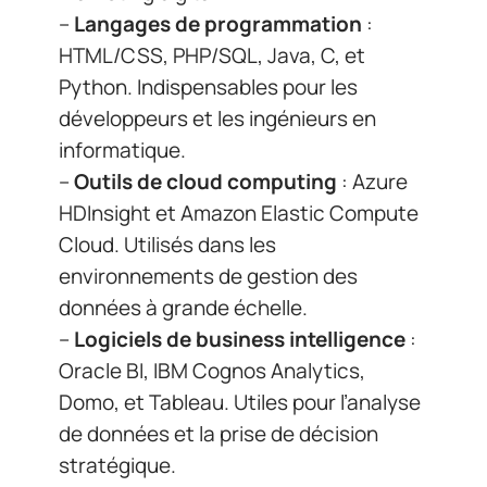
–
Langages de programmation
:
HTML/CSS, PHP/SQL, Java, C, et
Python. Indispensables pour les
développeurs et les ingénieurs en
informatique.
–
Outils de cloud computing
: Azure
HDInsight et Amazon Elastic Compute
Cloud. Utilisés dans les
environnements de gestion des
données à grande échelle.
–
Logiciels de business intelligence
:
Oracle BI, IBM Cognos Analytics,
Domo, et Tableau. Utiles pour l’analyse
de données et la prise de décision
stratégique.