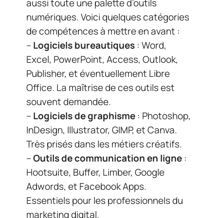
aussi toute une palette d’outils
numériques. Voici quelques catégories
de compétences à mettre en avant :
–
Logiciels bureautiques
: Word,
Excel, PowerPoint, Access, Outlook,
Publisher, et éventuellement Libre
Office. La maîtrise de ces outils est
souvent demandée.
–
Logiciels de graphisme
: Photoshop,
InDesign, Illustrator, GIMP, et Canva.
Très prisés dans les métiers créatifs.
–
Outils de communication en ligne
:
Hootsuite, Buffer, Limber, Google
Adwords, et Facebook Apps.
Essentiels pour les professionnels du
marketing digital.