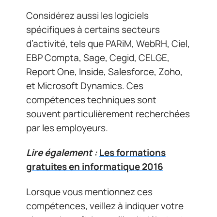
Considérez aussi les logiciels
spécifiques à certains secteurs
d’activité, tels que PARiM, WebRH, Ciel,
EBP Compta, Sage, Cegid, CELGE,
Report One, Inside, Salesforce, Zoho,
et Microsoft Dynamics. Ces
compétences techniques sont
souvent particulièrement recherchées
par les employeurs.
Lire également :
Les formations
gratuites en informatique 2016
Lorsque vous mentionnez ces
compétences, veillez à indiquer votre