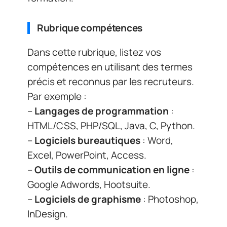
Rubrique compétences
Dans cette rubrique, listez vos
compétences en utilisant des termes
précis et reconnus par les recruteurs.
Par exemple :
–
Langages de programmation
:
HTML/CSS, PHP/SQL, Java, C, Python.
–
Logiciels bureautiques
: Word,
Excel, PowerPoint, Access.
–
Outils de communication en ligne
:
Google Adwords, Hootsuite.
–
Logiciels de graphisme
: Photoshop,
InDesign.