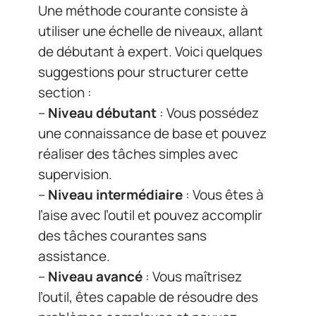
Une méthode courante consiste à
utiliser une échelle de niveaux, allant
de débutant à expert. Voici quelques
suggestions pour structurer cette
section :
–
Niveau débutant
: Vous possédez
une connaissance de base et pouvez
réaliser des tâches simples avec
supervision.
–
Niveau intermédiaire
: Vous êtes à
l’aise avec l’outil et pouvez accomplir
des tâches courantes sans
assistance.
–
Niveau avancé
: Vous maîtrisez
l’outil, êtes capable de résoudre des