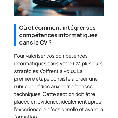
Où et comment intégrer ses
compétences informatiques
dans le CV ?
Pour valoriser vos compétences
informatiques dans votre CV, plusieurs
stratégies s’offrent à vous. La
première étape consiste à créer une
rubrique dédiée aux compétences
techniques. Cette section doit être
placée en évidence, idéalement après
l’expérience professionnelle et avant la
formation.