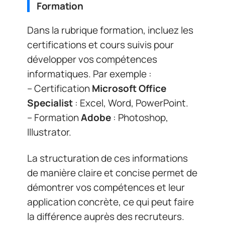
Formation
Dans la rubrique formation, incluez les
certifications et cours suivis pour
développer vos compétences
informatiques. Par exemple :
– Certification
Microsoft Office
Specialist
: Excel, Word, PowerPoint.
– Formation
Adobe
: Photoshop,
Illustrator.
La structuration de ces informations
de manière claire et concise permet de
démontrer vos compétences et leur
application concrète, ce qui peut faire
la différence auprès des recruteurs.