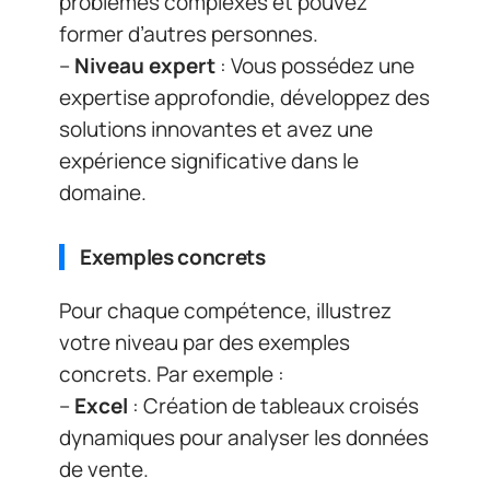
problèmes complexes et pouvez
former d’autres personnes.
–
Niveau expert
: Vous possédez une
expertise approfondie, développez des
solutions innovantes et avez une
expérience significative dans le
domaine.
Exemples concrets
Pour chaque compétence, illustrez
votre niveau par des exemples
concrets. Par exemple :
–
Excel
: Création de tableaux croisés
dynamiques pour analyser les données
de vente.