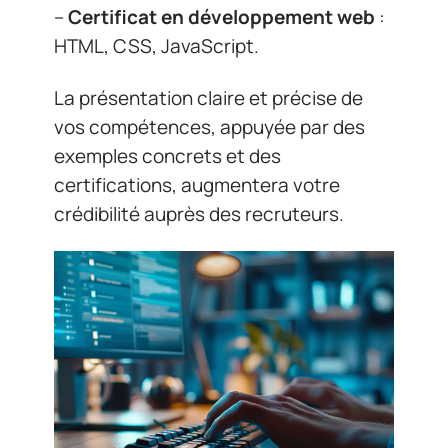
–
Certificat en développement web
:
HTML, CSS, JavaScript.
La présentation claire et précise de
vos compétences, appuyée par des
exemples concrets et des
certifications, augmentera votre
crédibilité auprès des recruteurs.