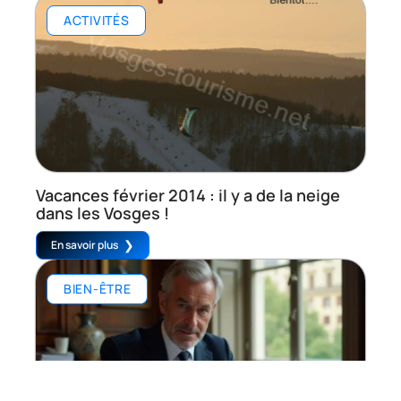
ACTIVITÉS
Vacances février 2014 : il y a de la neige
dans les Vosges !
En savoir plus
BIEN-ÊTRE