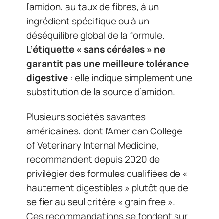
l’amidon, au taux de fibres, à un
ingrédient spécifique ou à un
déséquilibre global de la formule.
L’étiquette « sans céréales » ne
garantit pas une meilleure tolérance
digestive
: elle indique simplement une
substitution de la source d’amidon.
Plusieurs sociétés savantes
américaines, dont l’American College
of Veterinary Internal Medicine,
recommandent depuis 2020 de
privilégier des formules qualifiées de «
hautement digestibles » plutôt que de
se fier au seul critère « grain free ».
Ces recommandations se fondent sur