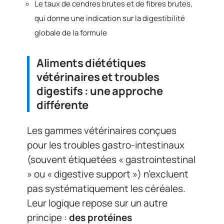
Le taux de cendres brutes et de fibres brutes,
qui donne une indication sur la digestibilité
globale de la formule
Aliments diététiques
vétérinaires et troubles
digestifs : une approche
différente
Les gammes vétérinaires conçues
pour les troubles gastro-intestinaux
(souvent étiquetées « gastrointestinal
» ou « digestive support ») n’excluent
pas systématiquement les céréales.
Leur logique repose sur un autre
principe :
des protéines