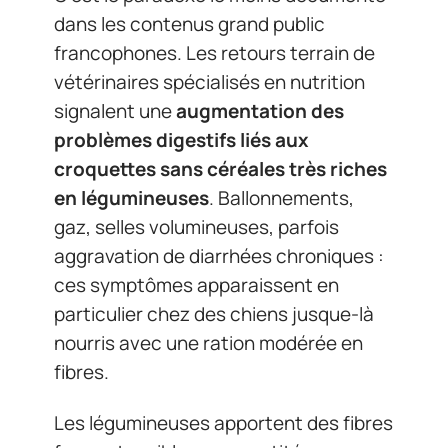
dans les contenus grand public
francophones. Les retours terrain de
vétérinaires spécialisés en nutrition
signalent une
augmentation des
problèmes digestifs liés aux
croquettes sans céréales très riches
en légumineuses
. Ballonnements,
gaz, selles volumineuses, parfois
aggravation de diarrhées chroniques :
ces symptômes apparaissent en
particulier chez des chiens jusque-là
nourris avec une ration modérée en
fibres.
Les légumineuses apportent des fibres