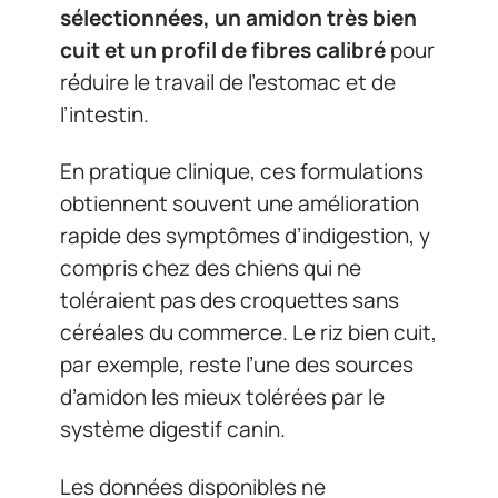
sélectionnées, un amidon très bien
cuit et un profil de fibres calibré
pour
réduire le travail de l’estomac et de
l’intestin.
En pratique clinique, ces formulations
obtiennent souvent une amélioration
rapide des symptômes d’indigestion, y
compris chez des chiens qui ne
toléraient pas des croquettes sans
céréales du commerce. Le riz bien cuit,
par exemple, reste l’une des sources
d’amidon les mieux tolérées par le
système digestif canin.
Les données disponibles ne