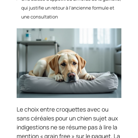
qui justifie un retour à l’ancienne formule et
une consultation
Le choix entre croquettes avec ou
sans céréales pour un chien sujet aux
indigestions ne se résume pas à lire la
mention « grain free » sur le paquet. La