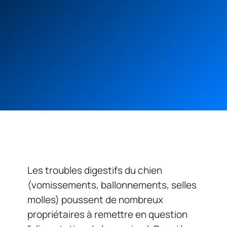
Les troubles digestifs du chien
(vomissements, ballonnements, selles
molles) poussent de nombreux
propriétaires à remettre en question