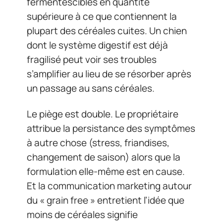
fermentescibles en quantité
supérieure à ce que contiennent la
plupart des céréales cuites. Un chien
dont le système digestif est déjà
fragilisé peut voir ses troubles
s’amplifier au lieu de se résorber après
un passage au sans céréales.
Le piège est double. Le propriétaire
attribue la persistance des symptômes
à autre chose (stress, friandises,
changement de saison) alors que la
formulation elle-même est en cause.
Et la communication marketing autour
du « grain free » entretient l’idée que
moins de céréales signifie