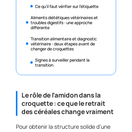
Ce qu’il faut vérifier sur l’étiquette
Aliments diététiques vétérinaires et
troubles digestifs : une approche
différente
Transition alimentaire et diagnostic
vétérinaire : deux étapes avant de
changer de croquettes
Signes à surveiller pendant la
transition
Le rôle de l’amidon dans la
croquette : ce que le retrait
des céréales change vraiment
Pour obtenir la structure solide d’une