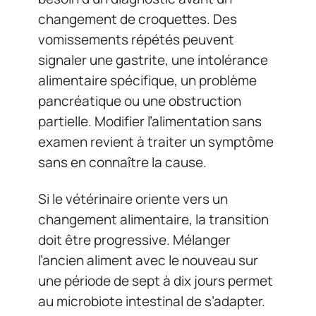
changement de croquettes. Des
vomissements répétés peuvent
signaler une gastrite, une intolérance
alimentaire spécifique, un problème
pancréatique ou une obstruction
partielle. Modifier l’alimentation sans
examen revient à traiter un symptôme
sans en connaître la cause.
Si le vétérinaire oriente vers un
changement alimentaire, la transition
doit être progressive. Mélanger
l’ancien aliment avec le nouveau sur
une période de sept à dix jours permet
au microbiote intestinal de s’adapter.