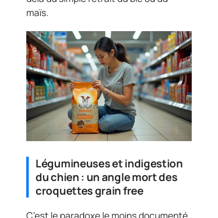
maïs.
Légumineuses et indigestion
du chien : un angle mort des
croquettes grain free
C’est le paradoxe le moins documenté