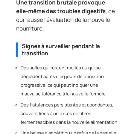
Une transition brutale provoque
elle-même des troubles digestifs
, ce
qui fausse l’évaluation de la nouvelle
nourriture.
Signes à surveiller pendant la
transition
Des selles qui restent molles ou qui se
dégradent après cinq jours de transition
progressive, ce qui peut indiquer une
mauvaise tolérance à la nouvelle formule
Des flatulences persistantes et abondantes,
souvent liées à un excès de fibres
fermentescibles dans la nouvelle alimentation
Une baisse d’appétit ou un refus de la gamelle,