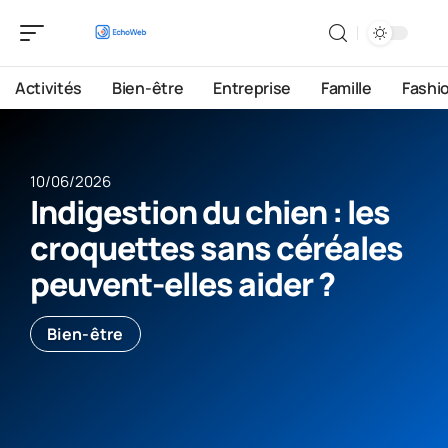
Activités
Bien-être
Entreprise
Famille
Fashi
10/06/2026
Indigestion du chien : les
croquettes sans céréales
peuvent-elles aider ?
Bien-être