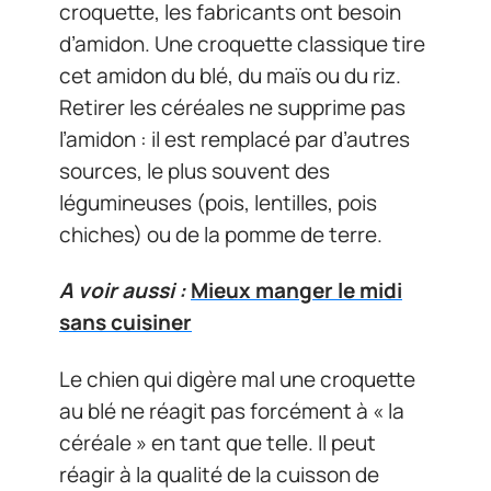
croquette, les fabricants ont besoin
d’amidon. Une croquette classique tire
cet amidon du blé, du maïs ou du riz.
Retirer les céréales ne supprime pas
l’amidon : il est remplacé par d’autres
sources, le plus souvent des
légumineuses (pois, lentilles, pois
chiches) ou de la pomme de terre.
A voir aussi :
Mieux manger le midi
sans cuisiner
Le chien qui digère mal une croquette
au blé ne réagit pas forcément à « la
céréale » en tant que telle. Il peut
réagir à la qualité de la cuisson de