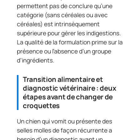
permettent pas de conclure qu’une
catégorie (sans céréales ou avec
céréales) est intrinsèquement
supérieure pour gérer les indigestions.
La qualité de la formulation prime sur la
présence ou l’absence d’un groupe
d’ingrédients.
Transition alimentaire et
diagnostic vétérinaire : deux
étapes avant de changer de
croquettes
Un chien qui vomit ou présente des
selles molles de façon récurrente a
besoin d’un diagnostic avant un