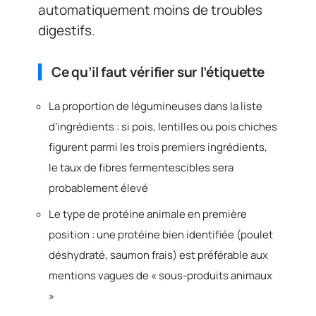
automatiquement moins de troubles
digestifs.
Ce qu’il faut vérifier sur l’étiquette
La proportion de légumineuses dans la liste
d’ingrédients : si pois, lentilles ou pois chiches
figurent parmi les trois premiers ingrédients,
le taux de fibres fermentescibles sera
probablement élevé
Le type de protéine animale en première
position : une protéine bien identifiée (poulet
déshydraté, saumon frais) est préférable aux
mentions vagues de « sous-produits animaux
»