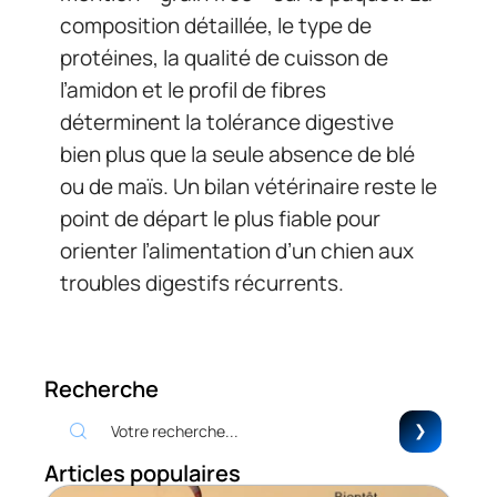
composition détaillée, le type de
protéines, la qualité de cuisson de
l’amidon et le profil de fibres
déterminent la tolérance digestive
bien plus que la seule absence de blé
ou de maïs. Un bilan vétérinaire reste le
point de départ le plus fiable pour
orienter l’alimentation d’un chien aux
troubles digestifs récurrents.
Recherche
Articles populaires