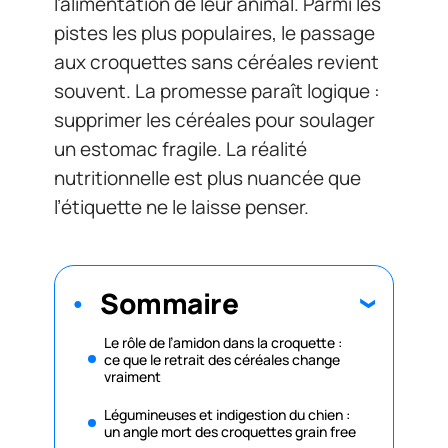
l’alimentation de leur animal. Parmi les
pistes les plus populaires, le passage
aux croquettes sans céréales revient
souvent. La promesse paraît logique :
supprimer les céréales pour soulager
un estomac fragile. La réalité
nutritionnelle est plus nuancée que
l’étiquette ne le laisse penser.
Sommaire
Le rôle de l’amidon dans la croquette :
ce que le retrait des céréales change
vraiment
Légumineuses et indigestion du chien :
un angle mort des croquettes grain free