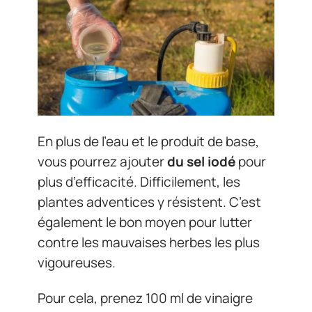
En plus de l’eau et le produit de base,
vous pourrez ajouter
du sel iodé
pour
plus d’efficacité. Difficilement, les
plantes adventices y résistent. C’est
également le bon moyen pour lutter
contre les mauvaises herbes les plus
vigoureuses.
Pour cela, prenez 100 ml de vinaigre