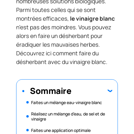
nombreuses solutions biologiques.
Parmi toutes celles qui se sont
montrées efficaces,
le vinaigre blanc
n’est pas des moindres. Vous pouvez
alors en faire un désherbant pour
éradiquer les mauvaises herbes.
Découvrez ici comment faire du
désherbant avec du vinaigre blanc.
Sommaire
Faites un mélange eau-vinaigre blanc
Réalisez un mélange d’eau, de sel et de
vinaigre
Faites une application optimale