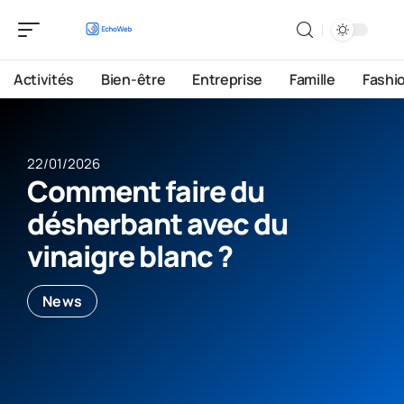
Activités
Bien-être
Entreprise
Famille
Fashi
22/01/2026
Comment faire du
désherbant avec du
vinaigre blanc ?
News