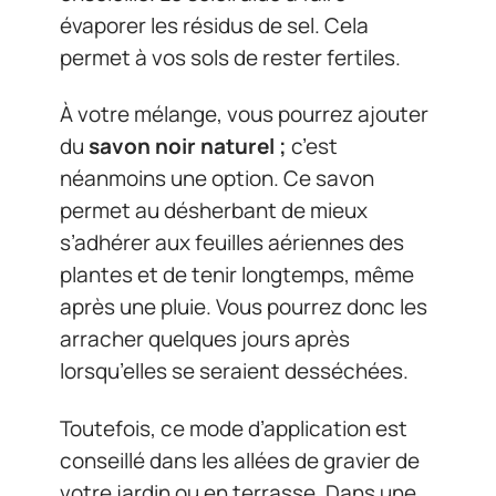
évaporer les résidus de sel. Cela
permet à vos sols de rester fertiles.
À votre mélange, vous pourrez ajouter
du
savon noir naturel ;
c’est
néanmoins une option. Ce savon
permet au désherbant de mieux
s’adhérer aux feuilles aériennes des
plantes et de tenir longtemps, même
après une pluie. Vous pourrez donc les
arracher quelques jours après
lorsqu’elles se seraient desséchées.
Toutefois, ce mode d’application est
conseillé dans les allées de gravier de
votre jardin ou en terrasse. Dans une