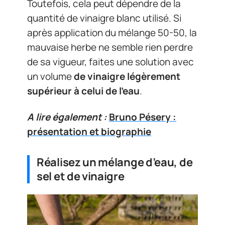
Toutefois, cela peut dépendre de la
quantité de vinaigre blanc utilisé. Si
après application du mélange 50-50, la
mauvaise herbe ne semble rien perdre
de sa vigueur, faites une solution avec
un volume
de vinaigre légèrement
supérieur à celui de l’eau
.
A lire également :
Bruno Pésery :
présentation et biographie
Réalisez un mélange d’eau, de
sel et de vinaigre