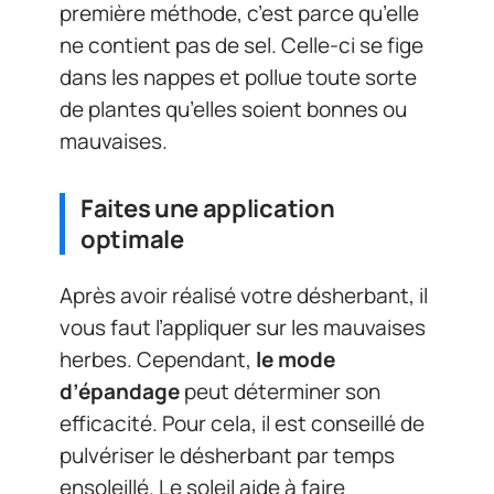
première méthode, c’est parce qu’elle
ne contient pas de sel. Celle-ci se fige
dans les nappes et pollue toute sorte
de plantes qu’elles soient bonnes ou
mauvaises.
Faites une application
optimale
Après avoir réalisé votre désherbant, il
vous faut l’appliquer sur les mauvaises
herbes. Cependant,
le mode
d’épandage
peut déterminer son
efficacité. Pour cela, il est conseillé de
pulvériser le désherbant par temps
ensoleillé. Le soleil aide à faire