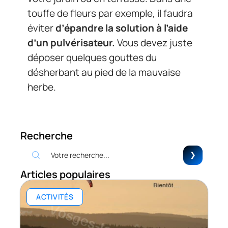
touffe de fleurs par exemple, il faudra
éviter
d’épandre la solution à l’aide
d’un pulvérisateur.
Vous devez juste
déposer quelques gouttes du
désherbant au pied de la mauvaise
herbe.
Recherche
Articles populaires
ACTIVITÉS