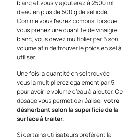
blanc et vous y ajouterez à 2500 ml
d’eau en plus de 500 g de sel iodé.
Comme vous l’aurez compris, lorsque
vous prenez une quantité de vinaigre
blanc, vous devez multiplier par 5 son
volume afin de trouver le poids en sel à
utiliser.
Une fois la quantité en sel trouvée
vous la multiplierez également par 5
pour avoir le volume d’eau à ajouter. Ce
dosage vous permet de réaliser
votre
désherbant selon la superficie de la
surface à traiter.
Si certains utilisateurs préfèrent la