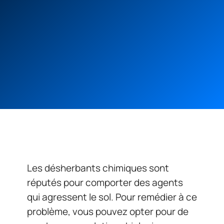
Les désherbants chimiques sont
réputés pour comporter des agents
qui agressent le sol. Pour remédier à ce
problème, vous pouvez opter pour de