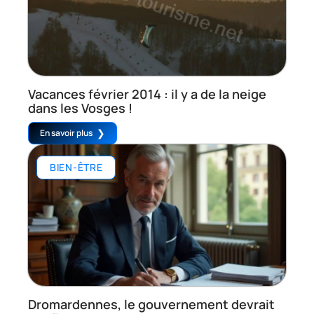
Vacances février 2014 : il y a de la neige
dans les Vosges !
En savoir plus
BIEN-ÊTRE
Dromardennes, le gouvernement devrait