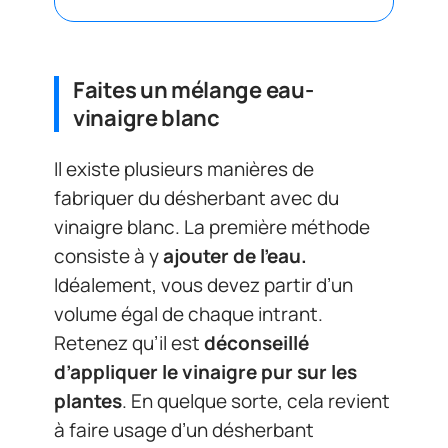
Faites un mélange eau-
vinaigre blanc
Il existe plusieurs manières de
fabriquer du désherbant avec du
vinaigre blanc. La première méthode
consiste à y
ajouter de l’eau.
Idéalement, vous devez partir d’un
volume égal de chaque intrant.
Retenez qu’il est
déconseillé
d’appliquer le vinaigre pur sur les
plantes
. En quelque sorte, cela revient
à faire usage d’un désherbant