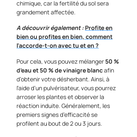
chimique, car la fertilité du sol sera
grandement affectée.
A découvrir également :
Profite en
bien ou profites en bien, comment
l'accorde-t-on avec tu et en ?
Pour cela, vous pouvez mélanger
50 %
d’eau et 50 % de vinaigre blanc
afin
d’obtenir votre désherbant. Ainsi, à
l’aide d’un pulvérisateur, vous pourrez
arroser les plantes et observer la
réaction induite. Généralement, les
premiers signes d’efficacité se
profilent au bout de 2 ou 3 jours.