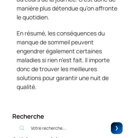
manière plus détendue qu’on affronte
le quotidien.
En résumé, les conséquences du
manque de sommeil peuvent
engendrer également certaines
maladies si rien n’est fait. Il importe
donc de trouver les meilleures
solutions pour garantir une nuit de
qualité.
Recherche