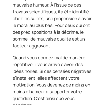
mauvaise humeur. À l’issue de ces
travaux scientifiques, il a été identifié
chez les sujets, une propension à avoir
le moral au plus bas. Pour ceux qui ont
des prédispositions à la déprime, le
sommeil de mauvaise qualité est un
facteur aggravant.
Quand vous dormez mal de manière
répétitive, il vous arrive d’avoir des
idées noires. Si ces pensées négatives
s’installent, elles affectent votre
motivation. Vous devenez de moins en
moins d’humeur à supporter votre
quotidien. C’est ainsi que vous