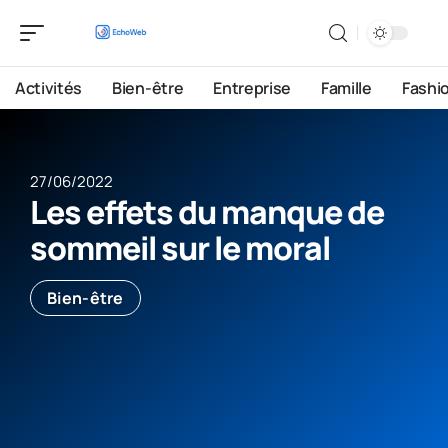
Activités
Bien-être
Entreprise
Famille
Fashi
27/06/2022
Les effets du manque de
sommeil sur le moral
Bien-être