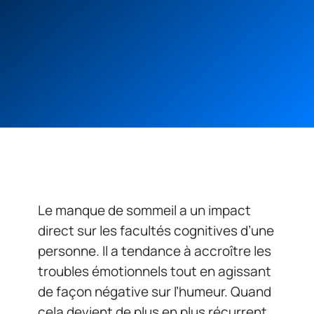
Le manque de sommeil a un impact
direct sur les facultés cognitives d’une
personne. Il a tendance à accroître les
troubles émotionnels tout en agissant
de façon négative sur l’humeur. Quand
cela devient de plus en plus récurrent,