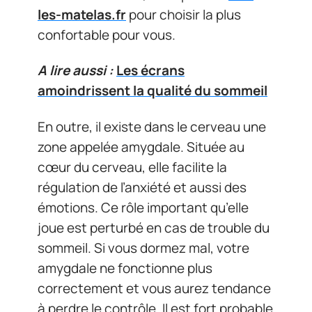
les-matelas.fr
pour choisir la plus
confortable pour vous.
A lire aussi :
Les écrans
amoindrissent la qualité du sommeil
En outre, il existe dans le cerveau une
zone appelée amygdale. Située au
cœur du cerveau, elle facilite la
régulation de l’anxiété et aussi des
émotions. Ce rôle important qu’elle
joue est perturbé en cas de trouble du
sommeil. Si vous dormez mal, votre
amygdale ne fonctionne plus
correctement et vous aurez tendance
à perdre le contrôle. Il est fort probable