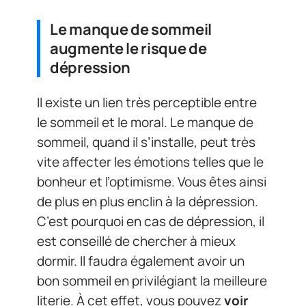
Le manque de sommeil
augmente le risque de
dépression
Il existe un lien très perceptible entre
le sommeil et le moral. Le manque de
sommeil, quand il s’installe, peut très
vite affecter les émotions telles que le
bonheur et l’optimisme. Vous êtes ainsi
de plus en plus enclin à la dépression.
C’est pourquoi en cas de dépression, il
est conseillé de chercher à mieux
dormir. Il faudra également avoir un
bon sommeil en privilégiant la meilleure
literie. À cet effet, vous pouvez
voir