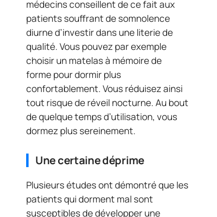
médecins conseillent de ce fait aux
patients souffrant de somnolence
diurne d’investir dans une literie de
qualité. Vous pouvez par exemple
choisir un matelas à mémoire de
forme pour dormir plus
confortablement. Vous réduisez ainsi
tout risque de réveil nocturne. Au bout
de quelque temps d’utilisation, vous
dormez plus sereinement.
Une certaine déprime
Plusieurs études ont démontré que les
patients qui dorment mal sont
susceptibles de développer une