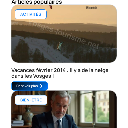
Articles populaires
ACTIVITÉS
Vacances février 2014 : il y a de la neige
dans les Vosges !
En savoir plus
BIEN-ÊTRE