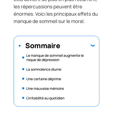
les répercussions peuvent être
énormes. Voici les principaux effets du
manque de sommeil sur le moral.
Sommaire
Le manque de sommeil augmente le
risque de dépression
La somnolence diurne
Une certaine déprime
Une mauvaise mémoire
L’irritabilité au quotidien