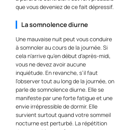
que vous deveniez de ce fait dépressif.
La somnolence diurne
Une mauvaise nuit peut vous conduire
à somnoler au cours de la journée. Si
cela n’arrive qu’en début d’après-midi,
vous ne devez avoir aucune
inquiétude. En revanche, s’il faut
l’observer tout au long de la journée, on
parle de somnolence diurne. Elle se
manifeste par une forte fatigue et une
envie irrépressible de dormir. Elle
survient surtout quand votre sommeil
nocturne est perturbé. La répétition