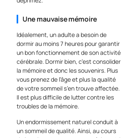
déprimez.
Une mauvaise mémoire
Idéalement, un adulte a besoin de
dormir au moins 7 heures pour garantir
un bon fonctionnement de son activité
cérébrale. Dormir bien, c’est consolider
la mémoire et donc les souvenirs. Plus
vous prenez de l’âge et plus la qualité
de votre sommeil s’en trouve affectée.
Il est plus difficile de lutter contre les
troubles de la mémoire.
Un endormissement naturel conduit à
un sommeil de qualité. Ainsi, au cours