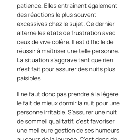
patience. Elles entraînent également
des réactions le plus souvent
excessives chez le sujet. Ce dernier
alterne les états de frustration avec
ceux de vive colère. Il est difficile de
réussir à maîtriser une telle personne.
La situation s’aggrave tant que rien
n’est fait pour assurer des nuits plus
paisibles.
Il ne faut donc pas prendre à la légère
le fait de mieux dormir la nuit pour une
personne irritable. S’assurer une nuit
de sommeil qualitatif, c’est favoriser
une meilleure gestion de ses humeurs
au cours de la journée. C’est donc de