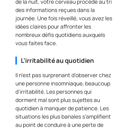
de la nuit, votre cerveau procède au tri
des informations reçues dans la
journée. Une fois réveillé, vous avez les
idées claires pour affronter les
nombreux défis quotidiens auxquels
vous faites face.
L’irritabilité au quotidien
Il n’est pas surprenant d’observer chez
une personne insomniaque, beaucoup
d’irritabilité. Les personnes qui
dorment mal sont plus sujettes au
quotidien à manquer de patience. Les
situations les plus banales s’amplifient
au point de conduire à une perte de