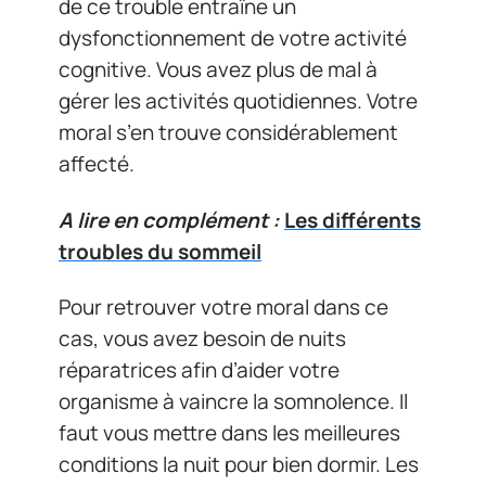
de ce trouble entraîne un
dysfonctionnement de votre activité
cognitive. Vous avez plus de mal à
gérer les activités quotidiennes. Votre
moral s’en trouve considérablement
affecté.
A lire en complément :
Les différents
troubles du sommeil
Pour retrouver votre moral dans ce
cas, vous avez besoin de nuits
réparatrices afin d’aider votre
organisme à vaincre la somnolence. Il
faut vous mettre dans les meilleures
conditions la nuit pour bien dormir. Les