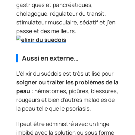
gastriques et pancréatiques,
cholagogue, régulateur du transit,
stimulateur musculaire, sédatif et j’en
passe et des meilleurs.
Aussi en externe…
L’élixir du suédois est très utilisé pour
soigner ou traiter les problèmes de la
peau
: hématomes, piqûres, blessures,
rougeurs et bien d’autres maladies de
la peau telle que le psoriasis.
Il peut être administré avec un linge
imbibé avec la solution ou sous forme