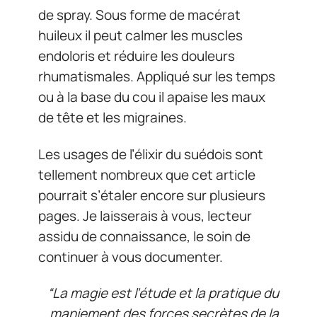
de spray. Sous forme de macérat
huileux il peut calmer les muscles
endoloris et réduire les douleurs
rhumatismales. Appliqué sur les temps
ou à la base du cou il apaise les maux
de tête et les migraines.
Les usages de l’élixir du suédois sont
tellement nombreux que cet article
pourrait s’étaler encore sur plusieurs
pages. Je laisserais à vous, lecteur
assidu de connaissance, le soin de
continuer à vous documenter.
“La magie est l’étude et la pratique du
maniement des forces secrètes de la