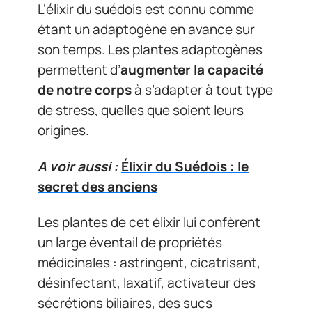
L’élixir du suédois est connu comme
étant un adaptogène en avance sur
son temps. Les plantes adaptogènes
permettent d’
augmenter la capacité
de notre corps
à s’adapter à tout type
de stress, quelles que soient leurs
origines.
A voir aussi :
Élixir du Suédois : le
secret des anciens
Les plantes de cet élixir lui confèrent
un large éventail de propriétés
médicinales : astringent, cicatrisant,
désinfectant, laxatif, activateur des
sécrétions biliaires, des sucs