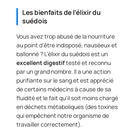
Les bienfaits de l’élixir du
suédois
Vous avez trop abusé de la nourriture
au point d’être indisposé, nauséeux et
ballonné ? L’élixir du suédois est un
excellent digestif
testé et reconnu
par un grand nombre. Il a une action
purifiante sur le sang et est apprécié
de certains médecins à cause de sa
fluidité et le fait qu’il soit moins chargé
en déchets métaboliques (des toxines
qui empêchent notre organisme de
travailler correctement).