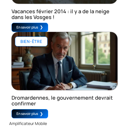
Vacances février 2014 : il y a de la neige
dans les Vosges !
En savoir plus
BIEN-ÊTRE
Dromardennes, le gouvernement devrait
confirmer
En savoir plus
Amplificateur Mobile