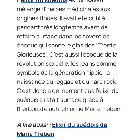
mélange d’herbes médicinales aux
origines floues. Il avait été oublié
pendant très longtemps avant de
refaire surface dans les seventies,
époque qui sonne le glas des “Trente
Glorieuses”. C’est aussi l’époque de la
révolution sexuelle, les jeans comme
symbole de la génération hippie, la
naissance du reggae et du hard rock.
C’est donc à ce moment que l’élixir du
suédois a refait surface grâce à
l’herboriste autrichienne Maria Treben.
A lire aussi :
Elixir du suédois de
Maria Treben