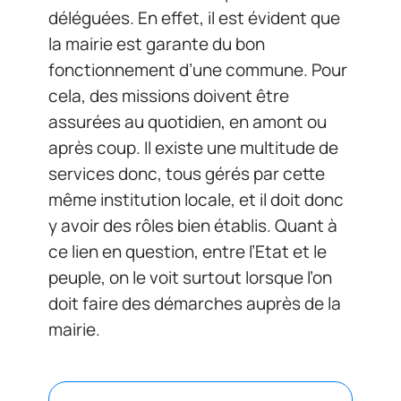
déléguées. En effet, il est évident que
la mairie est garante du bon
fonctionnement d’une commune. Pour
cela, des missions doivent être
assurées au quotidien, en amont ou
après coup. Il existe une multitude de
services donc, tous gérés par cette
même institution locale, et il doit donc
y avoir des rôles bien établis. Quant à
ce lien en question, entre l’Etat et le
peuple, on le voit surtout lorsque l’on
doit faire des démarches auprès de la
mairie.