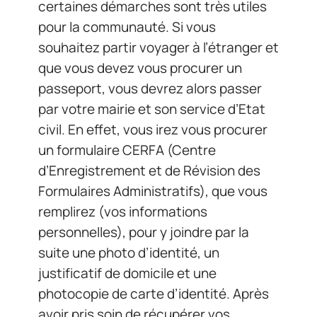
certaines démarches sont très utiles
pour la communauté. Si vous
souhaitez partir voyager à l’étranger et
que vous devez vous procurer un
passeport, vous devrez alors passer
par votre mairie et son service d’Etat
civil. En effet, vous irez vous procurer
un formulaire CERFA (Centre
d’Enregistrement et de Révision des
Formulaires Administratifs), que vous
remplirez (vos informations
personnelles), pour y joindre par la
suite une photo d’identité, un
justificatif de domicile et une
photocopie de carte d’identité. Après
avoir pris soin de récupérer vos