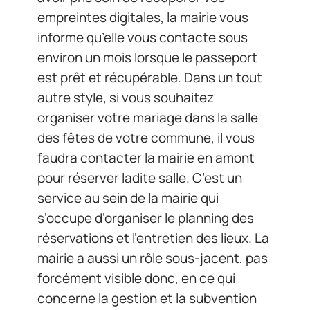
empreintes digitales, la mairie vous
informe qu’elle vous contacte sous
environ un mois lorsque le passeport
est prêt et récupérable. Dans un tout
autre style, si vous souhaitez
organiser votre mariage dans la salle
des fêtes de votre commune, il vous
faudra contacter la mairie en amont
pour réserver ladite salle. C’est un
service au sein de la mairie qui
s’occupe d’organiser le planning des
réservations et l’entretien des lieux. La
mairie a aussi un rôle sous-jacent, pas
forcément visible donc, en ce qui
concerne la gestion et la subvention