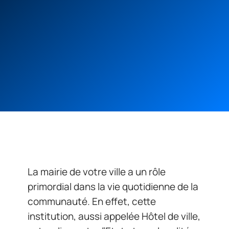
La mairie de votre ville a un rôle
primordial dans la vie quotidienne de la
communauté. En effet, cette
institution, aussi appelée Hôtel de ville,