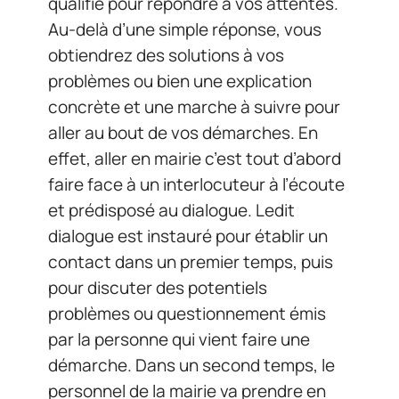
qualifié pour répondre à vos attentes.
Au-delà d’une simple réponse, vous
obtiendrez des solutions à vos
problèmes ou bien une explication
concrète et une marche à suivre pour
aller au bout de vos démarches. En
effet, aller en mairie c’est tout d’abord
faire face à un interlocuteur à l’écoute
et prédisposé au dialogue. Ledit
dialogue est instauré pour établir un
contact dans un premier temps, puis
pour discuter des potentiels
problèmes ou questionnement émis
par la personne qui vient faire une
démarche. Dans un second temps, le
personnel de la mairie va prendre en