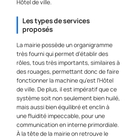
Hôtel de ville.
Les types de services
proposés
La mairie possède un organigramme
très fourni qui permet d’établir des
rôles, tous très importants, similaires à
des rouages, permettant donc de faire
fonctionner la machine qu’est l’Hôtel
de ville. De plus, il est impératif que ce
système soit non seulement bien huilé,
mais aussi bien équilibré et enclin à
une fluidité impeccable, pour une
communication en interne primordiale.
À la tête de la mairie on retrouve le