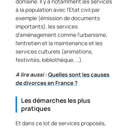
domaine. Il y a notamment les services
à la population avec l’Etat civil par
exemple (émission de documents
importants), les services
d’aménagement comme l’urbanisme,
l’entretien et la maintenance et les
services culturels (animations,
festivités, bibliothèque, …).
A lire aussi :
Quelles sont les causes
de divorces en France ?
Les démarches les plus
pratiques
Et dans ce lot de services proposés,