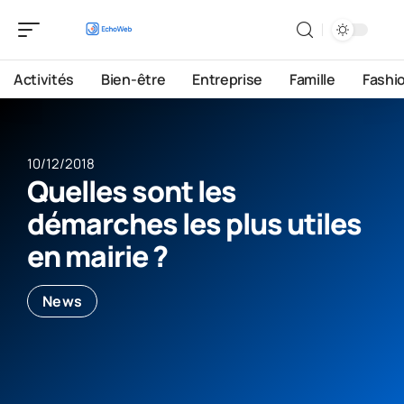
Activités
Bien-être
Entreprise
Famille
Fashi
10/12/2018
Quelles sont les
démarches les plus utiles
en mairie ?
News