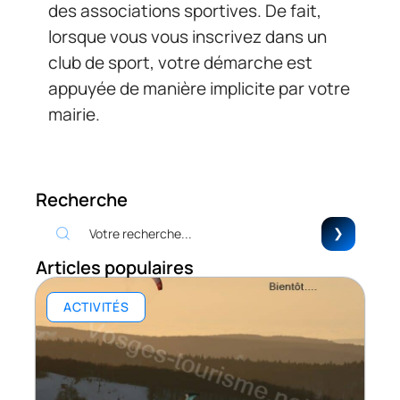
des associations sportives. De fait,
lorsque vous vous inscrivez dans un
club de sport, votre démarche est
appuyée de manière implicite par votre
mairie.
Recherche
Articles populaires
ACTIVITÉS