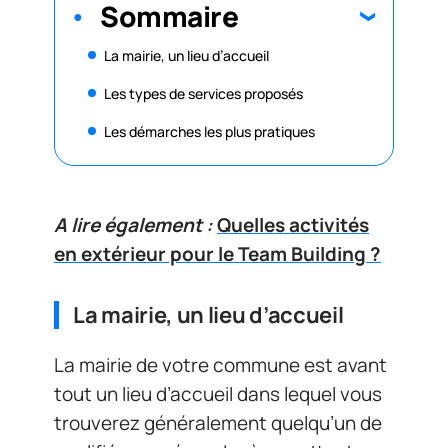
Sommaire
La mairie, un lieu d’accueil
Les types de services proposés
Les démarches les plus pratiques
A lire également :
Quelles activités
en extérieur pour le Team Building ?
La mairie, un lieu d’accueil
La mairie de votre commune est avant
tout un lieu d’accueil dans lequel vous
trouverez généralement quelqu’un de