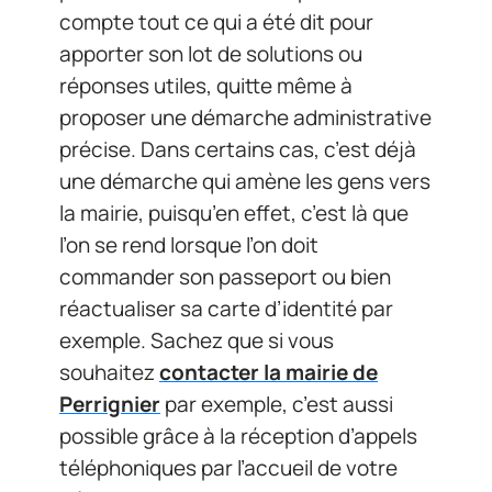
compte tout ce qui a été dit pour
apporter son lot de solutions ou
réponses utiles, quitte même à
proposer une démarche administrative
précise. Dans certains cas, c’est déjà
une démarche qui amène les gens vers
la mairie, puisqu’en effet, c’est là que
l’on se rend lorsque l’on doit
commander son passeport ou bien
réactualiser sa carte d’identité par
exemple. Sachez que si vous
souhaitez
contacter la mairie de
Perrignier
par exemple, c’est aussi
possible grâce à la réception d’appels
téléphoniques par l’accueil de votre