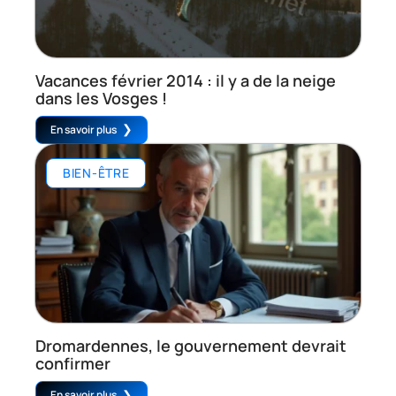
Vacances février 2014 : il y a de la neige
dans les Vosges !
En savoir plus
BIEN-ÊTRE
Dromardennes, le gouvernement devrait
confirmer
En savoir plus