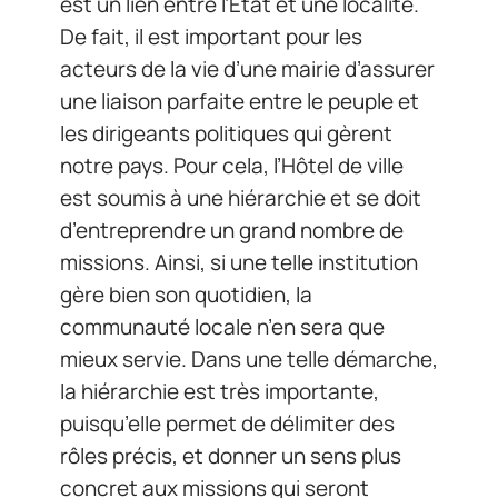
est un lien entre l’Etat et une localité.
De fait, il est important pour les
acteurs de la vie d’une mairie d’assurer
une liaison parfaite entre le peuple et
les dirigeants politiques qui gèrent
notre pays. Pour cela, l’Hôtel de ville
est soumis à une hiérarchie et se doit
d’entreprendre un grand nombre de
missions. Ainsi, si une telle institution
gère bien son quotidien, la
communauté locale n’en sera que
mieux servie. Dans une telle démarche,
la hiérarchie est très importante,
puisqu’elle permet de délimiter des
rôles précis, et donner un sens plus
concret aux missions qui seront