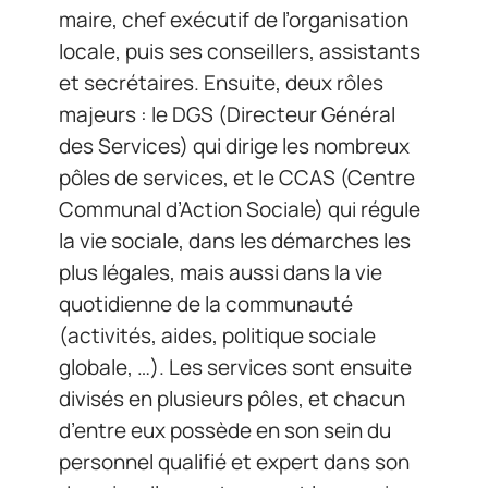
maire, chef exécutif de l’organisation
locale, puis ses conseillers, assistants
et secrétaires. Ensuite, deux rôles
majeurs : le DGS (Directeur Général
des Services) qui dirige les nombreux
pôles de services, et le CCAS (Centre
Communal d’Action Sociale) qui régule
la vie sociale, dans les démarches les
plus légales, mais aussi dans la vie
quotidienne de la communauté
(activités, aides, politique sociale
globale, …). Les services sont ensuite
divisés en plusieurs pôles, et chacun
d’entre eux possède en son sein du
personnel qualifié et expert dans son