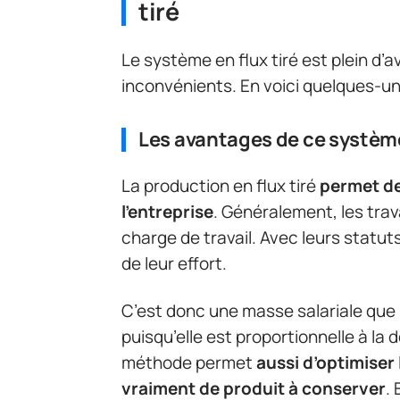
tiré
Le système en flux tiré est plein d
inconvénients. En voici quelques-un
Les avantages de ce systèm
La production en flux tiré
permet de
l’entreprise
. Généralement, les trav
charge de travail. Avec leurs statuts
de leur effort.
C’est donc une masse salariale que 
puisqu’elle est proportionnelle à la
méthode permet
aussi d’optimiser 
vraiment de produit à conserver
.