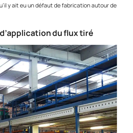
’il y ait eu un défaut de fabrication autour de
d’application du flux tiré