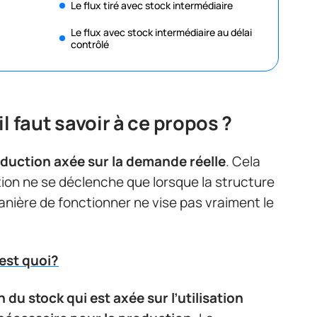
Le flux tiré avec stock intermédiaire
Le flux avec stock intermédiaire au délai
contrôlé
il faut savoir à ce propos ?
uction axée sur la demande réelle
. Cela
tion ne se déclenche que lorsque la structure
ière de fonctionner ne vise pas vraiment le
’est quoi?
 du stock qui est axée sur l’utilisation