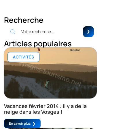
Recherche
Articles populaires
ACTIVITÉS
Vacances février 2014 : il y a de la
neige dans les Vosges !
En savoir plus