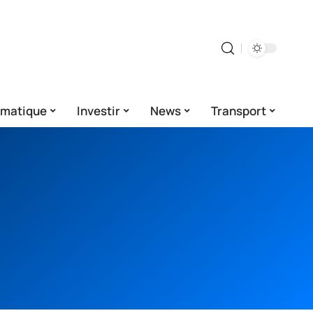
rmatique
Investir
News
Transport