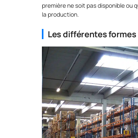
première ne soit pas disponible ou qu
la production.
Les différentes formes 