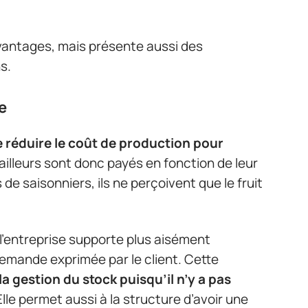
’avantages, mais présente aussi des
s.
e
 réduire le coût de production pour
ailleurs sont donc payés en fonction de leur
 de saisonniers, ils ne perçoivent que le fruit
l’entreprise supporte plus aisément
 demande exprimée par le client. Cette
la gestion du stock puisqu’il n’y a pas
 Elle permet aussi à la structure d’avoir une