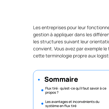
Les entreprises pour leur fonctionn
gestion à appliquer dans les différ
les structures suivant leur orientatio
convient. Vous avez par exemple le fl
cette terminologie propre aux logist
Sommaire
Flux tiré : qu’est-ce qu’il faut savoir à ce
propos ?
Les avantages et inconvénients du
système en flux tiré