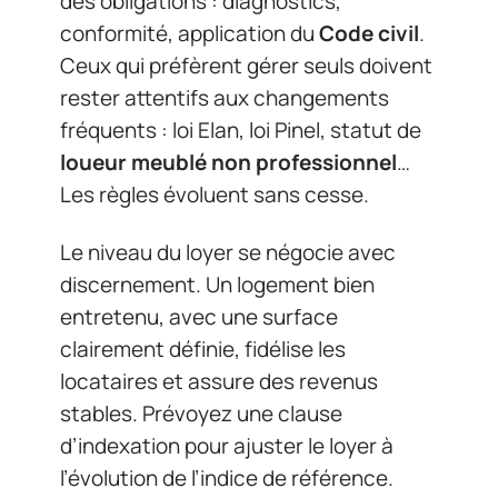
des obligations : diagnostics,
conformité, application du
Code civil
.
Ceux qui préfèrent gérer seuls doivent
rester attentifs aux changements
fréquents : loi Elan, loi Pinel, statut de
loueur meublé non professionnel
…
Les règles évoluent sans cesse.
Le niveau du loyer se négocie avec
discernement. Un logement bien
entretenu, avec une surface
clairement définie, fidélise les
locataires et assure des revenus
stables. Prévoyez une clause
d’indexation pour ajuster le loyer à
l’évolution de l’indice de référence.