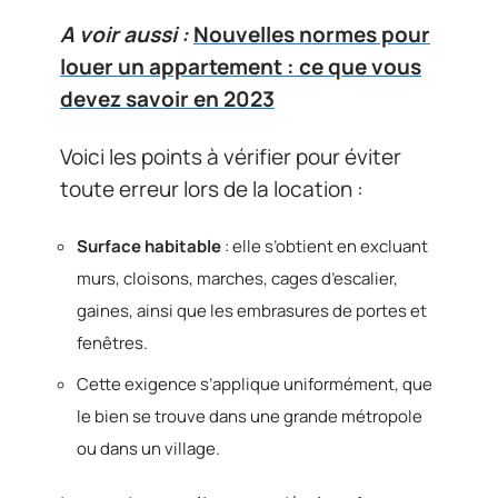
A voir aussi :
Nouvelles normes pour
louer un appartement : ce que vous
devez savoir en 2023
Voici les points à vérifier pour éviter
toute erreur lors de la location :
Surface habitable
: elle s’obtient en excluant
murs, cloisons, marches, cages d’escalier,
gaines, ainsi que les embrasures de portes et
fenêtres.
Cette exigence s’applique uniformément, que
le bien se trouve dans une grande métropole
ou dans un village.