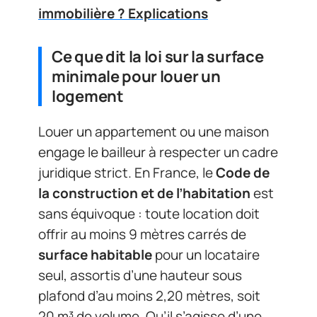
immobilière ? Explications
Ce que dit la loi sur la surface
minimale pour louer un
logement
Louer un appartement ou une maison
engage le bailleur à respecter un cadre
juridique strict. En France, le
Code de
la construction et de l’habitation
est
sans équivoque : toute location doit
offrir au moins 9 mètres carrés de
surface habitable
pour un locataire
seul, assortis d’une hauteur sous
plafond d’au moins 2,20 mètres, soit
20 m³ de volume. Qu’il s’agisse d’une