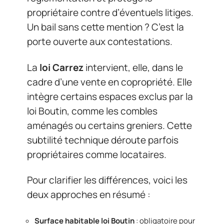
propriétaire contre d’éventuels litiges.
Un bail sans cette mention ? C’est la
porte ouverte aux contestations.
La
loi Carrez
intervient, elle, dans le
cadre d’une vente en copropriété. Elle
intègre certains espaces exclus par la
loi Boutin, comme les combles
aménagés ou certains greniers. Cette
subtilité technique déroute parfois
propriétaires comme locataires.
Pour clarifier les différences, voici les
deux approches en résumé :
Surface habitable loi Boutin
: obligatoire pour