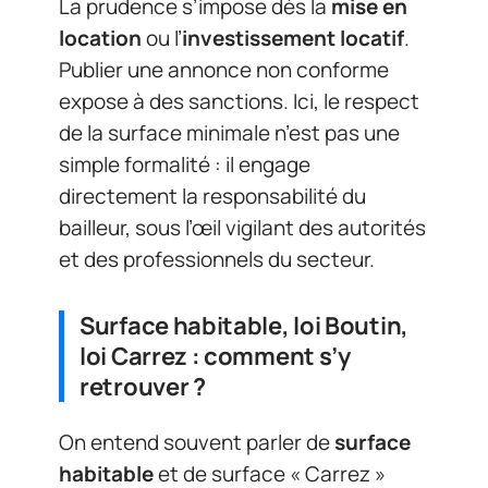
La prudence s’impose dès la
mise en
location
ou l’
investissement locatif
.
Publier une annonce non conforme
expose à des sanctions. Ici, le respect
de la surface minimale n’est pas une
simple formalité : il engage
directement la responsabilité du
bailleur, sous l’œil vigilant des autorités
et des professionnels du secteur.
Surface habitable, loi Boutin,
loi Carrez : comment s’y
retrouver ?
On entend souvent parler de
surface
habitable
et de surface « Carrez »