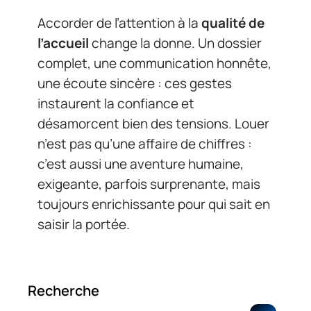
Accorder de l’attention à la
qualité de
l’accueil
change la donne. Un dossier
complet, une communication honnête,
une écoute sincère : ces gestes
instaurent la confiance et
désamorcent bien des tensions. Louer
n’est pas qu’une affaire de chiffres :
c’est aussi une aventure humaine,
exigeante, parfois surprenante, mais
toujours enrichissante pour qui sait en
saisir la portée.
Recherche