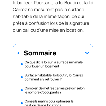
le bailleur. Pourtant, la loi Boutin et la loi
Carrez ne mesurent pas la surface
habitable de la même façon, ce qui
prête à confusion lors de la signature
d’un bail ou d’une mise en location.
Sommaire
Ce que dit la loi sur la surface minimale
pour louer un logement
Surface habitable, loi Boutin, loi Carrez :
comment s’y retrouver ?
Combien de mètres carrés prévoir selon
le nombre d’occupants ?
Conseils malins pour optimiser la
gestion de vos locations