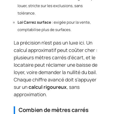
louer, stricte sur les exclusions, sans
tolérance.
Loi Carrez surface
: exigée pour la vente,
comptabilise plus de surfaces.
La précision n’est pas un luxe ici. Un
calcul approximatif peut coûter cher :
plusieurs mètres carrés d’écart, et le
locataire peut réclamer une baisse de
loyer, voire demander la nullité du bail.
Chaque chiffre avancé doit s’appuyer
sur un
calcul rigoureux
, sans
approximation.
Combien de mètres carrés