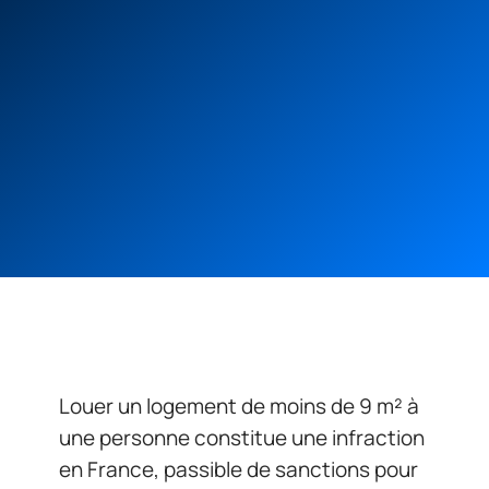
Louer un logement de moins de 9 m² à
une personne constitue une infraction
en France, passible de sanctions pour