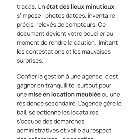
tracas. Un
état des lieux minutieux
s’impose : photos datées, inventaire
précis, relevés de compteurs. Ce
document devient votre bouclier au
moment de rendre la caution, limitant
les contestations et les mauvaises
surprises.
Confier la gestion à une agence, c’est
gagner en tranquillité, surtout pour
une
mise en location meublée
ou une
résidence secondaire. L’agence gère le
bail, sélectionne les locataires,
s’occupe des démarches
administratives et veille au respect