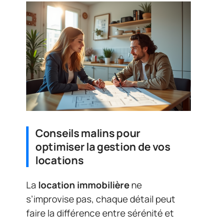
Conseils malins pour
optimiser la gestion de vos
locations
La
location immobilière
ne
s’improvise pas, chaque détail peut
faire la différence entre sérénité et