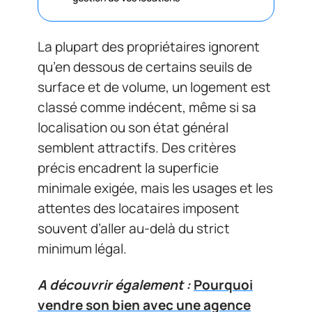
La plupart des propriétaires ignorent
qu’en dessous de certains seuils de
surface et de volume, un logement est
classé comme indécent, même si sa
localisation ou son état général
semblent attractifs. Des critères
précis encadrent la superficie
minimale exigée, mais les usages et les
attentes des locataires imposent
souvent d’aller au-delà du strict
minimum légal.
A découvrir également :
Pourquoi
vendre son bien avec une agence