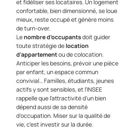
et fidéliser ses locataires. Un logement
confortable, bien dimensionné, se loue
mieux, reste occupé et génère moins
de turn-over.
Le
nombre d’occupants
doit guider
toute stratégie de
location
d’appartement
ou de colocation.
Anticiper les besoins, prévoir une pièce
par enfant, un espace commun
convivial… Familles, étudiants, jeunes
actifs y sont sensibles, et l’INSEE
rappelle que l’attractivité d’un bien
dépend aussi de sa densité
d’occupation. Miser sur la qualité de
vie, c’est investir sur la durée.