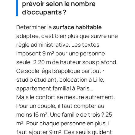
prévoir selon le nombre
d’occupants ?
Déterminer la
surface habitable
adaptée, c’est bien plus que suivre une
règle administrative. Les textes
imposent 9 m² pour une personne
seule, 2,20 m de hauteur sous plafond.
Ce socle légal s’applique partout :
studio étudiant, colocation à Lille,
appartement familial à Paris…
Mais le confort se mesure autrement.
Pour un couple, il faut compter au
moins 16 m². Une famille de trois ? 25
m². Pour chaque personne en plus, il
faut ajouter 9 m². Ces seuils guident