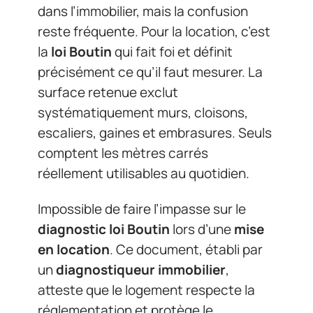
dans l’immobilier, mais la confusion
reste fréquente. Pour la location, c’est
la
loi Boutin
qui fait foi et définit
précisément ce qu’il faut mesurer. La
surface retenue exclut
systématiquement murs, cloisons,
escaliers, gaines et embrasures. Seuls
comptent les mètres carrés
réellement utilisables au quotidien.
Impossible de faire l’impasse sur le
diagnostic loi Boutin
lors d’une
mise
en location
. Ce document, établi par
un
diagnostiqueur immobilier
,
atteste que le logement respecte la
réglementation et protège le