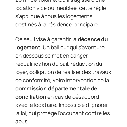
location vide ou meublée, cette règle
s’applique à tous les logements
destinés à la résidence principale.
Ce seuil vise à garantir la
décence du
logement
. Un bailleur qui s’aventure
en dessous se met en danger :
requalification du bail, réduction du
loyer, obligation de réaliser des travaux
de conformité, voire intervention de la
commission départementale de
conciliation
en cas de désaccord
avec le locataire. Impossible d’ignorer
la loi, qui protège l’occupant contre les
abus.