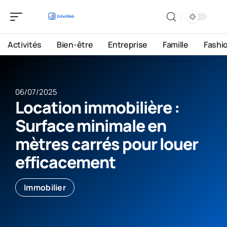
Activités
Bien-être
Entreprise
Famille
Fashi
06/07/2025
Location immobilière :
Surface minimale en
mètres carrés pour louer
efficacement
Immobilier