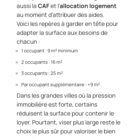
aussi la
CAF
et l’
allocation logement
au moment d’attribuer des aides.
Voici les repères à garder en tête pour
adapter la surface aux besoins de
chacun :
1 occupant : 9 m² minimum
2 occupants : 16 m²
3 occupants : 25 m²
Par occupant supplémentaire : +9 m²
Dans les grandes villes où la pression
immobilière est forte, certains
réduisent la surface pour contenir le
loyer. Pourtant, viser plus large reste le
choix le plus sûr pour valoriser le bien