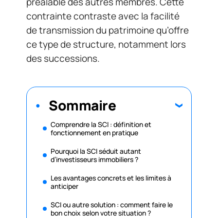
préalable des autres membres. Cette
contrainte contraste avec la facilité
de transmission du patrimoine qu’offre
ce type de structure, notamment lors
des successions.
Sommaire
Comprendre la SCI : définition et
fonctionnement en pratique
Pourquoi la SCI séduit autant
d’investisseurs immobiliers ?
Les avantages concrets et les limites à
anticiper
SCI ou autre solution : comment faire le
bon choix selon votre situation ?