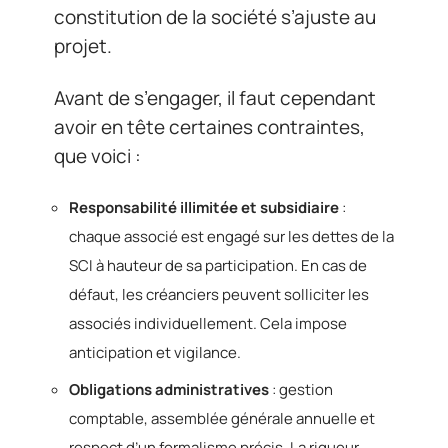
constitution de la société s’ajuste au
projet.
Avant de s’engager, il faut cependant
avoir en tête certaines contraintes,
que voici :
Responsabilité illimitée et subsidiaire
:
chaque associé est engagé sur les dettes de la
SCI à hauteur de sa participation. En cas de
défaut, les créanciers peuvent solliciter les
associés individuellement. Cela impose
anticipation et vigilance.
Obligations administratives
: gestion
comptable, assemblée générale annuelle et
respect d’un formalisme précis. La rigueur