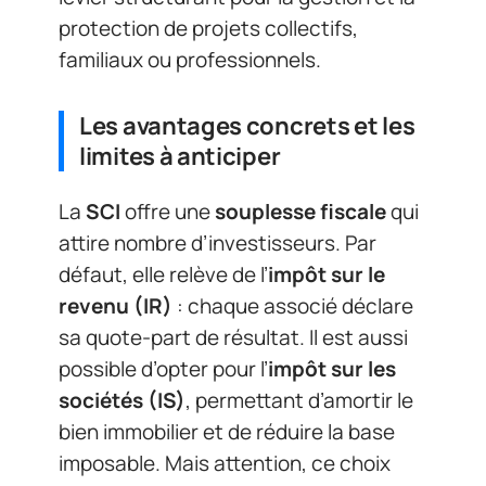
protection de projets collectifs,
familiaux ou professionnels.
Les avantages concrets et les
limites à anticiper
La
SCI
offre une
souplesse fiscale
qui
attire nombre d’investisseurs. Par
défaut, elle relève de l’
impôt sur le
revenu (IR)
: chaque associé déclare
sa quote-part de résultat. Il est aussi
possible d’opter pour l’
impôt sur les
sociétés (IS)
, permettant d’amortir le
bien immobilier et de réduire la base
imposable. Mais attention, ce choix