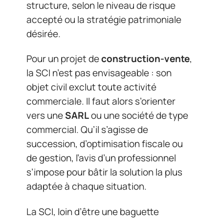
structure, selon le niveau de risque
accepté ou la stratégie patrimoniale
désirée.
Pour un projet de
construction-vente
,
la SCI n’est pas envisageable : son
objet civil exclut toute activité
commerciale. Il faut alors s’orienter
vers une
SARL
ou une société de type
commercial. Qu’il s’agisse de
succession, d’optimisation fiscale ou
de gestion, l’avis d’un professionnel
s’impose pour bâtir la solution la plus
adaptée à chaque situation.
La SCI, loin d’être une baguette