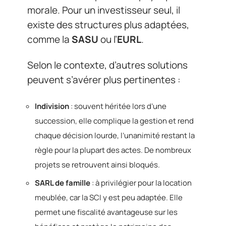
morale. Pour un investisseur seul, il
existe des structures plus adaptées,
comme la
SASU
ou l’
EURL
.
Selon le contexte, d’autres solutions
peuvent s’avérer plus pertinentes :
Indivision
: souvent héritée lors d’une
succession, elle complique la gestion et rend
chaque décision lourde, l’unanimité restant la
règle pour la plupart des actes. De nombreux
projets se retrouvent ainsi bloqués.
SARL de famille
: à privilégier pour la location
meublée, car la SCI y est peu adaptée. Elle
permet une fiscalité avantageuse sur les