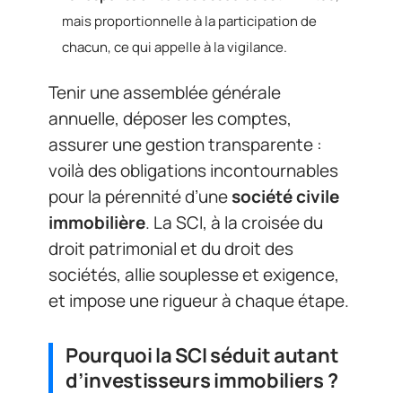
mais proportionnelle à la participation de
chacun, ce qui appelle à la vigilance.
Tenir une assemblée générale
annuelle, déposer les comptes,
assurer une gestion transparente :
voilà des obligations incontournables
pour la pérennité d’une
société civile
immobilière
. La SCI, à la croisée du
droit patrimonial et du droit des
sociétés, allie souplesse et exigence,
et impose une rigueur à chaque étape.
Pourquoi la SCI séduit autant
d’investisseurs immobiliers ?