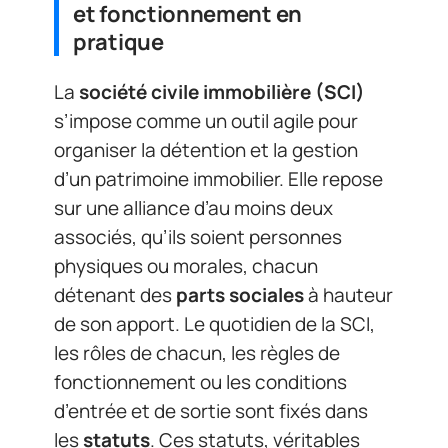
et fonctionnement en
pratique
La
société civile immobilière (SCI)
s’impose comme un outil agile pour
organiser la détention et la gestion
d’un patrimoine immobilier. Elle repose
sur une alliance d’au moins deux
associés, qu’ils soient personnes
physiques ou morales, chacun
détenant des
parts sociales
à hauteur
de son apport. Le quotidien de la SCI,
les rôles de chacun, les règles de
fonctionnement ou les conditions
d’entrée et de sortie sont fixés dans
les
statuts
. Ces statuts, véritables