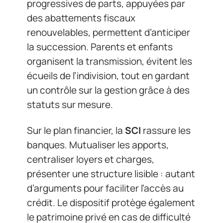
progressives de parts, appuyées par
des abattements fiscaux
renouvelables, permettent d’anticiper
la succession. Parents et enfants
organisent la transmission, évitent les
écueils de l’indivision, tout en gardant
un contrôle sur la gestion grâce à des
statuts sur mesure.
Sur le plan financier, la
SCI
rassure les
banques. Mutualiser les apports,
centraliser loyers et charges,
présenter une structure lisible : autant
d’arguments pour faciliter l’accès au
crédit. Le dispositif protège également
le patrimoine privé en cas de difficulté