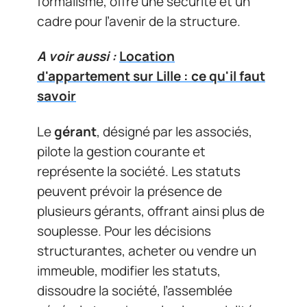
formalisme, offre une sécurité et un
cadre pour l’avenir de la structure.
A voir aussi :
Location
d'appartement sur Lille : ce qu'il faut
savoir
Le
gérant
, désigné par les associés,
pilote la gestion courante et
représente la société. Les statuts
peuvent prévoir la présence de
plusieurs gérants, offrant ainsi plus de
souplesse. Pour les décisions
structurantes, acheter ou vendre un
immeuble, modifier les statuts,
dissoudre la société, l’assemblée