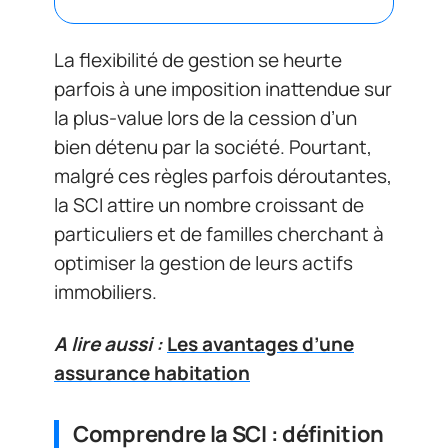
La flexibilité de gestion se heurte
parfois à une imposition inattendue sur
la plus-value lors de la cession d’un
bien détenu par la société. Pourtant,
malgré ces règles parfois déroutantes,
la SCI attire un nombre croissant de
particuliers et de familles cherchant à
optimiser la gestion de leurs actifs
immobiliers.
A lire aussi :
Les avantages d’une
assurance habitation
Comprendre la SCI : définition