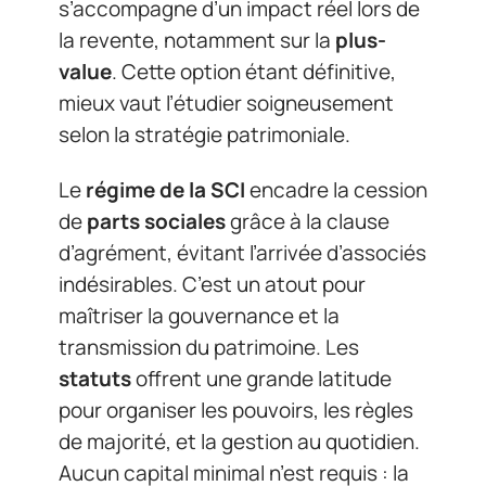
s’accompagne d’un impact réel lors de
la revente, notamment sur la
plus-
value
. Cette option étant définitive,
mieux vaut l’étudier soigneusement
selon la stratégie patrimoniale.
Le
régime de la SCI
encadre la cession
de
parts sociales
grâce à la clause
d’agrément, évitant l’arrivée d’associés
indésirables. C’est un atout pour
maîtriser la gouvernance et la
transmission du patrimoine. Les
statuts
offrent une grande latitude
pour organiser les pouvoirs, les règles
de majorité, et la gestion au quotidien.
Aucun capital minimal n’est requis : la