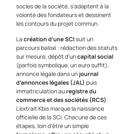
socles de la société, s’adaptent à la
volonté des fondateurs et dessinent
les contours du projet commun.
La
création d’une SCI
suit un
parcours balisé : rédaction des statuts
sur mesure, dépôt d’un
capital social
(parfois symbolique, un euro suffit),
annonce légale dans un
journal
d’annonces légales (JAL)
puis
immatriculation au
registre du
commerce et des sociétés (RCS)
.
L’extrait Kbis marque la naissance
officielle de la SCI. Chacune de ces
étapes, loin d’être un simple