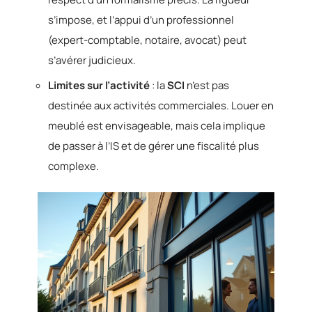
s’impose, et l’appui d’un professionnel
(expert-comptable, notaire, avocat) peut
s’avérer judicieux.
Limites sur l’activité
: la
SCI
n’est pas
destinée aux activités commerciales. Louer en
meublé est envisageable, mais cela implique
de passer à l’IS et de gérer une fiscalité plus
complexe.