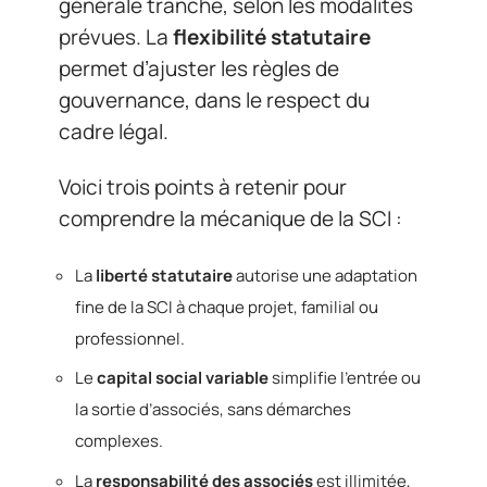
générale tranche, selon les modalités
prévues. La
flexibilité statutaire
permet d’ajuster les règles de
gouvernance, dans le respect du
cadre légal.
Voici trois points à retenir pour
comprendre la mécanique de la SCI :
La
liberté statutaire
autorise une adaptation
fine de la SCI à chaque projet, familial ou
professionnel.
Le
capital social variable
simplifie l’entrée ou
la sortie d’associés, sans démarches
complexes.
La
responsabilité des associés
est illimitée,