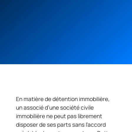
En matière de détention immobilière,
un associé d’une société civile
immobilière ne peut pas librement
disposer de ses parts sans l’accord