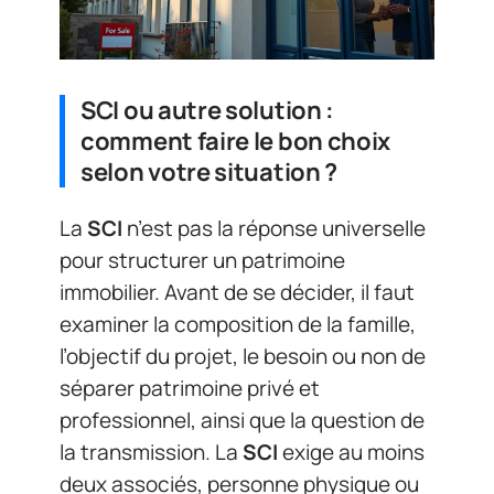
SCI ou autre solution :
comment faire le bon choix
selon votre situation ?
La
SCI
n’est pas la réponse universelle
pour structurer un patrimoine
immobilier. Avant de se décider, il faut
examiner la composition de la famille,
l’objectif du projet, le besoin ou non de
séparer patrimoine privé et
professionnel, ainsi que la question de
la transmission. La
SCI
exige au moins
deux associés, personne physique ou