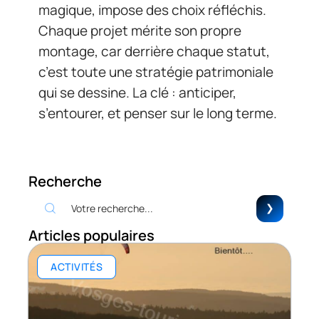
magique, impose des choix réfléchis.
Chaque projet mérite son propre
montage, car derrière chaque statut,
c’est toute une stratégie patrimoniale
qui se dessine. La clé : anticiper,
s’entourer, et penser sur le long terme.
Recherche
Articles populaires
ACTIVITÉS