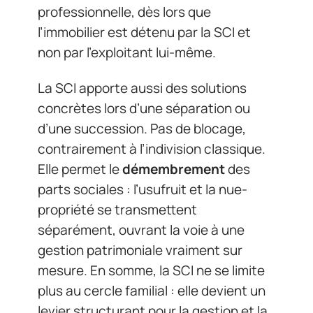
professionnelle, dès lors que
l’immobilier est détenu par la SCI et
non par l’exploitant lui-même.
La SCI apporte aussi des solutions
concrètes lors d’une séparation ou
d’une succession. Pas de blocage,
contrairement à l’indivision classique.
Elle permet le
démembrement
des
parts sociales : l’usufruit et la nue-
propriété se transmettent
séparément, ouvrant la voie à une
gestion patrimoniale vraiment sur
mesure. En somme, la SCI ne se limite
plus au cercle familial : elle devient un
levier structurant pour la gestion et la