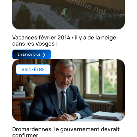
Vacances février 2014 : il y a de la neige
dans les Vosges !
En savoir plus
BIEN-ÊTRE
Dromardennes, le gouvernement devrait
confirmer