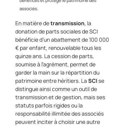
bénéfices et protège le patrimoine des
associés.
En matière de
transmission
, la
donation de parts sociales de SCI
bénéficie d’un abattement de 100 000
€ par enfant, renouvelable tous les
quinze ans. La cession de parts,
soumise à l’agrément, permet de
garder la main sur la répartition du
patrimoine entre héritiers. La
SCI
se
distingue ainsi comme un outil de
transmission et de gestion, mais ses
statuts parfois rigides ou la
responsabilité illimitée des associés
peuvent inciter à choisir une autre