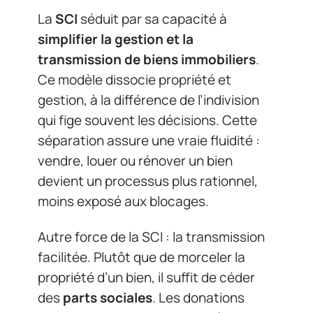
La
SCI
séduit par sa capacité à
simplifier la gestion et la
transmission de biens immobiliers
.
Ce modèle dissocie propriété et
gestion, à la différence de l’indivision
qui fige souvent les décisions. Cette
séparation assure une vraie fluidité :
vendre, louer ou rénover un bien
devient un processus plus rationnel,
moins exposé aux blocages.
Autre force de la SCI : la transmission
facilitée. Plutôt que de morceler la
propriété d’un bien, il suffit de céder
des
parts sociales
. Les donations