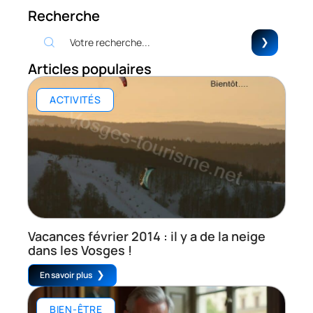
Recherche
Articles populaires
ACTIVITÉS
Vacances février 2014 : il y a de la neige
dans les Vosges !
En savoir plus
BIEN-ÊTRE