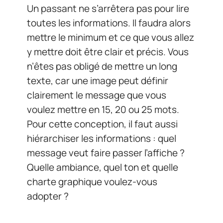
Un passant ne s’arrêtera pas pour lire
toutes les informations. Il faudra alors
mettre le minimum et ce que vous allez
y mettre doit être clair et précis. Vous
n’êtes pas obligé de mettre un long
texte, car une image peut définir
clairement le message que vous
voulez mettre en 15, 20 ou 25 mots.
Pour cette conception, il faut aussi
hiérarchiser les informations : quel
message veut faire passer l’affiche ?
Quelle ambiance, quel ton et quelle
charte graphique voulez-vous
adopter ?