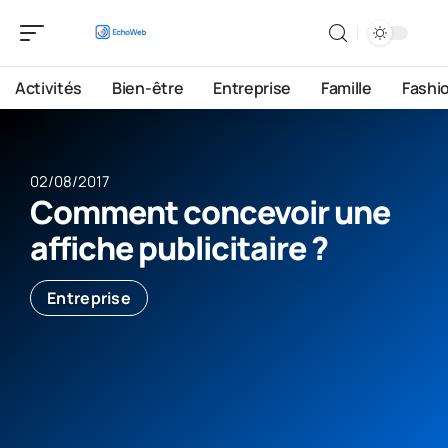
Activités
Bien-être
Entreprise
Famille
Fashi
02/08/2017
Comment concevoir une
affiche publicitaire ?
Entreprise