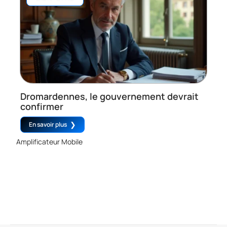
Dromardennes, le gouvernement devrait
confirmer
En savoir plus
Amplificateur Mobile