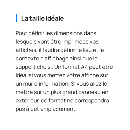
La taille idéale
Pour définir les dimensions dans
lesquels vont être imprimées vos
affiches, il faudra définir le lieu et le
contexte d’affichage ainsi que le
support choisi. Un format A4 peut être
idéal si vous mettez votre affiche sur
un mur d’information. Si vous allez le
mettre sur un plus grand panneau en
extérieur, ce format ne correspondra
pas à cet emplacement.