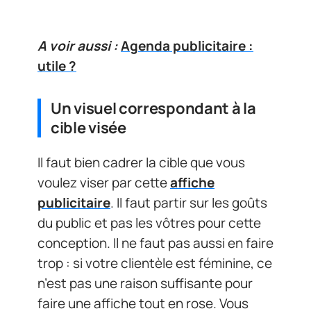
A voir aussi :
Agenda publicitaire :
utile ?
Un visuel correspondant à la
cible visée
Il faut bien cadrer la cible que vous
voulez viser par cette
affiche
publicitaire
. Il faut partir sur les goûts
du public et pas les vôtres pour cette
conception. Il ne faut pas aussi en faire
trop : si votre clientèle est féminine, ce
n’est pas une raison suffisante pour
faire une affiche tout en rose. Vous