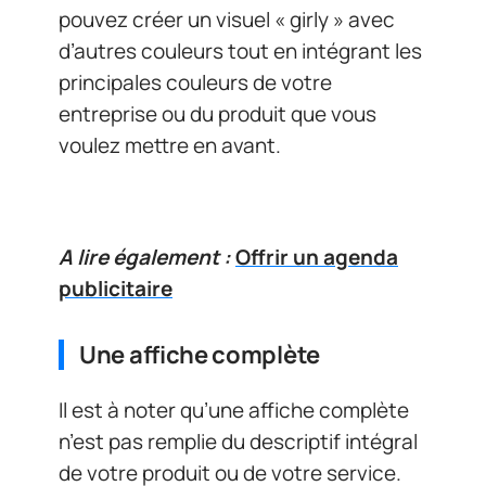
pouvez créer un visuel « girly » avec
d’autres couleurs tout en intégrant les
principales couleurs de votre
entreprise ou du produit que vous
voulez mettre en avant.
A lire également :
Offrir un agenda
publicitaire
Une affiche complète
Il est à noter qu’une affiche complète
n’est pas remplie du descriptif intégral
de votre produit ou de votre service.