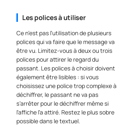
Les polices à utiliser
Ce n’est pas l’utilisation de plusieurs
polices qui va faire que le message va
être vu. Limitez-vous à deux ou trois
polices pour attirer le regard du
passant. Les polices à choisir doivent
également être lisibles : si vous
choisissez une police trop complexe à
déchiffrer, le passant ne va pas
s’arrêter pour le déchiffrer même si
l’affiche l’a attiré. Restez le plus sobre
possible dans le textuel.