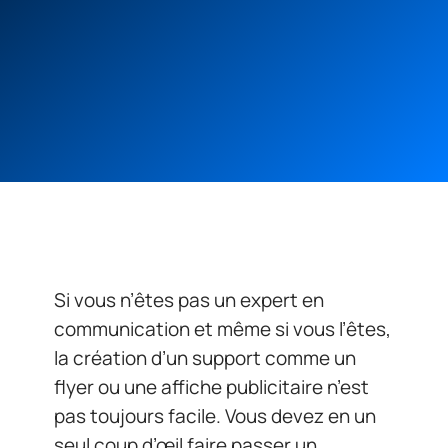
Si vous n’êtes pas un expert en
communication et même si vous l’êtes,
la création d’un support comme un
flyer ou une affiche publicitaire n’est
pas toujours facile. Vous devez en un
seul coup d’œil faire passer un