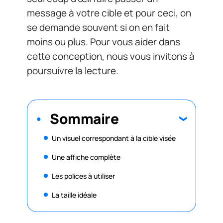
message à votre cible et pour ceci, on
se demande souvent si on en fait
moins ou plus. Pour vous aider dans
cette conception, nous vous invitons à
poursuivre la lecture.
Sommaire
Un visuel correspondant à la cible visée
Une affiche complète
Les polices à utiliser
La taille idéale