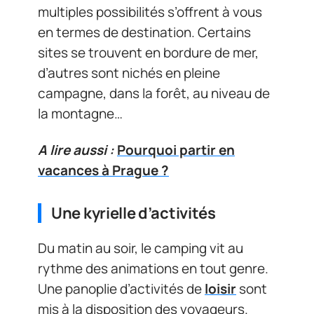
multiples possibilités s’offrent à vous
en termes de destination. Certains
sites se trouvent en bordure de mer,
d’autres sont nichés en pleine
campagne, dans la forêt, au niveau de
la montagne…
A lire aussi :
Pourquoi partir en
vacances à Prague ?
Une kyrielle d’activités
Du matin au soir, le camping vit au
rythme des animations en tout genre.
Une panoplie d’activités de
loisir
sont
mis à la disposition des voyageurs.