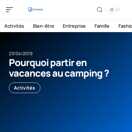
Activités
Bien-être
Entreprise
Famille
Fashi
23/04/2019
Pourquoi partir en
vacances au camping ?
Activités