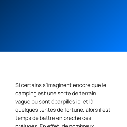
Si certains s’imaginent encore que le
camping est une sorte de terrain
vague où sont éparpillés ici et là
quelques tentes de fortune, alors il est
temps de battre en brèche ces
préjugés. En effet, de nombreux