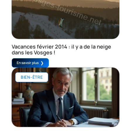
Vacances février 2014 : il y a de la neige
dans les Vosges !
En savoir plus
BIEN-ÊTRE