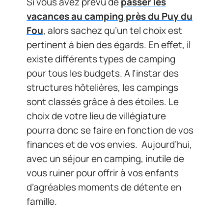
Si vous avez prévu de
passer les
vacances au camping près du Puy du
Fou
, alors sachez qu’un tel choix est
pertinent à bien des égards. En effet, il
existe différents types de camping
pour tous les budgets. A l’instar des
structures hôtelières, les campings
sont classés grâce à des étoiles. Le
choix de votre lieu de villégiature
pourra donc se faire en fonction de vos
finances et de vos envies. Aujourd’hui,
avec un séjour en camping, inutile de
vous ruiner pour offrir à vos enfants
d’agréables moments de détente en
famille.