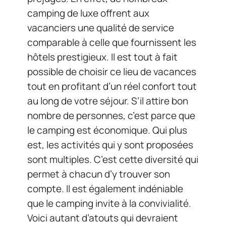
camping de luxe offrent aux
vacanciers une qualité de service
comparable à celle que fournissent les
hôtels prestigieux. Il est tout à fait
possible de choisir ce lieu de vacances
tout en profitant d’un réel confort tout
au long de votre séjour. S’il attire bon
nombre de personnes, c’est parce que
le camping est économique. Qui plus
est, les activités qui y sont proposées
sont multiples. C’est cette diversité qui
permet à chacun d’y trouver son
compte. Il est également indéniable
que le camping invite à la convivialité.
Voici autant d’atouts qui devraient