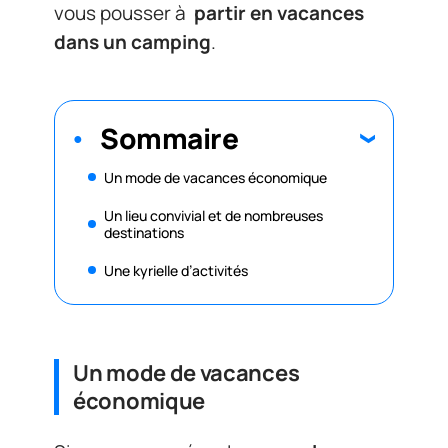
vous pousser à
partir en vacances
dans un camping
.
Sommaire
Un mode de vacances économique
Un lieu convivial et de nombreuses
destinations
Une kyrielle d’activités
Un mode de vacances
économique