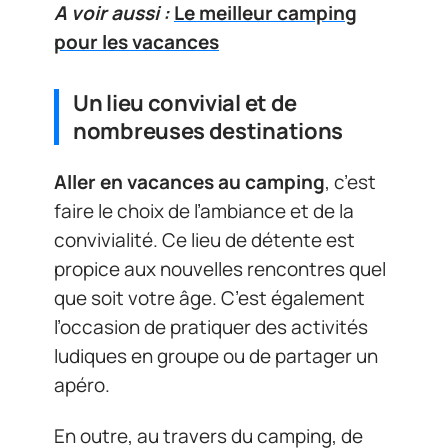
A voir aussi :
Le meilleur camping
pour les vacances
Un lieu convivial et de
nombreuses destinations
Aller en vacances au camping
, c’est
faire le choix de l’ambiance et de la
convivialité. Ce lieu de détente est
propice aux nouvelles rencontres quel
que soit votre âge. C’est également
l’occasion de pratiquer des activités
ludiques en groupe ou de partager un
apéro.
En outre, au travers du camping, de