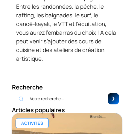
Entre les randonnées, la pêche, le
rafting, les baignades, le surf, le
canoë-kayak, le VTT et l’équitation,
vous aurez l’embarras du choix ! A cela
peut venir s’ajouter des cours de
cuisine et des ateliers de création
artistique.
Recherche
Articles populaires
ACTIVITÉS