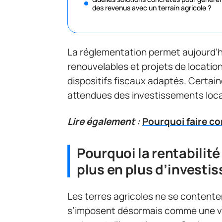
des revenus avec un terrain agricole ?
La réglementation permet aujourd’hu
renouvelables et projets de location
dispositifs fiscaux adaptés. Certai
attendues des investissements locat
Lire également :
Pourquoi faire co
Pourquoi la rentabilité
plus en plus d’investi
Les terres agricoles ne se contenten
s’imposent désormais comme une vé