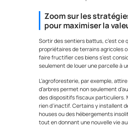
Zoom sur les stratégie
pour maximiser la valeu
Sortir des sentiers battus, c’est c
propriétaires de terrains agricoles o
faire fructifier ces biens s’est consi
seulement de louer une parcelle à un
L’agroforesterie, par exemple, attire
d’arbres permet non seulement d’aug
des dispositifs fiscaux particuliers
rien d’inactif. Certains y installent
houses ou des hébergements insoli
tout en donnant une nouvelle vie au 