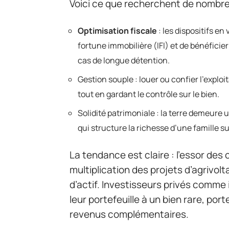
Voici ce que recherchent de nombreu
Optimisation fiscale
: les dispositifs e
fortune immobilière (IFI) et de bénéficie
cas de longue détention.
Gestion souple : louer ou confier l’explo
tout en gardant le contrôle sur le bien.
Solidité patrimoniale : la terre demeure u
qui structure la richesse d’une famille s
La tendance est claire : l’essor des 
multiplication des projets d’agrivol
d’actif. Investisseurs privés comme 
leur portefeuille à un bien rare, por
revenus complémentaires.