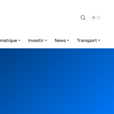
rmatique
Investir
News
Transport