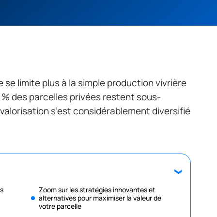
e se limite plus à la simple production vivrière
0 % des parcelles privées restent sous-
e valorisation s’est considérablement diversifié
es
Zoom sur les stratégies innovantes et
alternatives pour maximiser la valeur de
votre parcelle