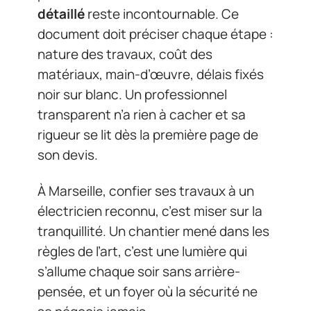
détaillé
reste incontournable. Ce
document doit préciser chaque étape :
nature des travaux, coût des
matériaux, main-d’œuvre, délais fixés
noir sur blanc. Un professionnel
transparent n’a rien à cacher et sa
rigueur se lit dès la première page de
son devis.
À Marseille, confier ses travaux à un
électricien reconnu, c’est miser sur la
tranquillité. Un chantier mené dans les
règles de l’art, c’est une lumière qui
s’allume chaque soir sans arrière-
pensée, et un foyer où la sécurité ne