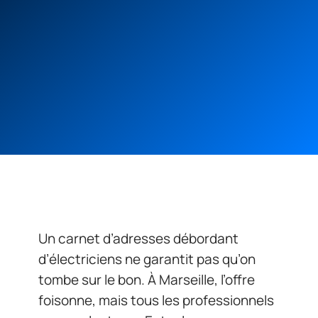
Un carnet d’adresses débordant
d’électriciens ne garantit pas qu’on
tombe sur le bon. À Marseille, l’offre
foisonne, mais tous les professionnels