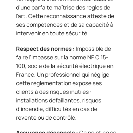
d’une parfaite maîtrise des règles de
l’art. Cette reconnaissance atteste de
ses compétences et de sa capacité à
intervenir en toute sécurité.
Respect des normes :
Impossible de
faire l’impasse sur la norme NF C 15-
100, socle de la sécurité électrique en
France. Un professionnel qui néglige
cette réglementation expose ses
clients à des risques inutiles :
installations défaillantes, risques
d’incendie, difficultés en cas de
revente ou de contrôle.
Assurance décennale :
Ce point ne se