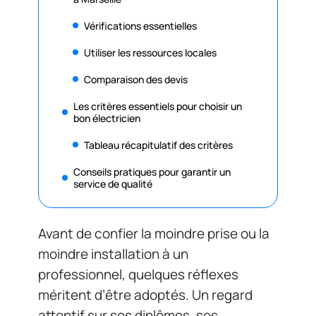
Vérifications essentielles
Utiliser les ressources locales
Comparaison des devis
Les critères essentiels pour choisir un
bon électricien
Tableau récapitulatif des critères
Conseils pratiques pour garantir un
service de qualité
Avant de confier la moindre prise ou la
moindre installation à un
professionnel, quelques réflexes
méritent d’être adoptés. Un regard
attentif sur ses diplômes, ses