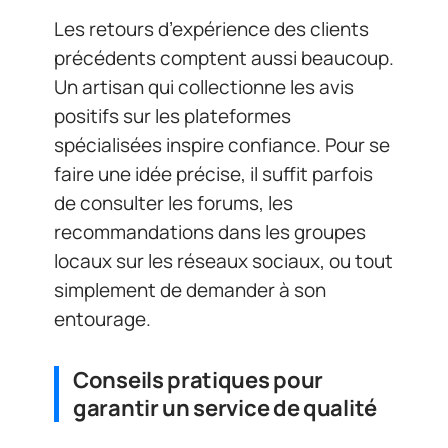
Les retours d’expérience des clients
précédents comptent aussi beaucoup.
Un artisan qui collectionne les avis
positifs sur les plateformes
spécialisées inspire confiance. Pour se
faire une idée précise, il suffit parfois
de consulter les forums, les
recommandations dans les groupes
locaux sur les réseaux sociaux, ou tout
simplement de demander à son
entourage.
Conseils pratiques pour
garantir un service de qualité