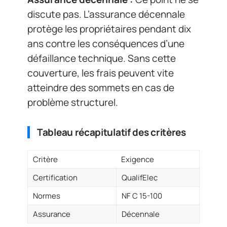
discute pas. L’assurance décennale
protège les propriétaires pendant dix
ans contre les conséquences d’une
défaillance technique. Sans cette
couverture, les frais peuvent vite
atteindre des sommets en cas de
problème structurel.
Tableau récapitulatif des critères
Critère
Exigence
Certification
QualifElec
Normes
NF C 15-100
Assurance
Décennale