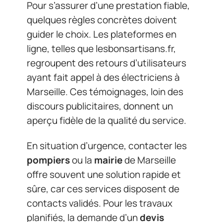
Pour s’assurer d’une prestation fiable,
quelques règles concrètes doivent
guider le choix. Les plateformes en
ligne, telles que lesbonsartisans.fr,
regroupent des retours d’utilisateurs
ayant fait appel à des électriciens à
Marseille. Ces témoignages, loin des
discours publicitaires, donnent un
aperçu fidèle de la qualité du service.
En situation d’urgence, contacter les
pompiers
ou la
mairie
de Marseille
offre souvent une solution rapide et
sûre, car ces services disposent de
contacts validés. Pour les travaux
planifiés, la demande d’un
devis