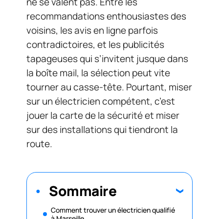
ne se valent pas. Entre les
recommandations enthousiastes des
voisins, les avis en ligne parfois
contradictoires, et les publicités
tapageuses qui s’invitent jusque dans
la boîte mail, la sélection peut vite
tourner au casse-tête. Pourtant, miser
sur un électricien compétent, c’est
jouer la carte de la sécurité et miser
sur des installations qui tiendront la
route.
Sommaire
Comment trouver un électricien qualifié
à Marseille