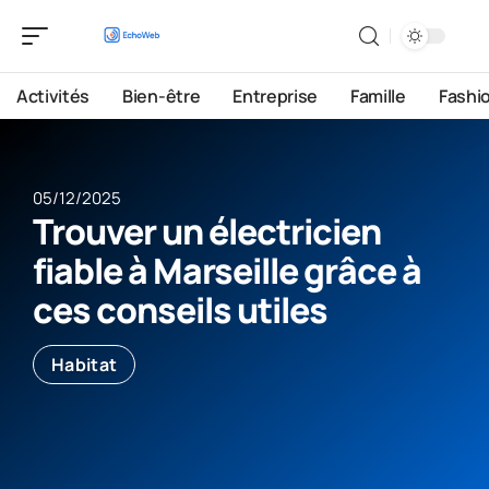
Activités
Bien-être
Entreprise
Famille
Fashi
05/12/2025
Trouver un électricien
fiable à Marseille grâce à
ces conseils utiles
Habitat