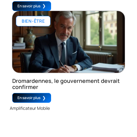
En savoir plus
BIEN-ÊTRE
Dromardennes, le gouvernement devrait
confirmer
En savoir plus
Amplificateur Mobile