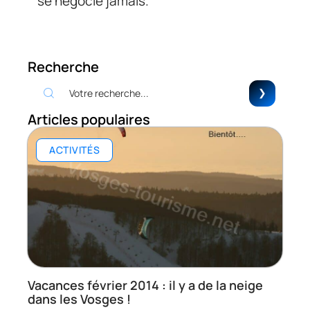
se négocie jamais.
Recherche
Articles populaires
ACTIVITÉS
Vacances février 2014 : il y a de la neige
dans les Vosges !