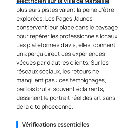
électricien sur la ville de Marseille
,
plusieurs pistes valent la peine d’être
explorées. Les Pages Jaunes
conservent leur place dans le paysage
pour repérer les professionnels locaux.
Les plateformes d’avis, elles, donnent
un aperçu direct des expériences
vécues par d’autres clients. Sur les
réseaux sociaux, les retours ne
manquent pas : ces témoignages,
parfois bruts, souvent éclairants,
dessinent le portrait réel des artisans
de la cité phocéenne.
Vérifications essentielles