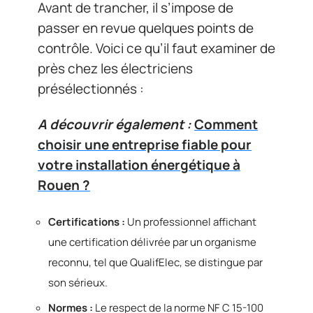
Avant de trancher, il s’impose de
passer en revue quelques points de
contrôle. Voici ce qu’il faut examiner de
près chez les électriciens
présélectionnés :
A découvrir également :
Comment
choisir une entreprise fiable pour
votre installation énergétique à
Rouen ?
Certifications :
Un professionnel affichant
une certification délivrée par un organisme
reconnu, tel que QualifElec, se distingue par
son sérieux.
Normes :
Le respect de la norme NF C 15-100