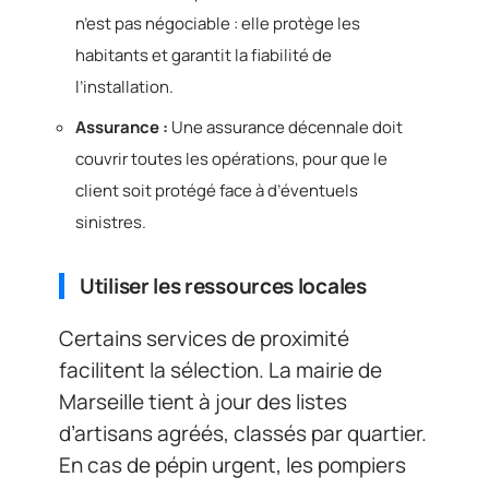
n’est pas négociable : elle protège les
habitants et garantit la fiabilité de
l’installation.
Assurance :
Une assurance décennale doit
couvrir toutes les opérations, pour que le
client soit protégé face à d’éventuels
sinistres.
Utiliser les ressources locales
Certains services de proximité
facilitent la sélection. La mairie de
Marseille tient à jour des listes
d’artisans agréés, classés par quartier.
En cas de pépin urgent, les pompiers