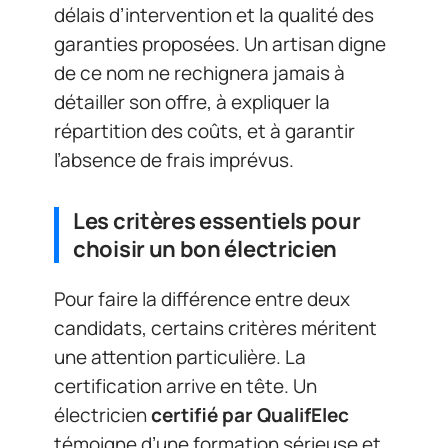
délais d’intervention et la qualité des
garanties proposées. Un artisan digne
de ce nom ne rechignera jamais à
détailler son offre, à expliquer la
répartition des coûts, et à garantir
l’absence de frais imprévus.
Les critères essentiels pour
choisir un bon électricien
Pour faire la différence entre deux
candidats, certains critères méritent
une attention particulière. La
certification arrive en tête. Un
électricien
certifié par QualifElec
témoigne d’une formation sérieuse et