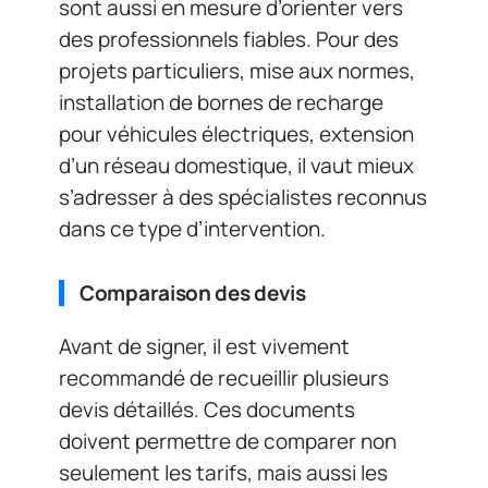
sont aussi en mesure d’orienter vers
des professionnels fiables. Pour des
projets particuliers, mise aux normes,
installation de bornes de recharge
pour véhicules électriques, extension
d’un réseau domestique, il vaut mieux
s’adresser à des spécialistes reconnus
dans ce type d’intervention.
Comparaison des devis
Avant de signer, il est vivement
recommandé de recueillir plusieurs
devis détaillés. Ces documents
doivent permettre de comparer non
seulement les tarifs, mais aussi les