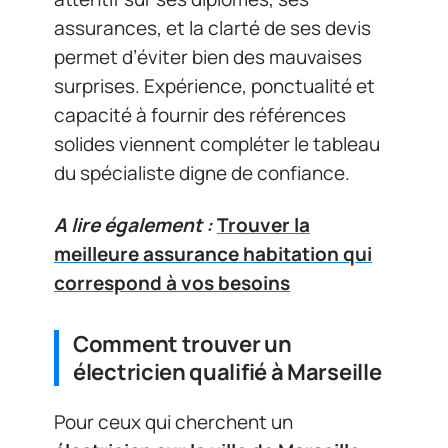
assurances, et la clarté de ses devis
permet d’éviter bien des mauvaises
surprises. Expérience, ponctualité et
capacité à fournir des références
solides viennent compléter le tableau
du spécialiste digne de confiance.
A lire également :
Trouver la
meilleure assurance habitation qui
correspond à vos besoins
Comment trouver un
électricien qualifié à Marseille
Pour ceux qui cherchent un