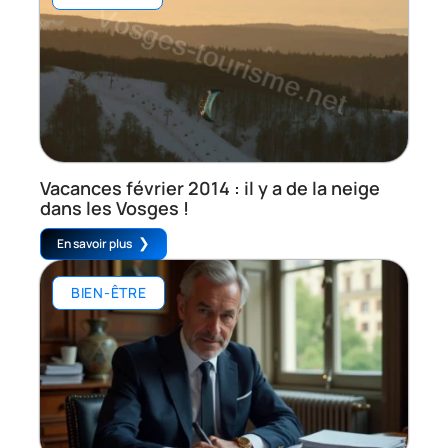
Vacances février 2014 : il y a de la neige
dans les Vosges !
En savoir plus
BIEN-ÊTRE