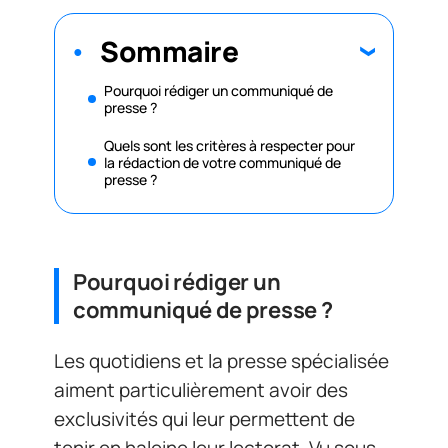
Sommaire
Pourquoi rédiger un communiqué de
presse ?
Quels sont les critères à respecter pour
la rédaction de votre communiqué de
presse ?
Pourquoi rédiger un
communiqué de presse ?
Les quotidiens et la presse spécialisée
aiment particulièrement avoir des
exclusivités qui leur permettent de
tenir en haleine leur lectorat. Vu sous