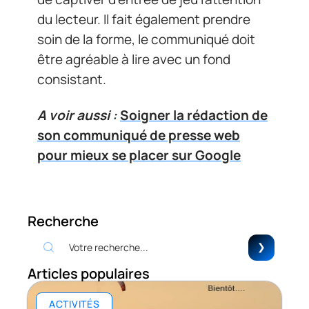
du lecteur. Il fait également prendre
soin de la forme, le communiqué doit
être agréable à lire avec un fond
consistant.
A voir aussi :
Soigner la rédaction de
son communiqué de presse web
pour mieux se placer sur Google
Recherche
Articles populaires
ACTIVITÉS