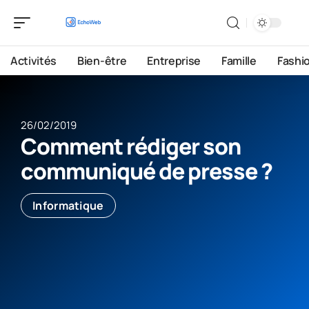
Activités
Bien-être
Entreprise
Famille
Fashi
26/02/2019
Comment rédiger son
communiqué de presse ?
Informatique