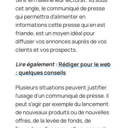
cet angle, le communiqué de presse
qui permettra d’alimenter en
informations cette presse qui en est
friande, est un moyen idéal pour
diffuser vos annonces auprès de vos
clients et vos prospects.
Lire également :
Rédiger pour le web
: quelques conseils
Plusieurs situations peuvent justifier
l’usage d’un communiqué de presse. Il
peut s’agir par exemple du lancement
de nouveaux produits ou de nouvelles
offres, de la levée de fonds, de