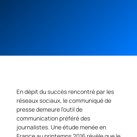
En dépit du succès rencontré par les
réseaux sociaux, le communiqué de
presse demeure l’outil de
communication préféré des
journalistes. Une étude menée en
France au printemps 2016 révèle que le