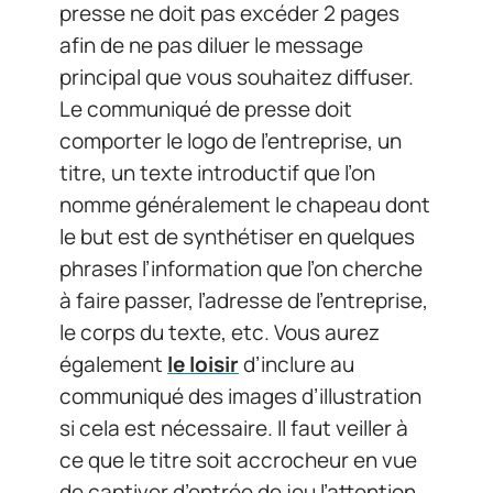
presse ne doit pas excéder 2 pages
afin de ne pas diluer le message
principal que vous souhaitez diffuser.
Le communiqué de presse doit
comporter le logo de l’entreprise, un
titre, un texte introductif que l’on
nomme généralement le chapeau dont
le but est de synthétiser en quelques
phrases l’information que l’on cherche
à faire passer, l’adresse de l’entreprise,
le corps du texte, etc. Vous aurez
également
le loisir
d’inclure au
communiqué des images d’illustration
si cela est nécessaire. Il faut veiller à
ce que le titre soit accrocheur en vue
de captiver d’entrée de jeu l’attention