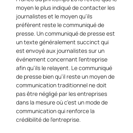
moyen le plus indiqué de contacter les
journalistes et le moyen qu’ils
préfèrent reste le communiqué de
presse. Un communiqué de presse est
un texte généralement succinct qui
est envoyé aux journalistes sur un
événement concernant l’entreprise
afin qu’ils le relayent. Le communiqué
de presse bien qu’il reste un moyen de
communication traditionnel ne doit
pas être négligé par les entreprises
dans la mesure où c’est un mode de
communication qui renforce la
crédibilité de l’entreprise.