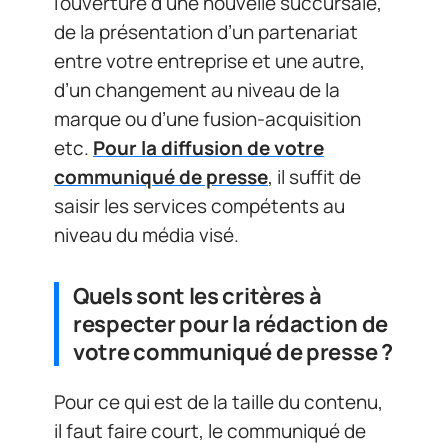
l’ouverture d’une nouvelle succursale,
de la présentation d’un partenariat
entre votre entreprise et une autre,
d’un changement au niveau de la
marque ou d’une fusion-acquisition
etc.
Pour la diffusion de votre
communiqué de presse
, il suffit de
saisir les services compétents au
niveau du média visé.
Quels sont les critères à
respecter pour la rédaction de
votre communiqué de presse ?
Pour ce qui est de la taille du contenu,
il faut faire court, le communiqué de