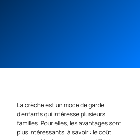
La crèche est un mode de garde
d’enfants qui intéresse plusieurs
familles. Pour elles, les avantages sont
plus intéressants, à savoir : le coût