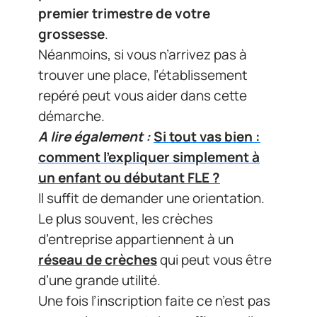
premier trimestre de votre
grossesse
.
Néanmoins, si vous n’arrivez pas à
trouver une place, l’établissement
repéré peut vous aider dans cette
démarche.
A lire également :
Si tout vas bien :
comment l'expliquer simplement à
un enfant ou débutant FLE ?
Il suffit de demander une orientation.
Le plus souvent, les crèches
d’entreprise appartiennent à un
réseau de crèches
qui peut vous être
d’une grande utilité.
Une fois l’inscription faite ce n’est pas