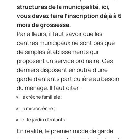
structures de la municipalité, ici,
vous devez faire l’inscription déjà à 6
mois de grossesse.
Par ailleurs, il faut savoir que les
centres municipaux ne sont pas que
de simples établissements qui
proposent un service ordinaire. Ces
derniers disposent en outre d’une
garde d’enfants particulière au besoin
du ménage. Il faut citer :
la crèche familiale ;
la microcrèche ;
et le jardin d’enfants.
En réalité, le premier mode de garde