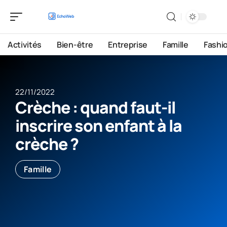
Activités
Bien-être
Entreprise
Famille
Fashi
22/11/2022
Crèche : quand faut-il
inscrire son enfant à la
crèche ?
Famille