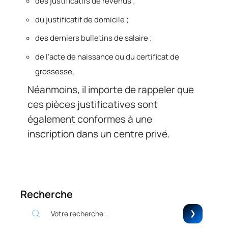
des justificatifs de revenus ;
du justificatif de domicile ;
des derniers bulletins de salaire ;
de l’acte de naissance ou du certificat de
grossesse.
Néanmoins, il importe de rappeler que
ces pièces justificatives sont
également conformes à une
inscription dans un centre privé.
Recherche