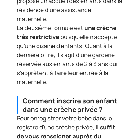
propose un accueil des enfants dans la
résidence d’une assistance
maternelle.
La deuxième formule est
une crèche
très restrictive
puisqu’elle n’accepte
qu’une dizaine d’enfants. Quant à la
dernière offre, il s’agit d’une garderie
réservée aux enfants de 2 à 3 ans qui
s’apprêtent à faire leur entrée à la
maternelle.
Comment inscrire son enfant
dans une crèche privée ?
Pour enregistrer votre bébé dans le
registre d’une crèche privée,
il suffit
de vous renseigner auprès du