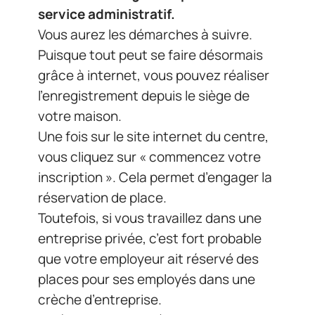
service administratif.
Vous aurez les démarches à suivre.
Puisque tout peut se faire désormais
grâce à internet, vous pouvez réaliser
l’enregistrement depuis le siège de
votre maison.
Une fois sur le site internet du centre,
vous cliquez sur « commencez votre
inscription ». Cela permet d’engager la
réservation de place.
Toutefois, si vous travaillez dans une
entreprise privée, c’est fort probable
que votre employeur ait réservé des
places pour ses employés dans une
crèche d’entreprise.