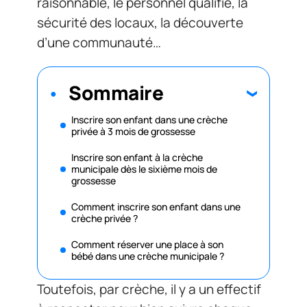
raisonnable, le personnel qualifié, la
sécurité des locaux, la découverte
d’une communauté…
Sommaire
Inscrire son enfant dans une crèche
privée à 3 mois de grossesse
Inscrire son enfant à la crèche
municipale dès le sixième mois de
grossesse
Comment inscrire son enfant dans une
crèche privée ?
Comment réserver une place à son
bébé dans une crèche municipale ?
Toutefois, par crèche, il y a un effectif