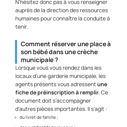
N’hésitez donc pas à vous renseigner
auprès de la direction des ressources
humaines pour connaître la conduite à
tenir.
Comment réserver une place à
son bébé dans une crèche
municipale ?
Lorsque vous vous rendez dans les
locaux d’une garderie municipale, les
agents présents vous adressent
une
fiche de préinscription à remplir.
Ce
document doit s’accompagner
d’autres pièces importantes. Il s’agit :
du livret de famille ;