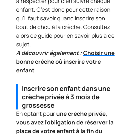
à respecter pour bien suivre chaque
enfant. C’est donc pour cette raison
qu’il faut savoir quand inscrire son
bout de chou à la crèche. Consultez
alors ce guide pour en savoir plus à ce
sujet.
A découvrir également :
Choisir une
bonne crèche où inscrire votre
enfant
Inscrire son enfant dans une
crèche privée à 3 mois de
grossesse
En optant pour
une crèche privée,
vous avez l’obligation de réserver la
place de votre enfant à la fin du