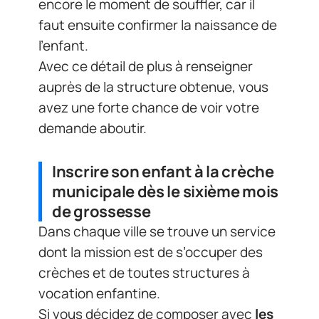
encore le moment de souffler, car il
faut ensuite confirmer la naissance de
l’enfant.
Avec ce détail de plus à renseigner
auprès de la structure obtenue, vous
avez une forte chance de voir votre
demande aboutir.
Inscrire son enfant à la crèche
municipale dès le sixième mois
de grossesse
Dans chaque ville se trouve un service
dont la mission est de s’occuper des
crèches et de toutes structures à
vocation enfantine.
Si vous décidez de composer avec
les