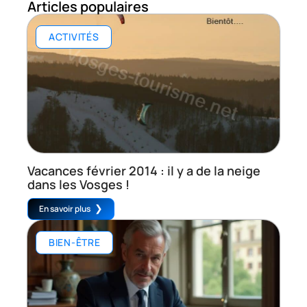
Articles populaires
ACTIVITÉS
Vacances février 2014 : il y a de la neige
dans les Vosges !
En savoir plus
BIEN-ÊTRE