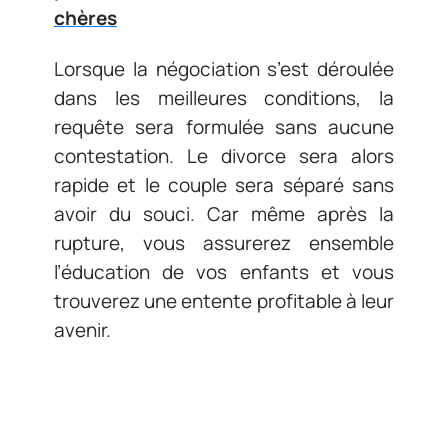
chères
Lorsque la négociation s’est déroulée
dans les meilleures conditions, la
requête sera formulée sans aucune
contestation. Le divorce sera alors
rapide et le couple sera séparé sans
avoir du souci. Car même après la
rupture, vous assurerez ensemble
l’éducation de vos enfants et vous
trouverez une entente profitable à leur
avenir.