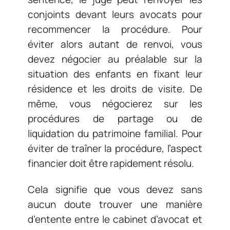
conjoints devant leurs avocats pour
recommencer la procédure. Pour
éviter alors autant de renvoi, vous
devez négocier au préalable sur la
situation des enfants en fixant leur
résidence et les droits de visite. De
même, vous négocierez sur les
procédures de partage ou de
liquidation du patrimoine familial. Pour
éviter de traîner la procédure, l’aspect
financier doit être rapidement résolu.
Cela signifie que vous devez sans
aucun doute trouver une manière
d’entente entre le cabinet d’avocat et