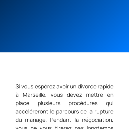
Si vous espérez avoir un divorce rapide
à Marseille, vous devez mettre en
place plusieurs procédures qui
accéléreront le parcours de la rupture
du mariage. Pendant la négociation,
vous ne vous tirerez pas longtemps