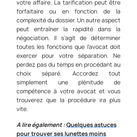
votre affaire. La tarification peut être
forfaitaire ou en fonction de la
complexité du dossier. Un autre aspect
peut entraîner la rapidité dans la
négociation. Il s’agit de déterminer
toutes les fonctions que l’avocat doit
exercer pour votre séparation. Ne
perdez pas du temps en procédant au
choix séparé. Accordez tout
simplement une plénitude de
compétence à votre avocat et vous
trouverez que la procédure ira plus
vite.
A lire également :
Quelques astuces
pour trouver ses lunettes moins