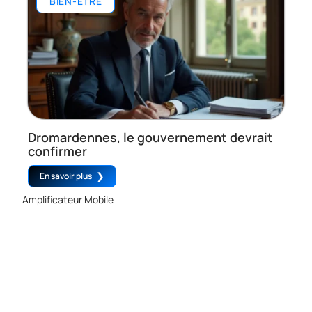
BIEN-ÊTRE
Dromardennes, le gouvernement devrait
confirmer
En savoir plus
Amplificateur Mobile