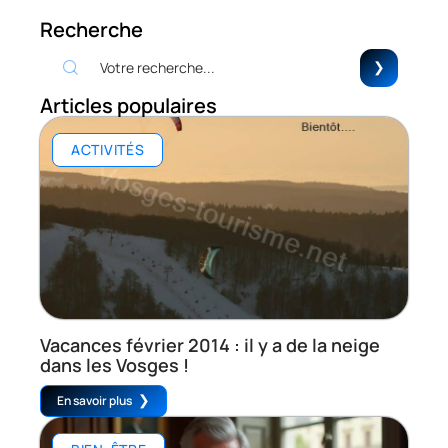
Recherche
Articles populaires
ACTIVITÉS
Vacances février 2014 : il y a de la neige
dans les Vosges !
En savoir plus