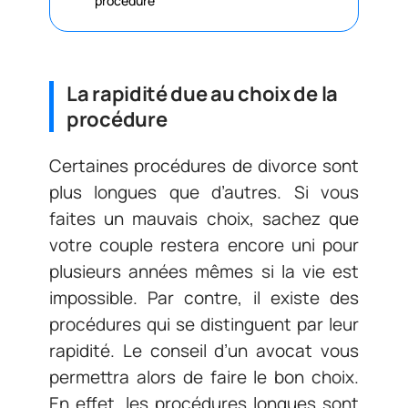
procédure
La rapidité due au choix de la
procédure
Certaines procédures de divorce sont
plus longues que d’autres. Si vous
faites un mauvais choix, sachez que
votre couple restera encore uni pour
plusieurs années mêmes si la vie est
impossible. Par contre, il existe des
procédures qui se distinguent par leur
rapidité. Le conseil d’un avocat vous
permettra alors de faire le bon choix.
En effet, les procédures longues sont