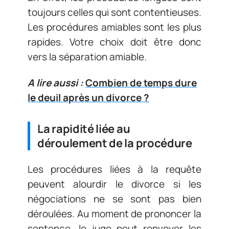
toujours celles qui sont contentieuses.
Les procédures amiables sont les plus
rapides. Votre choix doit être donc
vers la séparation amiable.
A lire aussi :
Combien de temps dure
le deuil après un divorce ?
La rapidité liée au
déroulement de la procédure
Les procédures liées à la requête
peuvent alourdir le divorce si les
négociations ne se sont pas bien
déroulées. Au moment de prononcer la
sentence, le juge peut renvoyer les