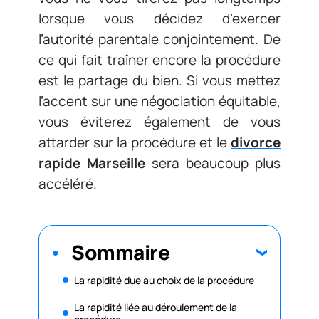
lorsque vous décidez d’exercer
l’autorité parentale conjointement. De
ce qui fait traîner encore la procédure
est le partage du bien. Si vous mettez
l’accent sur une négociation équitable,
vous éviterez également de vous
attarder sur la procédure et le
divorce
rapide Marseille
sera beaucoup plus
accéléré.
Sommaire
La rapidité due au choix de la procédure
La rapidité liée au déroulement de la