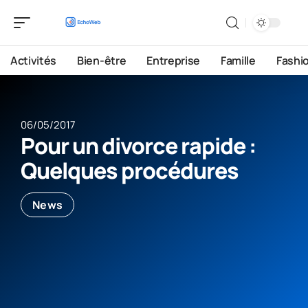
Activités
Bien-être
Entreprise
Famille
Fashi
06/05/2017
Pour un divorce rapide :
Quelques procédures
News