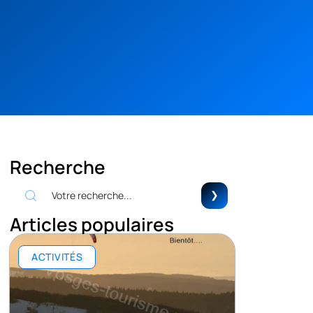
Recherche
Articles populaires
ACTIVITÉS