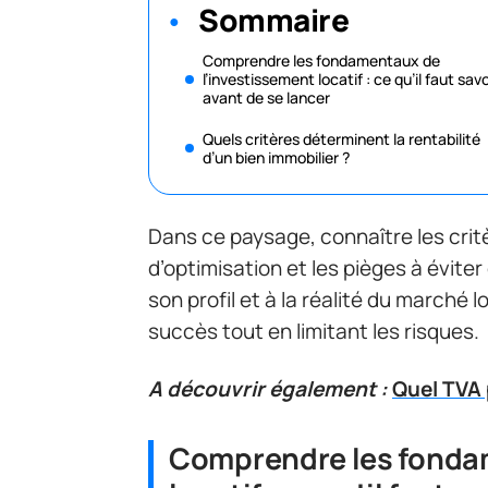
Sommaire
Comprendre les fondamentaux de
l’investissement locatif : ce qu’il faut savo
avant de se lancer
Quels critères déterminent la rentabilité
d’un bien immobilier ?
Dans ce paysage, connaître les critè
d’optimisation et les pièges à évite
son profil et à la réalité du marché
succès tout en limitant les risques.
A découvrir également :
Quel TVA 
Comprendre les fonda