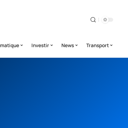
rmatique
Investir
News
Transport