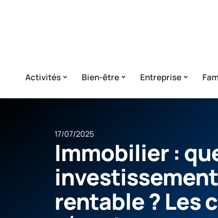
Activités
Bien-être
Entreprise
Fam
17/07/2025
Immobilier : qu
investissement 
rentable ? Les 