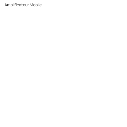
Amplificateur Mobile