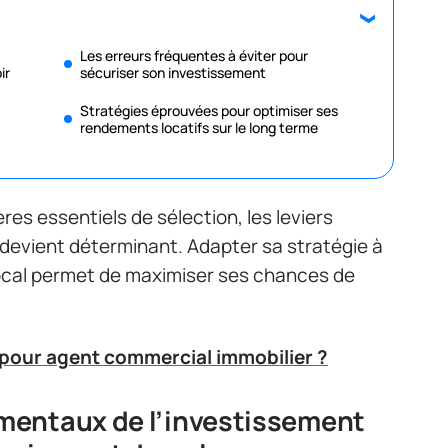
Les erreurs fréquentes à éviter pour
ir
sécuriser son investissement
Stratégies éprouvées pour optimiser ses
rendements locatifs sur le long terme
res essentiels de sélection, les leviers
r devient déterminant. Adapter sa stratégie à
 local permet de maximiser ses chances de
pour agent commercial immobilier ?
mentaux de l’investissement