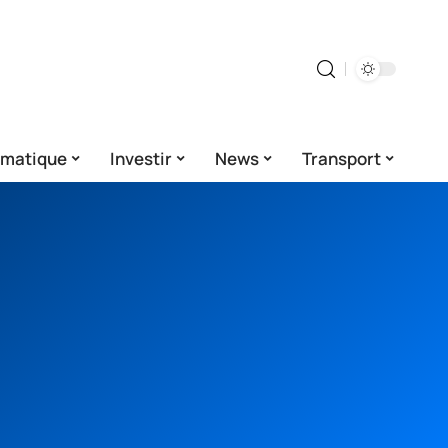
rmatique
Investir
News
Transport