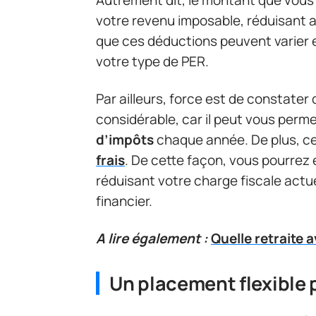
votre revenu imposable, réduisant ai
que ces déductions peuvent varier 
votre type de PER.
Par ailleurs, force est de constater
considérable, car il peut vous perme
d’impôts
chaque année. De plus, c
frais
. De cette façon, vous pourrez 
réduisant votre charge fiscale actu
financier.
A lire également :
Quelle retraite 
Un placement flexible p