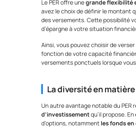
Le PER offre une
grande flexibilit
avez le choix de définir le montant 
des versements. Cette possibilité 
d’épargne à votre situation financièr
Ainsi, vous pouvez choisir de verse
fonction de votre capacité financi
versements ponctuels lorsque vous 
La diversité en matièr
Un autre avantage notable du PER r
d’investissement
qu’il propose. En
d’options, notamment
les fonds en