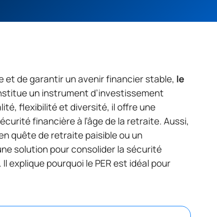
te et de garantir un avenir financier stable,
le
nstitue un instrument d’investissement
té, flexibilité et diversité, il offre une
curité financière à l’âge de la retraite. Aussi,
en quête de retraite paisible ou un
ne solution pour consolider la sécurité
 Il explique pourquoi le PER est idéal pour