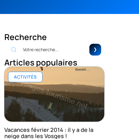
Recherche
Articles populaires
ACTIVITÉS
Vacances février 2014 : il y a de la
neige dans les Vosges !