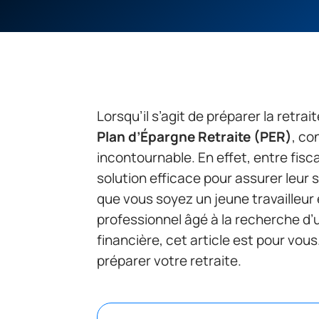
Lorsqu’il s’agit de préparer la retrai
Plan d’Épargne Retraite (PER)
, co
incontournable. En effet, entre fiscali
solution efficace pour assurer leur sé
que vous soyez un jeune travailleur 
professionnel âgé à la recherche d’u
financière, cet article est pour vous.
préparer votre retraite.