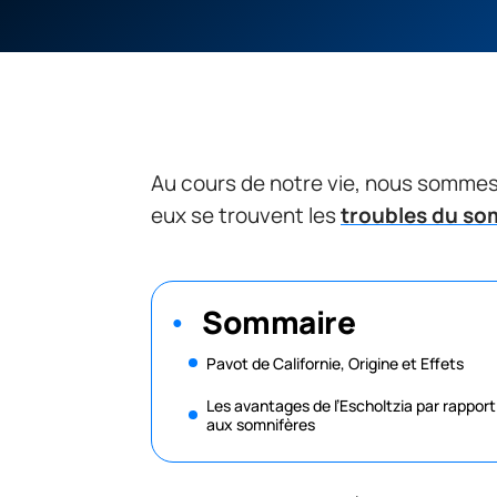
Au cours de notre vie, nous sommes 
eux se trouvent les
troubles du so
Sommaire
Pavot de Californie, Origine et Effets
Les avantages de l’Escholtzia par rapport
aux somnifères