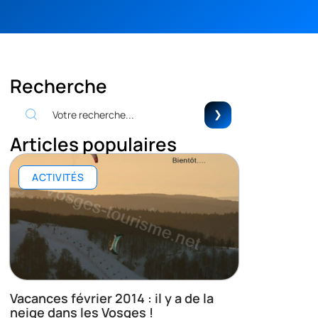
Recherche
Articles populaires
ACTIVITÉS
Vacances février 2014 : il y a de la
neige dans les Vosges !