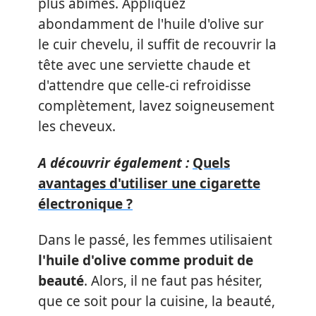
plus abîmés. Appliquez
abondamment de l'huile d'olive sur
le cuir chevelu, il suffit de recouvrir la
tête avec une serviette chaude et
d'attendre que celle-ci refroidisse
complètement, lavez soigneusement
les cheveux.
A découvrir également :
Quels
avantages d'utiliser une cigarette
électronique ?
Dans le passé, les femmes utilisaient
l'huile d'olive comme produit de
beauté
. Alors, il ne faut pas hésiter,
que ce soit pour la cuisine, la beauté,