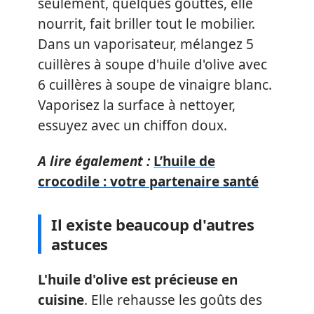
seulement, quelques gouttes, elle
nourrit, fait briller tout le mobilier.
Dans un vaporisateur, mélangez 5
cuillères à soupe d'huile d'olive avec
6 cuillères à soupe de vinaigre blanc.
Vaporisez la surface à nettoyer,
essuyez avec un chiffon doux.
A lire également :
L’huile de
crocodile : votre partenaire santé
Il existe beaucoup d'autres
astuces
L'huile d'olive est précieuse en
cuisine
. Elle rehausse les goûts des