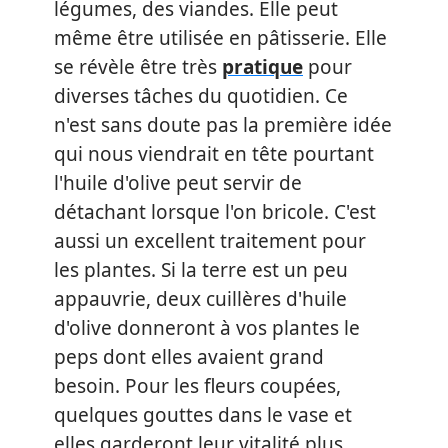
légumes, des viandes. Elle peut
même être utilisée en pâtisserie. Elle
se révèle être très
pratique
pour
diverses tâches du quotidien. Ce
n'est sans doute pas la première idée
qui nous viendrait en tête pourtant
l'huile d'olive peut servir de
détachant lorsque l'on bricole. C'est
aussi un excellent traitement pour
les plantes. Si la terre est un peu
appauvrie, deux cuillères d'huile
d'olive donneront à vos plantes le
peps dont elles avaient grand
besoin. Pour les fleurs coupées,
quelques gouttes dans le vase et
elles garderont leur vitalité plus