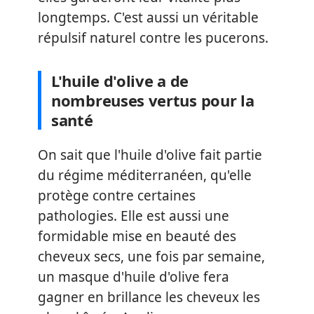
longtemps. C'est aussi un véritable
répulsif naturel contre les pucerons.
L'huile d'olive a de
nombreuses vertus pour la
santé
On sait que l'huile d'olive fait partie
du régime méditerranéen, qu'elle
protège contre certaines
pathologies. Elle est aussi une
formidable mise en beauté des
cheveux secs, une fois par semaine,
un masque d'huile d'olive fera
gagner en brillance les cheveux les