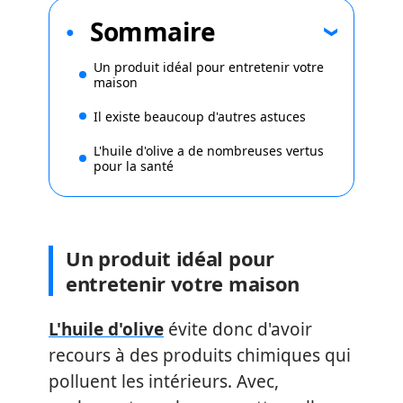
Sommaire
Un produit idéal pour entretenir votre
maison
Il existe beaucoup d'autres astuces
L'huile d'olive a de nombreuses vertus
pour la santé
Un produit idéal pour
entretenir votre maison
L'huile d'olive
évite donc d'avoir
recours à des produits chimiques qui
polluent les intérieurs. Avec,