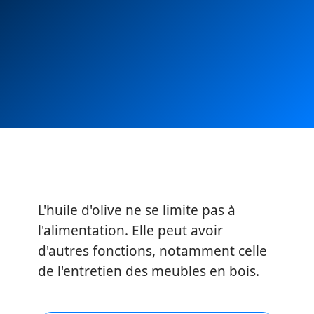
L'huile d'olive ne se limite pas à
l'alimentation. Elle peut avoir
d'autres fonctions, notamment celle
de l'entretien des meubles en bois.