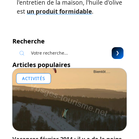
l'entretien de la maison, l'huile d'olive
est
un produit formidable
.
Recherche
Articles populaires
ACTIVITÉS