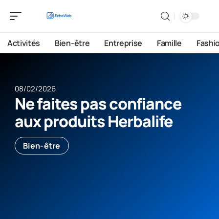
Activités
Bien-être
Entreprise
Famille
Fashi
08/02/2026
Ne faites pas confiance
aux produits Herbalife
Bien-être