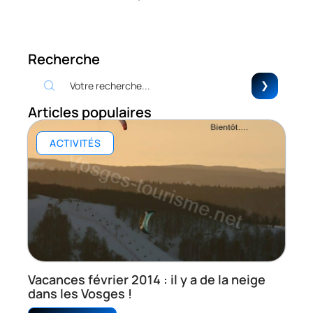
Recherche
Articles populaires
ACTIVITÉS
Vacances février 2014 : il y a de la neige
dans les Vosges !