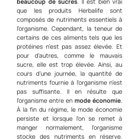
beaucoup de sucres
. Il est bien vrai
que les produits Herbalife sont
composés de nutriments essentiels à
l’organisme. Cependant, la teneur de
certains de ces aliments tels que les
protéines n’est pas assez élevée. Et
pour d’autres, comme le mauvais
sucre, elle est trop élevée. Ainsi, au
cours d’une journée, la quantité de
nutriments fournie à l’organisme n’est
pas suffisante. Il en résulte que
l’organisme entre en
mode économie
.
À la fin du régime, le mode économie
persiste et lorsque l’on se remet à
manger normalement, l’organisme
stocke des nutriments en réserve.