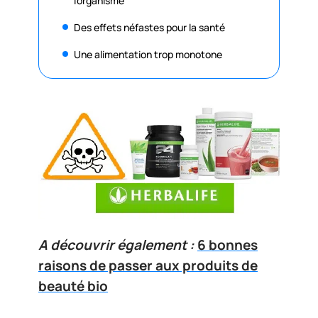
l’organisme
Des effets néfastes pour la santé
Une alimentation trop monotone
A découvrir également :
6 bonnes
raisons de passer aux produits de
beauté bio