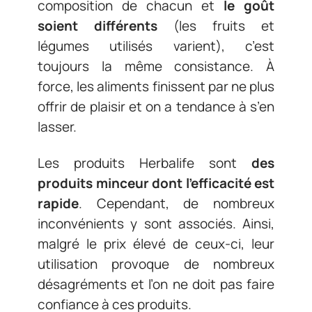
composition de chacun et
le goût
soient différents
(les fruits et
légumes utilisés varient), c’est
toujours la même consistance. À
force, les aliments finissent par ne plus
offrir de plaisir et on a tendance à s’en
lasser.
Les produits Herbalife sont
des
produits minceur dont l’efficacité est
rapide
. Cependant, de nombreux
inconvénients y sont associés. Ainsi,
malgré le prix élevé de ceux-ci, leur
utilisation provoque de nombreux
désagréments et l’on ne doit pas faire
confiance à ces produits.