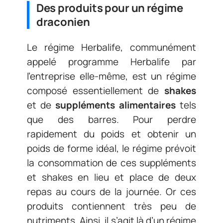
Des produits pour un régime
draconien
Le régime Herbalife, communément
appelé programme Herbalife par
l’entreprise elle-même, est un régime
composé essentiellement de
shakes
et de
suppléments alimentaires
tels
que des barres. Pour perdre
rapidement du poids et obtenir un
poids de forme idéal, le régime prévoit
la consommation de ces suppléments
et shakes en lieu et place de deux
repas au cours de la journée. Or ces
produits contiennent très peu de
nutriments. Ainsi, il s’agit là d’un régime