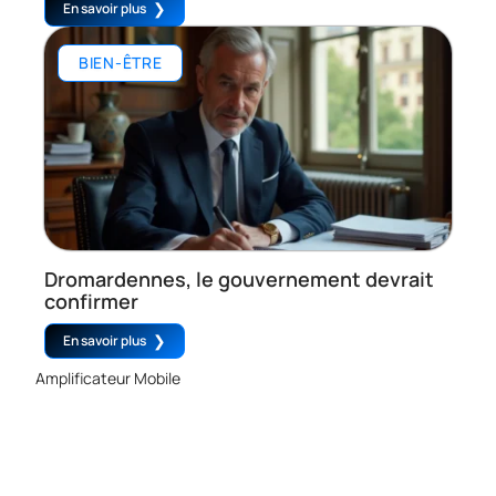
En savoir plus
BIEN-ÊTRE
Dromardennes, le gouvernement devrait
confirmer
En savoir plus
Amplificateur Mobile