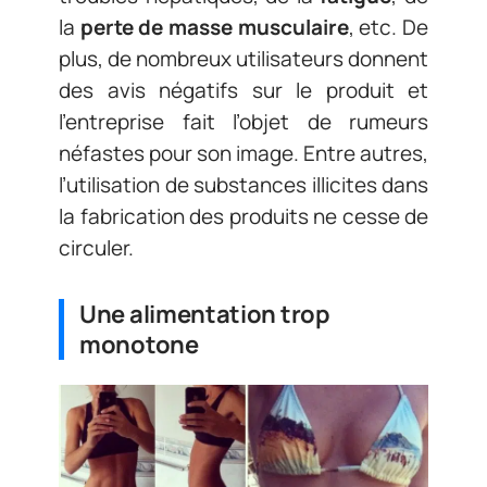
la
perte de masse musculaire
, etc. De
plus, de nombreux utilisateurs donnent
des avis négatifs sur le produit et
l’entreprise fait l’objet de rumeurs
néfastes pour son image. Entre autres,
l’utilisation de substances illicites dans
la fabrication des produits ne cesse de
circuler.
Une alimentation trop
monotone