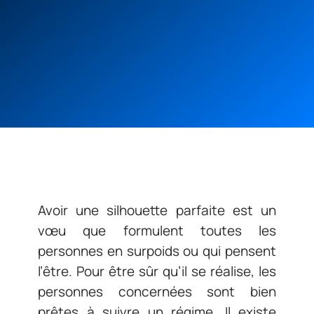
Avoir une silhouette parfaite est un
vœu que formulent toutes les
personnes en surpoids ou qui pensent
l’être. Pour être sûr qu’il se réalise, les
personnes concernées sont bien
prêtes à suivre un régime. Il existe