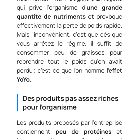
qui prive l’organisme d’
une grande
quantité de nutriments
et provoque
effectivement la perte de poids rapide.
Mais l’inconvénient, c’est que dès que
vous arrêtez le régime, il suffit de
consommer peu de graisses pour
reprendre tout le poids qu’on avait
perdu ; c’est ce que l’on nomme
l’effet
YoYo
.
Des produits pas assez riches
pour l’organisme
Les produits proposés par l’entreprise
contiennent
peu de protéines
et