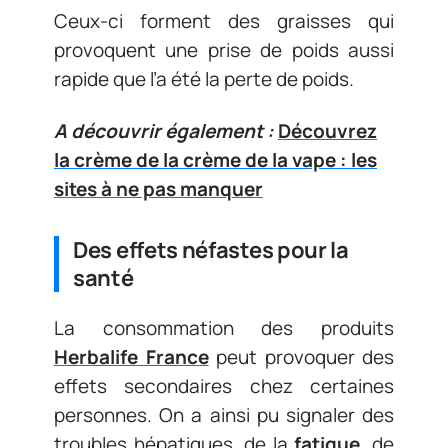
Ceux-ci forment des graisses qui
provoquent une prise de poids aussi
rapide que l’a été la perte de poids.
A découvrir également :
Découvrez
la crème de la crème de la vape : les
sites à ne pas manquer
Des effets néfastes pour la
santé
La consommation des produits
Herbalife France
peut provoquer des
effets secondaires chez certaines
personnes. On a ainsi pu signaler des
troubles hépatiques, de la
fatigue
, de