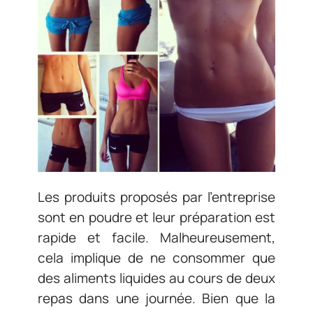
Les produits proposés par l’entreprise
sont en poudre et leur préparation est
rapide et facile. Malheureusement,
cela implique de ne consommer que
des aliments liquides au cours de deux
repas dans une journée. Bien que la