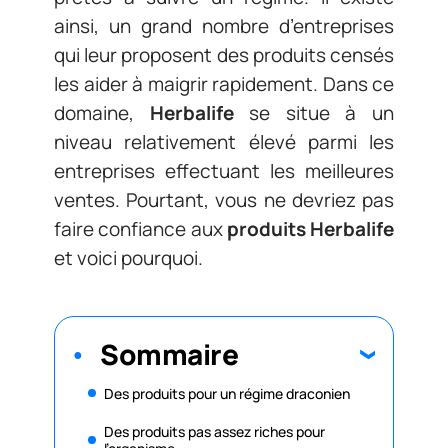
ainsi, un grand nombre d’entreprises
qui leur proposent des produits censés
les aider à maigrir rapidement. Dans ce
domaine,
Herbalife
se situe à un
niveau relativement élevé parmi les
entreprises effectuant les meilleures
ventes. Pourtant, vous ne devriez pas
faire confiance aux
produits Herbalife
et voici pourquoi.
Sommaire
Des produits pour un régime draconien
Des produits pas assez riches pour