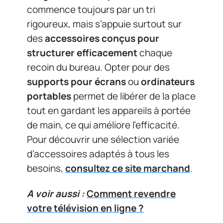
commence toujours par un tri
rigoureux, mais s’appuie surtout sur
des
accessoires conçus pour
structurer efficacement
chaque
recoin du bureau. Opter pour des
supports pour écrans
ou
ordinateurs
portables
permet de libérer de la place
tout en gardant les appareils à portée
de main, ce qui améliore l’efficacité.
Pour découvrir une sélection variée
d’accessoires adaptés à tous les
besoins,
consultez ce site marchand
.
A voir aussi :
Comment revendre
votre télévision en ligne ?