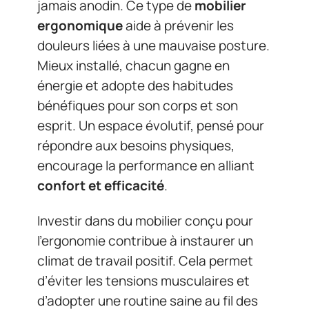
jamais anodin. Ce type de
mobilier
ergonomique
aide à prévenir les
douleurs liées à une mauvaise posture.
Mieux installé, chacun gagne en
énergie et adopte des habitudes
bénéfiques pour son corps et son
esprit. Un espace évolutif, pensé pour
répondre aux besoins physiques,
encourage la performance en alliant
confort et efficacité
.
Investir dans du mobilier conçu pour
l’ergonomie contribue à instaurer un
climat de travail positif. Cela permet
d’éviter les tensions musculaires et
d’adopter une routine saine au fil des