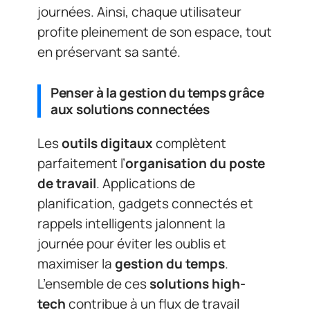
journées. Ainsi, chaque utilisateur
profite pleinement de son espace, tout
en préservant sa santé.
Penser à la gestion du temps grâce
aux solutions connectées
Les
outils digitaux
complètent
parfaitement l’
organisation du poste
de travail
. Applications de
planification, gadgets connectés et
rappels intelligents jalonnent la
journée pour éviter les oublis et
maximiser la
gestion du temps
.
L’ensemble de ces
solutions high-
tech
contribue à un flux de travail