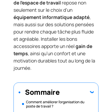
de l’espace de travail
repose non
seulement sur le choix d’un
équipement informatique adapté
,
mais aussi sur des solutions pensées
pour rendre chaque tâche plus fluide
et agréable. Installer les bons
accessoires apporte un réel
gain de
temps
, ainsi qu’un confort et une
motivation durables tout au long de la
journée.
Sommaire
Comment améliorer l’organisation du
poste de travail ?