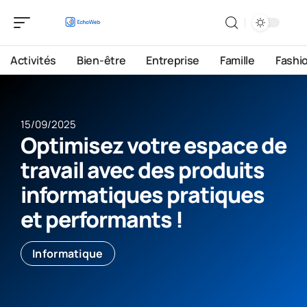
Activités
Bien-être
Entreprise
Famille
Fashi
15/09/2025
Optimisez votre espace de
travail avec des produits
informatiques pratiques
et performants !
Informatique