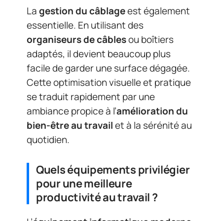
La
gestion du câblage
est également
essentielle. En utilisant des
organiseurs de câbles
ou boîtiers
adaptés, il devient beaucoup plus
facile de garder une surface dégagée.
Cette optimisation visuelle et pratique
se traduit rapidement par une
ambiance propice à l’
amélioration du
bien-être au travail
et à la sérénité au
quotidien.
Quels équipements privilégier
pour une meilleure
productivité au travail ?