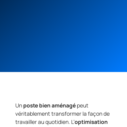
Un
poste bien aménagé
peut
véritablement transformer la façon de
travailler au quotidien. L’
optimisation