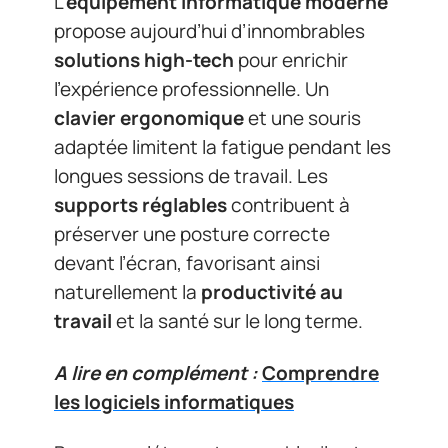
L’
équipement informatique moderne
propose aujourd’hui d’innombrables
solutions high-tech
pour enrichir
l’expérience professionnelle. Un
clavier ergonomique
et une souris
adaptée limitent la fatigue pendant les
longues sessions de travail. Les
supports réglables
contribuent à
préserver une posture correcte
devant l’écran, favorisant ainsi
naturellement la
productivité au
travail
et la santé sur le long terme.
A lire en complément :
Comprendre
les logiciels informatiques