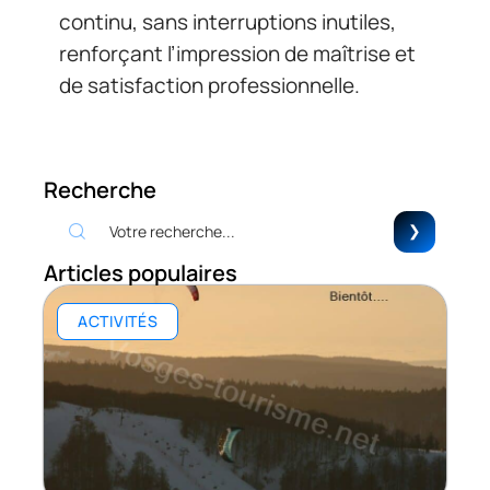
continu, sans interruptions inutiles,
renforçant l’impression de maîtrise et
de satisfaction professionnelle.
Recherche
Articles populaires
ACTIVITÉS