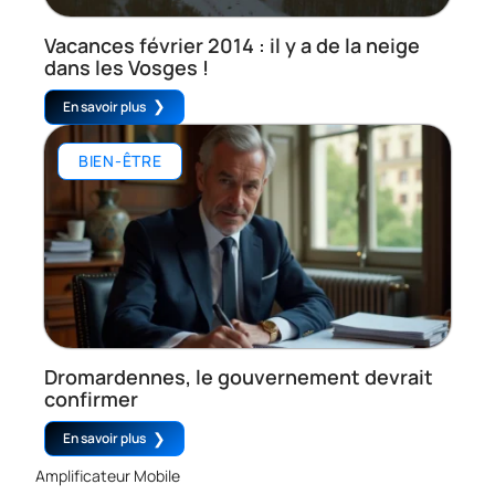
Vacances février 2014 : il y a de la neige
dans les Vosges !
En savoir plus
BIEN-ÊTRE
Dromardennes, le gouvernement devrait
confirmer
En savoir plus
Amplificateur Mobile