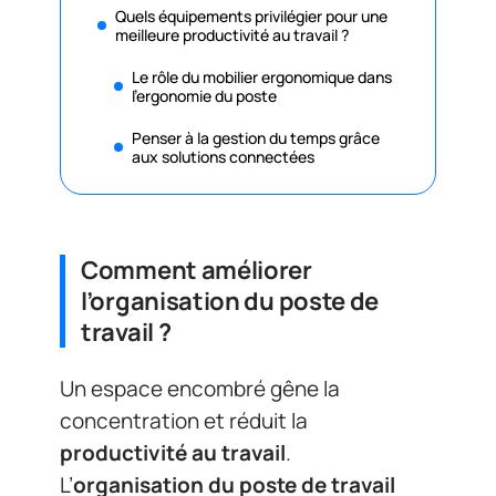
Quels équipements privilégier pour une
meilleure productivité au travail ?
Le rôle du mobilier ergonomique dans
l’ergonomie du poste
Penser à la gestion du temps grâce
aux solutions connectées
Comment améliorer
l’organisation du poste de
travail ?
Un espace encombré gêne la
concentration et réduit la
productivité au travail
.
L’
organisation du poste de travail