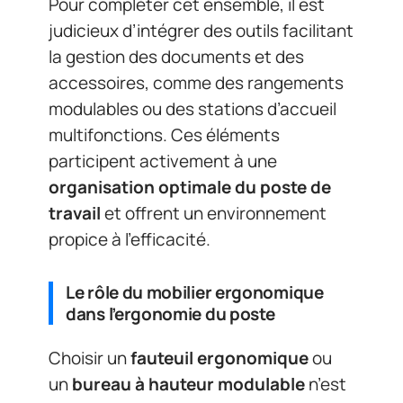
Pour compléter cet ensemble, il est
judicieux d’intégrer des outils facilitant
la gestion des documents et des
accessoires, comme des rangements
modulables ou des stations d’accueil
multifonctions. Ces éléments
participent activement à une
organisation optimale du poste de
travail
et offrent un environnement
propice à l’efficacité.
Le rôle du mobilier ergonomique
dans l’ergonomie du poste
Choisir un
fauteuil ergonomique
ou
un
bureau à hauteur modulable
n’est