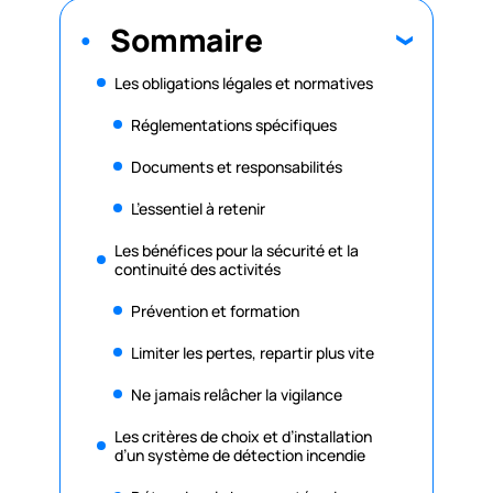
Sommaire
Les obligations légales et normatives
Réglementations spécifiques
Documents et responsabilités
L’essentiel à retenir
Les bénéfices pour la sécurité et la
continuité des activités
Prévention et formation
Limiter les pertes, repartir plus vite
Ne jamais relâcher la vigilance
Les critères de choix et d’installation
d’un système de détection incendie