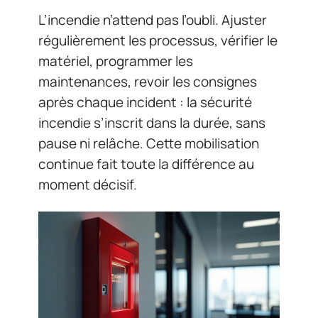
L’incendie n’attend pas l’oubli. Ajuster
régulièrement les processus, vérifier le
matériel, programmer les
maintenances, revoir les consignes
après chaque incident : la sécurité
incendie s’inscrit dans la durée, sans
pause ni relâche. Cette mobilisation
continue fait toute la différence au
moment décisif.