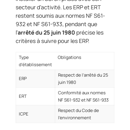
secteur d’activité. Les ERP et ERT
restent soumis aux normes NF S61-
932 et NF S61-933, pendant que
l’
arrêté du 25 juin 1980
précise les
critères à suivre pour les ERP.
Type
Obligations
d’établissement
Respect de l’arrêté du 25
ERP
juin 1980
Conformité aux normes
ERT
NF S61-932 et NF S61-933
Respect du Code de
ICPE
l’environnement