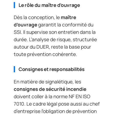
Le rôle du maître d’ouvrage
Dès la conception, le
maître
d’ouvrage
garantit la conformité du
SSI. Il supervise son entretien dans la
durée. L’analyse de risque, structurée
autour du DUER, reste la base pour
toute prévention cohérente.
Consignes et responsabilités
En matière de signalétique, les
consignes de sécurité incendie
doivent coller à la norme NF EN ISO
7010. Le cadre légal pose aussi au chef
d’entreprise l’obligation de prévention