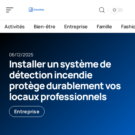
Activités
Bien-être
Entreprise
Famille
Fashi
06/12/2025
Installer un système de
détection incendie
protège durablement vos
locaux professionnels
Entreprise