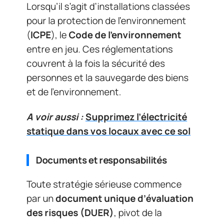
Lorsqu’il s’agit d’installations classées
pour la protection de l’environnement
(
ICPE
), le
Code de l’environnement
entre en jeu. Ces réglementations
couvrent à la fois la sécurité des
personnes et la sauvegarde des biens
et de l’environnement.
A voir aussi :
Supprimez l’électricité
statique dans vos locaux avec ce sol
Documents et responsabilités
Toute stratégie sérieuse commence
par un
document unique d’évaluation
des risques (DUER)
, pivot de la