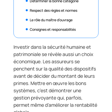
Déterminer la bonne catégorie
Respect des règles et normes
Le rôle du maître d’ouvrage
Consignes et responsabilités
Investir dans la sécurité humaine et
patrimoniale se révèle aussi un choix
économique. Les assureurs se
penchent sur la qualité des dispositifs
avant de décider du montant de leurs
primes. Mettre en œuvre les bons
systèmes, c’est démontrer une
gestion prévoyante qui, parfois,
permet même d’améliorer la rentabilité