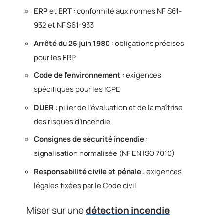
ERP
et
ERT
: conformité aux normes NF S61-
932 et NF S61-933
Arrêté du 25 juin 1980
: obligations précises
pour les ERP
Code de l’environnement
: exigences
spécifiques pour les ICPE
DUER
: pilier de l’évaluation et de la maîtrise
des risques d’incendie
Consignes de sécurité incendie
:
signalisation normalisée (NF EN ISO 7010)
Responsabilité civile et pénale
: exigences
légales fixées par le Code civil
Miser sur une
détection incendie