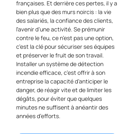
françaises. Et derrière ces pertes, il y a
bien plus que des murs noircis : la vie
des salariés, la confiance des clients,
l’avenir d’une activité. Se prémunir
contre le feu, ce n’est pas une option,
c’est la clé pour sécuriser ses équipes
et préserver le fruit de son travail.
Installer un système de détection
incendie efficace, c’est offrir à son
entreprise la capacité d’anticiper le
danger, de réagir vite et de limiter les
dégâts, pour éviter que quelques
minutes ne suffisent à anéantir des
années d’efforts.