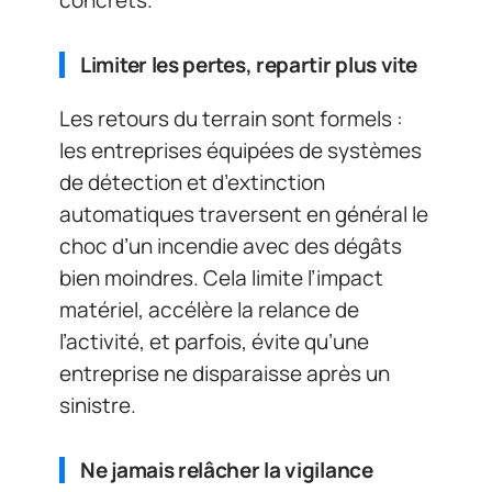
concrets.
Limiter les pertes, repartir plus vite
Les retours du terrain sont formels :
les entreprises équipées de systèmes
de détection et d’extinction
automatiques traversent en général le
choc d’un incendie avec des dégâts
bien moindres. Cela limite l’impact
matériel, accélère la relance de
l’activité, et parfois, évite qu’une
entreprise ne disparaisse après un
sinistre.
Ne jamais relâcher la vigilance