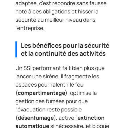
adaptée, c’est répondre sans fausse
note à ces obligations et hisser la
sécurité au meilleur niveau dans
l’entreprise.
Les bénéfices pour la sécurité
et la continuité des activités
Un SSI performant fait bien plus que
lancer une sirène. Il fragmente les
espaces pour ralentir le feu
(
compartimentage
), optimise la
gestion des fumées pour que
l’évacuation reste possible
(
désenfumage
), active l’
extinction
automatique
si nécessaire, et bloque