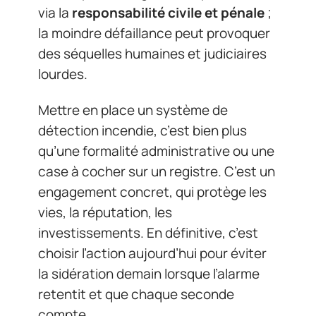
via la
responsabilité civile et pénale
;
la moindre défaillance peut provoquer
des séquelles humaines et judiciaires
lourdes.
Mettre en place un système de
détection incendie, c’est bien plus
qu’une formalité administrative ou une
case à cocher sur un registre. C’est un
engagement concret, qui protège les
vies, la réputation, les
investissements. En définitive, c’est
choisir l’action aujourd’hui pour éviter
la sidération demain lorsque l’alarme
retentit et que chaque seconde
compte.