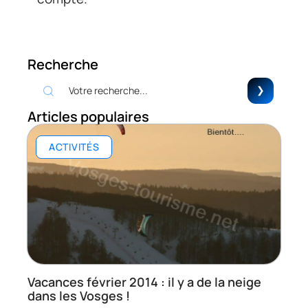
Recherche
Articles populaires
ACTIVITÉS
Vacances février 2014 : il y a de la neige
dans les Vosges !