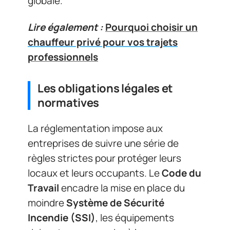
globale.
Lire également :
Pourquoi choisir un
chauffeur privé pour vos trajets
professionnels
Les obligations légales et
normatives
La réglementation impose aux
entreprises de suivre une série de
règles strictes pour protéger leurs
locaux et leurs occupants. Le
Code du
Travail
encadre la mise en place du
moindre
Système de Sécurité
Incendie (SSI)
, les équipements