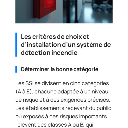
Les critères de choix et
d’installation d’un système de
détection incendie
Déterminer la bonne catégorie
Les SSI se divisent en cinq catégories
(A à E), chacune adaptée à un niveau
de risque et à des exigences précises.
Les établissements recevant du public
ou exposés à des risques importants
relèvent des classes A ou B, qui