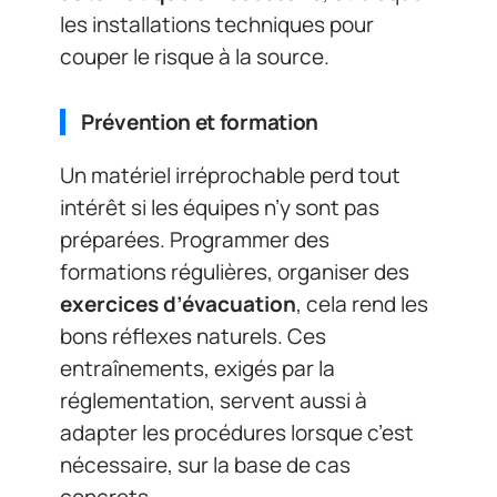
les installations techniques pour
couper le risque à la source.
Prévention et formation
Un matériel irréprochable perd tout
intérêt si les équipes n’y sont pas
préparées. Programmer des
formations régulières, organiser des
exercices d’évacuation
, cela rend les
bons réflexes naturels. Ces
entraînements, exigés par la
réglementation, servent aussi à
adapter les procédures lorsque c’est
nécessaire, sur la base de cas