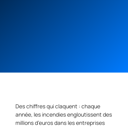
Des chiffres qui claquent : chaque
année, les incendies engloutissent des
millions d’euros dans les entreprises