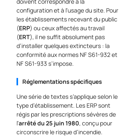
doivent correspondre à la
configuration et à l’usage du site. Pour
les établissements recevant du public
(
ERP
) ou ceux affectés au travail
(
ERT
), il ne suffit absolument pas
d’installer quelques extincteurs : la
conformité aux normes NF S61-932 et
NF S61-933 s’impose.
Réglementations spécifiques
Une série de textes s’applique selon le
type d’établissement. Les ERP sont
régis par les prescriptions sévères de
l’
arrêté du 25 juin 1980
, conçu pour
circonscrire le risque d’incendie.