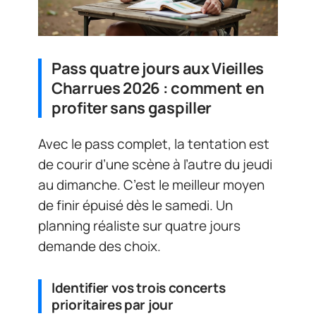
Pass quatre jours aux Vieilles
Charrues 2026 : comment en
profiter sans gaspiller
Avec le pass complet, la tentation est
de courir d’une scène à l’autre du jeudi
au dimanche. C’est le meilleur moyen
de finir épuisé dès le samedi. Un
planning réaliste sur quatre jours
demande des choix.
Identifier vos trois concerts
prioritaires par jour