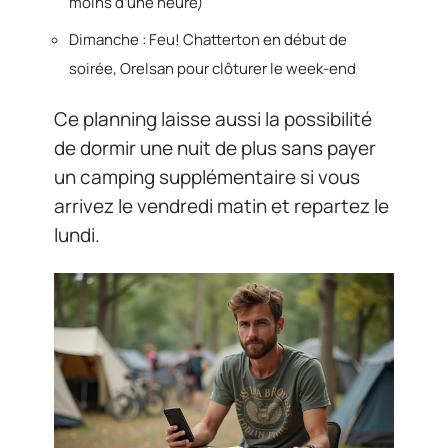
moins d’une heure)
Dimanche : Feu! Chatterton en début de
soirée, Orelsan pour clôturer le week-end
Ce planning laisse aussi la possibilité
de dormir une nuit de plus sans payer
un camping supplémentaire si vous
arrivez le vendredi matin et repartez le
lundi.