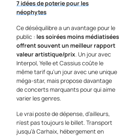
7 idées de poterie pour les
néophytes
Ce déséquilibre a un avantage pour le
public :
les soirées moins médiatisées
offrent souvent un meilleur rapport
valeur artistique/prix
. Un jour avec
Interpol, Yelle et Cassius coûte le
même tarif qu’un jour avec une unique
méga-star, mais propose davantage
de concerts marquants pour qui aime
varier les genres.
Le vrai poste de dépense, d’ailleurs,
n’est pas toujours le billet. Transport
jusqu’à Carhaix, hébergement en