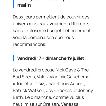
malin
Deux jours permettent de couvrir des
univers musicaux vraiment différents
sans exploser le budget hébergement.
Voici la combinaison que nous
recommandons.
Vendredi 17 + dimanche 19 juillet
Le vendredi propose Nick Cave & The
Bad Seeds, Vald x Vladimir Cauchemar
x Todiefor, Disiz, Jean-Louis Aubert,
Patrick Watson, Joy Crookes et Jehnny
Beth. Le dimanche, comme vu plus
haut, mise sur Orelsan, Vanessa