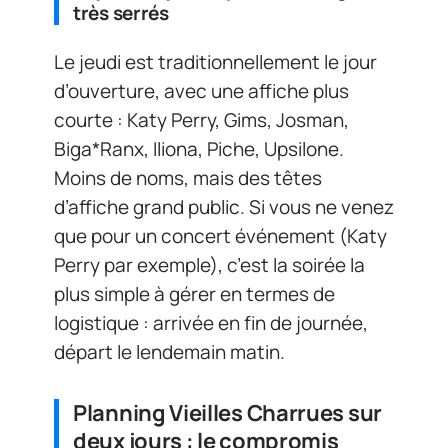
très serrés
Le jeudi est traditionnellement le jour
d’ouverture, avec une affiche plus
courte : Katy Perry, Gims, Josman,
Biga*Ranx, Iliona, Piche, Upsilone.
Moins de noms, mais des têtes
d’affiche grand public. Si vous ne venez
que pour un concert événement (Katy
Perry par exemple), c’est la soirée la
plus simple à gérer en termes de
logistique : arrivée en fin de journée,
départ le lendemain matin.
Planning Vieilles Charrues sur
deux jours : le compromis