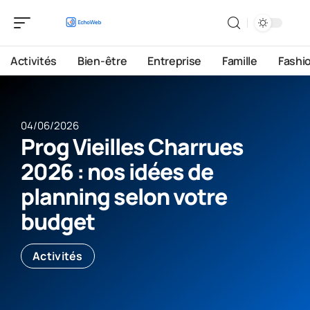
Activités
Bien-être
Entreprise
Famille
Fashi
04/06/2026
Prog Vieilles Charrues
2026 : nos idées de
planning selon votre
budget
Activités