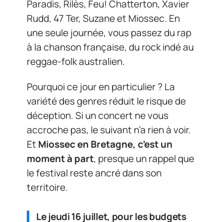
Paradis, Rilès, Feu! Chatterton, Xavier
Rudd, 47 Ter, Suzane et Miossec. En
une seule journée, vous passez du rap
à la chanson française, du rock indé au
reggae-folk australien.
Pourquoi ce jour en particulier ? La
variété des genres réduit le risque de
déception. Si un concert ne vous
accroche pas, le suivant n’a rien à voir.
Et
Miossec en Bretagne, c’est un
moment à part
, presque un rappel que
le festival reste ancré dans son
territoire.
Le jeudi 16 juillet, pour les budgets