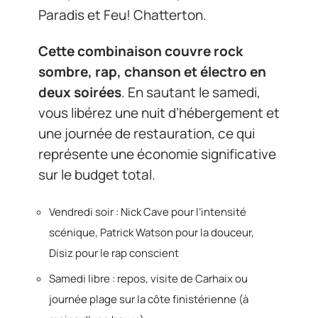
Paradis et Feu! Chatterton.
Cette combinaison couvre rock
sombre, rap, chanson et électro en
deux soirées
. En sautant le samedi,
vous libérez une nuit d’hébergement et
une journée de restauration, ce qui
représente une économie significative
sur le budget total.
Vendredi soir : Nick Cave pour l’intensité
scénique, Patrick Watson pour la douceur,
Disiz pour le rap conscient
Samedi libre : repos, visite de Carhaix ou
journée plage sur la côte finistérienne (à