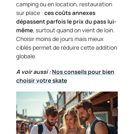
camping ou en location, restauration
sur place :
ces coûts annexes
dépassent parfois le prix du pass lui-
même
, surtout quand on vient de loin.
Choisir moins de jours mais mieux
ciblés permet de réduire cette addition
globale.
A voir aussi :
Nos conseils pour bien
choisir votre skate