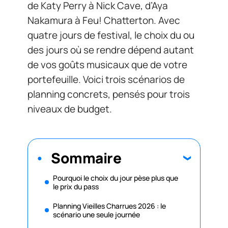
de Katy Perry à Nick Cave, d’Aya
Nakamura à Feu! Chatterton. Avec
quatre jours de festival, le choix du ou
des jours où se rendre dépend autant
de vos goûts musicaux que de votre
portefeuille. Voici trois scénarios de
planning concrets, pensés pour trois
niveaux de budget.
Sommaire
Pourquoi le choix du jour pèse plus que
le prix du pass
Planning Vieilles Charrues 2026 : le
scénario une seule journée