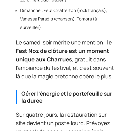
Dimanche : Feu! Chatterton (rock français),
Vanessa Paradis (chanson), Tomora (à
surveiller)
Le samedi soir mérite une mention :
le
Fest Noz de clôture est un moment
unique aux Charrues
, gratuit dans
l’ambiance du festival, et c’est souvent
là que la magie bretonne opère le plus.
Gérer l’énergie et le portefeuille sur
la durée
Sur quatre jours, la restauration sur
site devient un poste lourd. Prévoyez