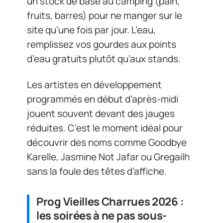
un stock de base au camping (pain,
fruits, barres) pour ne manger sur le
site qu’une fois par jour. L’eau,
remplissez vos gourdes aux points
d’eau gratuits plutôt qu’aux stands.
Les artistes en développement
programmés en début d’après-midi
jouent souvent devant des jauges
réduites. C’est le moment idéal pour
découvrir des noms comme Goodbye
Karelle, Jasmine Not Jafar ou Gregailh
sans la foule des têtes d’affiche.
Prog Vieilles Charrues 2026 :
les soirées à ne pas sous-