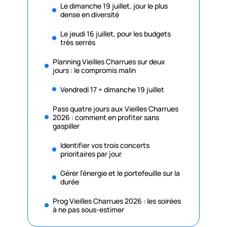
Le dimanche 19 juillet, jour le plus
dense en diversité
Le jeudi 16 juillet, pour les budgets
très serrés
Planning Vieilles Charrues sur deux
jours : le compromis malin
Vendredi 17 + dimanche 19 juillet
Pass quatre jours aux Vieilles Charrues
2026 : comment en profiter sans
gaspiller
Identifier vos trois concerts
prioritaires par jour
Gérer l’énergie et le portefeuille sur la
durée
Prog Vieilles Charrues 2026 : les soirées
à ne pas sous-estimer