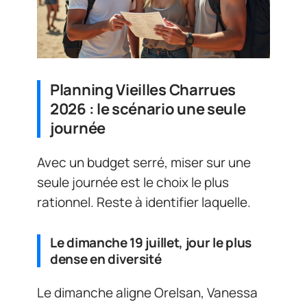
Planning Vieilles Charrues
2026 : le scénario une seule
journée
Avec un budget serré, miser sur une
seule journée est le choix le plus
rationnel. Reste à identifier laquelle.
Le dimanche 19 juillet, jour le plus
dense en diversité
Le dimanche aligne Orelsan, Vanessa