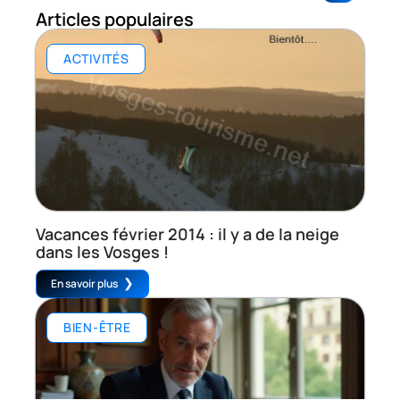
Articles populaires
ACTIVITÉS
Vacances février 2014 : il y a de la neige
dans les Vosges !
En savoir plus
BIEN-ÊTRE