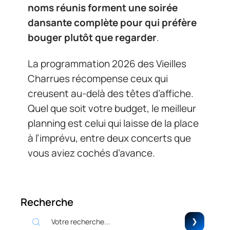
noms réunis forment une soirée
dansante complète pour qui préfère
bouger plutôt que regarder
.
La programmation 2026 des Vieilles
Charrues récompense ceux qui
creusent au-delà des têtes d’affiche.
Quel que soit votre budget, le meilleur
planning est celui qui laisse de la place
à l’imprévu, entre deux concerts que
vous aviez cochés d’avance.
Recherche