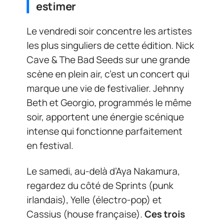
estimer
Le vendredi soir concentre les artistes
les plus singuliers de cette édition. Nick
Cave & The Bad Seeds sur une grande
scène en plein air, c’est un concert qui
marque une vie de festivalier. Jehnny
Beth et Georgio, programmés le même
soir, apportent une énergie scénique
intense qui fonctionne parfaitement
en festival.
Le samedi, au-delà d’Aya Nakamura,
regardez du côté de Sprints (punk
irlandais), Yelle (électro-pop) et
Cassius (house française).
Ces trois