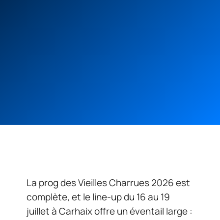
La prog des Vieilles Charrues 2026 est
complète, et le line-up du 16 au 19
juillet à Carhaix offre un éventail large :