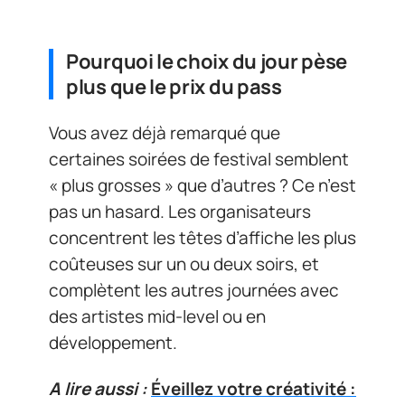
Pourquoi le choix du jour pèse
plus que le prix du pass
Vous avez déjà remarqué que
certaines soirées de festival semblent
« plus grosses » que d’autres ? Ce n’est
pas un hasard. Les organisateurs
concentrent les têtes d’affiche les plus
coûteuses sur un ou deux soirs, et
complètent les autres journées avec
des artistes mid-level ou en
développement.
A lire aussi :
Éveillez votre créativité :