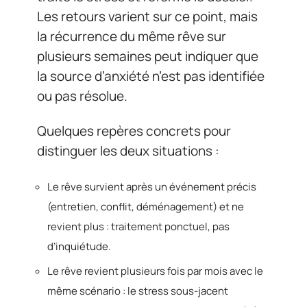
Les retours varient sur ce point, mais
la récurrence du même rêve sur
plusieurs semaines peut indiquer que
la source d’anxiété n’est pas identifiée
ou pas résolue.
Quelques repères concrets pour
distinguer les deux situations :
Le rêve survient après un événement précis
(entretien, conflit, déménagement) et ne
revient plus : traitement ponctuel, pas
d’inquiétude.
Le rêve revient plusieurs fois par mois avec le
même scénario : le stress sous-jacent