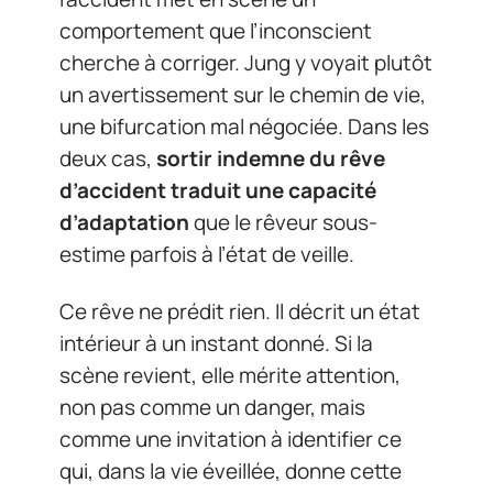
comportement que l’inconscient
cherche à corriger. Jung y voyait plutôt
un avertissement sur le chemin de vie,
une bifurcation mal négociée. Dans les
deux cas,
sortir indemne du rêve
d’accident traduit une capacité
d’adaptation
que le rêveur sous-
estime parfois à l’état de veille.
Ce rêve ne prédit rien. Il décrit un état
intérieur à un instant donné. Si la
scène revient, elle mérite attention,
non pas comme un danger, mais
comme une invitation à identifier ce
qui, dans la vie éveillée, donne cette