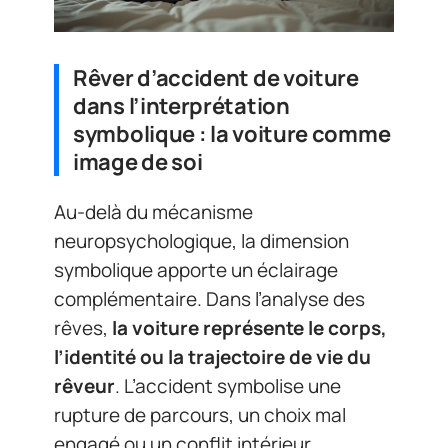
Rêver d’accident de voiture
dans l’interprétation
symbolique : la voiture comme
image de soi
Au-delà du mécanisme
neuropsychologique, la dimension
symbolique apporte un éclairage
complémentaire. Dans l’analyse des
rêves,
la voiture représente le corps,
l’identité ou la trajectoire de vie du
rêveur
. L’accident symbolise une
rupture de parcours, un choix mal
engagé ou un conflit intérieur.