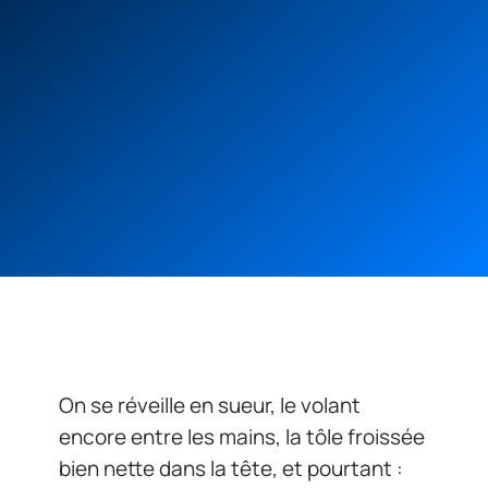
On se réveille en sueur, le volant
encore entre les mains, la tôle froissée
bien nette dans la tête, et pourtant :