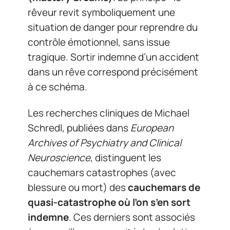
rêveur revit symboliquement une
situation de danger pour reprendre du
contrôle émotionnel, sans issue
tragique. Sortir indemne d’un accident
dans un rêve correspond précisément
à ce schéma.
Les recherches cliniques de Michael
Schredl, publiées dans
European
Archives of Psychiatry and Clinical
Neuroscience
, distinguent les
cauchemars catastrophes (avec
blessure ou mort) des
cauchemars de
quasi-catastrophe où l’on s’en sort
indemne
. Ces derniers sont associés