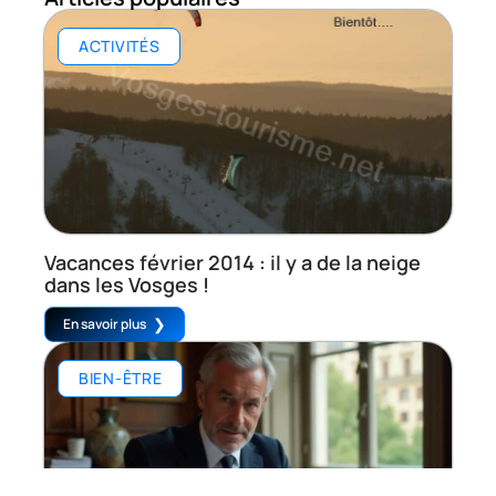
ACTIVITÉS
Vacances février 2014 : il y a de la neige
dans les Vosges !
En savoir plus
BIEN-ÊTRE