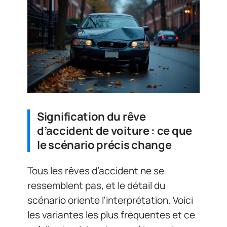
Signification du rêve
d’accident de voiture : ce que
le scénario précis change
Tous les rêves d’accident ne se
ressemblent pas, et le détail du
scénario oriente l’interprétation. Voici
les variantes les plus fréquentes et ce