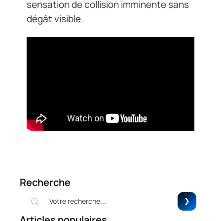
sensation de collision imminente sans
dégât visible.
Recherche
Articles populaires