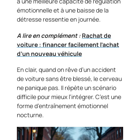
à une meilleure capacité de régulation
émotionnelle et à une baisse de la
détresse ressentie en journée.
A lire en complément :
Rachat de
voiture : financer facilement l’achat
d’un nouveau véhicule
En clair, quand on rêve d’un accident
de voiture sans être blessé, le cerveau
ne panique pas. Il répète un scénario
difficile pour mieux l’intégrer. C’est une
forme d’entraînement émotionnel
nocturne.