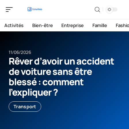
Activités
Bien-être
Entreprise
Famille
Fashi
11/06/2026
Rêver d’avoir un accident
de voiture sans être
blessé : comment
l’expliquer ?
Transport