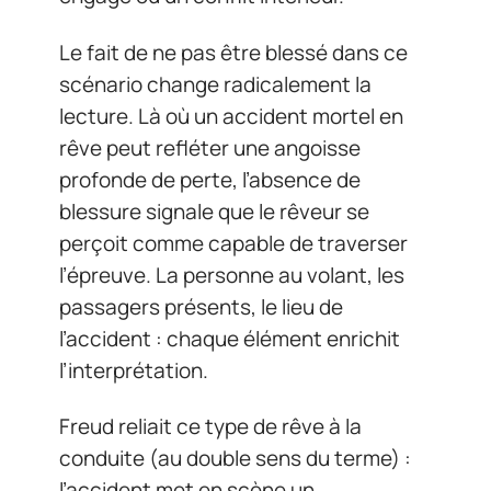
Le fait de ne pas être blessé dans ce
scénario change radicalement la
lecture. Là où un accident mortel en
rêve peut refléter une angoisse
profonde de perte, l’absence de
blessure signale que le rêveur se
perçoit comme capable de traverser
l’épreuve. La personne au volant, les
passagers présents, le lieu de
l’accident : chaque élément enrichit
l’interprétation.
Freud reliait ce type de rêve à la
conduite (au double sens du terme) :
l’accident met en scène un