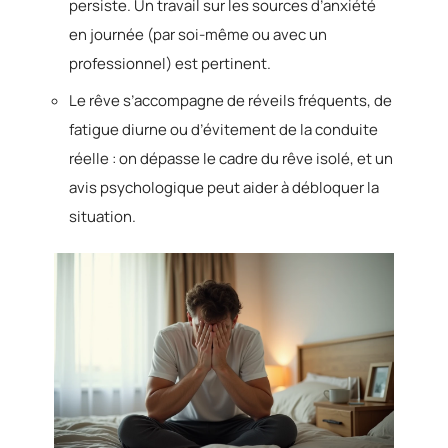
persiste. Un travail sur les sources d’anxiété
en journée (par soi-même ou avec un
professionnel) est pertinent.
Le rêve s’accompagne de réveils fréquents, de
fatigue diurne ou d’évitement de la conduite
réelle : on dépasse le cadre du rêve isolé, et un
avis psychologique peut aider à débloquer la
situation.