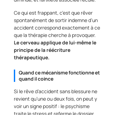
Ce qui est frappant, c’est que rêver
spontanément de sortir indemne d’un
accident correspond exactement à ce
que la thérapie cherche à provoquer.
Le cerveau applique de lui-même le
principe de la réécriture
thérapeutique.
Quand ce mécanisme fonctionne et
quand il coince
Si le rêve d’accident sans blessure ne
revient qu’une ou deux fois, on peut y
voir un signe positif : le psychisme
traite le stress et referme le dossier.