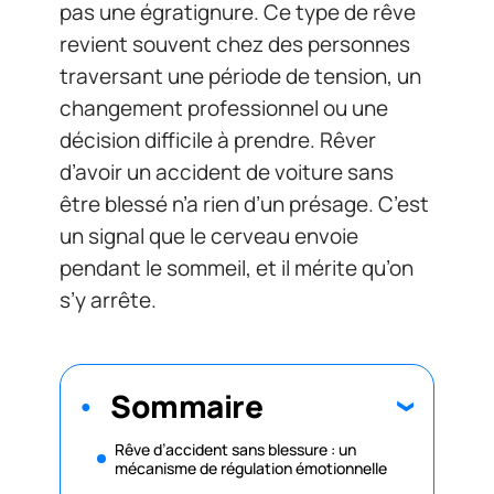
pas une égratignure. Ce type de rêve
revient souvent chez des personnes
traversant une période de tension, un
changement professionnel ou une
décision difficile à prendre. Rêver
d’avoir un accident de voiture sans
être blessé n’a rien d’un présage. C’est
un signal que le cerveau envoie
pendant le sommeil, et il mérite qu’on
s’y arrête.
Sommaire
Rêve d’accident sans blessure : un
mécanisme de régulation émotionnelle