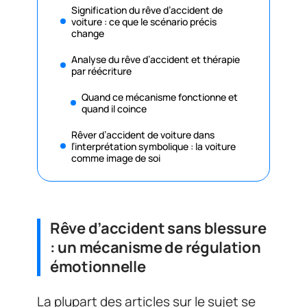
Signification du rêve d’accident de
voiture : ce que le scénario précis
change
Analyse du rêve d’accident et thérapie
par réécriture
Quand ce mécanisme fonctionne et
quand il coince
Rêver d’accident de voiture dans
l’interprétation symbolique : la voiture
comme image de soi
Rêve d’accident sans blessure
: un mécanisme de régulation
émotionnelle
La plupart des articles sur le sujet se