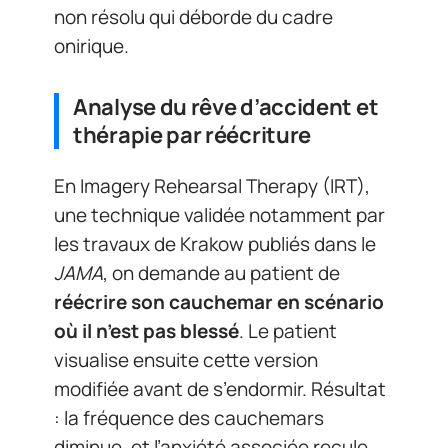
non résolu qui déborde du cadre
onirique.
Analyse du rêve d’accident et
thérapie par réécriture
En Imagery Rehearsal Therapy (IRT),
une technique validée notamment par
les travaux de Krakow publiés dans le
JAMA
, on demande au patient de
réécrire son cauchemar en scénario
où il n’est pas blessé
. Le patient
visualise ensuite cette version
modifiée avant de s’endormir. Résultat
: la fréquence des cauchemars
diminue, et l’anxiété associée recule.