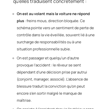
qu’elles traduisent concrètement :
On est au volant mais la voiture ne répond
plus
: freins mous, direction bloquée. Ce
schéma pointe vers un sentiment de perte de
contrôle dans la vie éveillée, souvent lié à une
surcharge de responsabilités ou à une
situation professionnelle subie.
On est passager et quelqu’un d’autre
provoque l’accident : le rêveur se sent
dépendant d’une décision prise par autrui
(conjoint, manager, associé). L’absence de
blessure traduit la conviction qu’on peut
encore s’en sortir malgré le manque de
maîtrise.