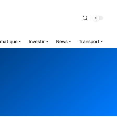
rmatique
Investir
News
Transport