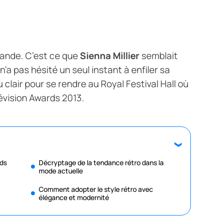
ande. C’est ce que
Sienna Millier
semblait
n’a pas hésité un seul instant à enfiler sa
clair pour se rendre au Royal Festival Hall où
lévision Awards 2013.
rds
Décryptage de la tendance rétro dans la
mode actuelle
Comment adopter le style rétro avec
élégance et modernité