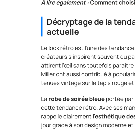
A lire également :
Comment choisir
Décryptage de la tend
actuelle
Le look rétro est l’une des tendance
créateurs s’inspirent souvent du p
attirent l’œil sans toutefois paraît
Miller ont aussi contribué à popula
tenues vintage sur le tapis rouge et
La
robe de soirée bleue
portée par 
cette tendance rétro. Avec ses man
rappelle clairement l’
esthétique de
jour grâce à son design moderne et 