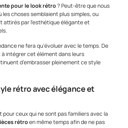
nte pour le look rétro
? Peut-être que nous
les choses semblaient plus simples, ou
ttirés par l’esthétique élégante et
ls.
tendance ne fera qu’évoluer avec le temps. De
 à intégrer cet élément dans leurs
ontinuent d’embrasser pleinement ce style
le rétro avec élégance et
t pour ceux qui ne sont pas familiers avec la
ièces rétro
en même temps afin de ne pas