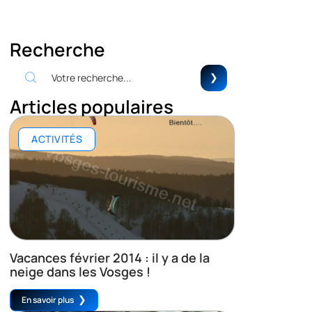
Recherche
Articles populaires
ACTIVITÉS
Vacances février 2014 : il y a de la
neige dans les Vosges !
En savoir plus