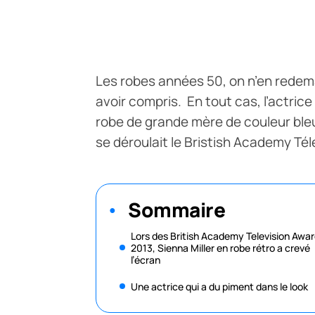
Les robes années 50, on n’en redem
avoir compris. En tout cas, l’actrice 
robe de grande mère de couleur bleu 
se déroulait le Bristish Academy Té
Sommaire
Lors des British Academy Television Awa
2013, Sienna Miller en robe rétro a crevé
l’écran
Une actrice qui a du piment dans le look