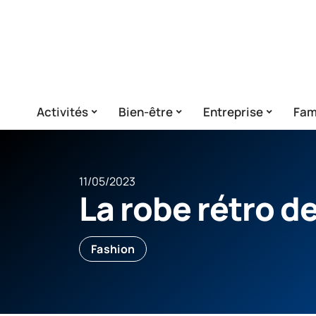
Activités
Bien-être
Entreprise
Fam
11/05/2023
La robe rétro de
Fashion