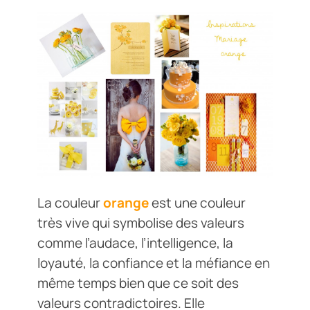
La couleur
orange
est une couleur
très vive qui symbolise des valeurs
comme l’audace, l’intelligence, la
loyauté, la confiance et la méfiance en
même temps bien que ce soit des
valeurs contradictoires.
Elle