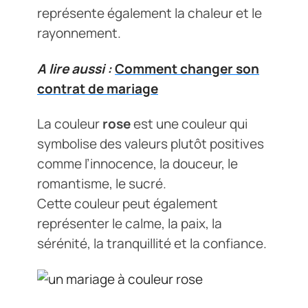
représente également la chaleur et le
rayonnement.
A lire aussi :
Comment changer son
contrat de mariage
La couleur
rose
est une couleur qui
symbolise des valeurs plutôt positives
comme l’innocence, la douceur, le
romantisme, le sucré.
Cette couleur peut également
représenter le calme, la paix, la
sérénité, la tranquillité et la confiance.