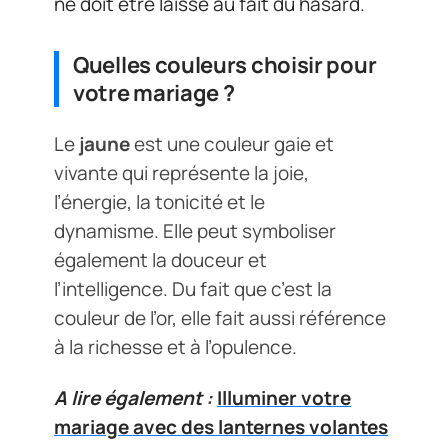
ne doit être laissé au fait du hasard.
Quelles couleurs choisir pour
votre mariage ?
Le
jaune
est une couleur gaie et
vivante qui représente la joie,
l’énergie,
la tonicité et le
dynamisme.
Elle peut symboliser
également la douceur et
l’intelligence.
Du fait que c’est la
couleur de l’or, elle fait aussi référence
à la richesse et à l’opulence.
A lire également :
Illuminer votre
mariage avec des lanternes volantes