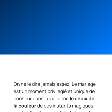
On ne le dira jamais assez, Le mariage
est un moment privilégié et unique de
bonheur dans la vie, donc
le choix de
la couleur
de ces instants magiques