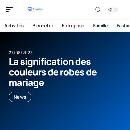
Activités
Bien-être
Entreprise
Famille
Fashi
27/08/2023
La signification des
couleurs de robes de
mariage
News