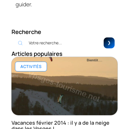
guider.
Recherche
Articles populaires
ACTIVITÉS
Vacances février 2014 : il y a de la neige
dans les Vosges !