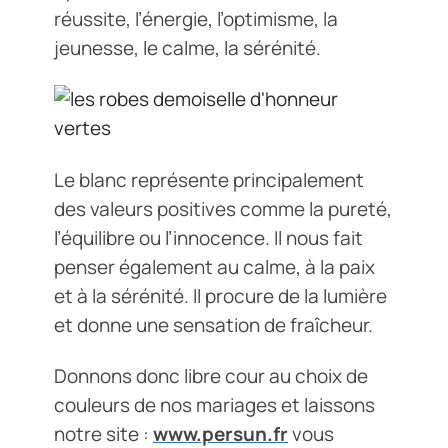
réussite, l’énergie, l’optimisme, la
jeunesse, le calme, la sérénité.
Le blanc représente principalement
des valeurs positives comme la pureté,
l’équilibre ou l’innocence. Il nous fait
penser également au calme, à la paix
et à la sérénité.
Il procure de la lumière
et donne une sensation de fraîcheur.
Donnons donc libre cour au choix de
couleurs de nos mariages et laissons
notre site :
www.persun.fr
vous