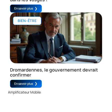
En savoir plus
BIEN-ÊTRE
Dromardennes, le gouvernement devrait
confirmer
En savoir plus
Amplificateur Mobile