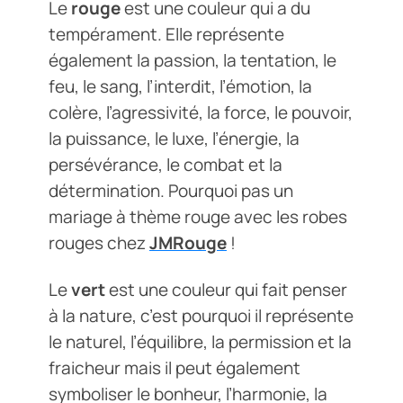
Le
rouge
est une couleur qui a du
tempérament. Elle représente
également la passion, la tentation, le
feu, le sang, l’interdit, l’émotion, la
colère, l’agressivité, la force, le pouvoir,
la puissance, le luxe, l’énergie, la
persévérance, le combat et la
détermination. Pourquoi pas un
mariage à thème rouge avec les robes
rouges chez
JMRouge
!
Le
vert
est une couleur qui fait penser
à la nature, c’est pourquoi il représente
le naturel, l’équilibre, la permission et la
fraicheur mais il peut également
symboliser le bonheur, l’harmonie, la