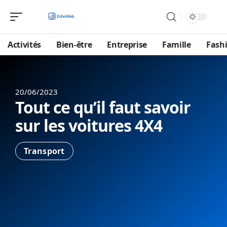
Activités
Bien-être
Entreprise
Famille
Fash
20/06/2023
Tout ce qu’il faut savoir
sur les voitures 4X4
Transport