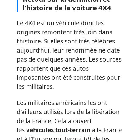
l’histoire de la voiture 4X4
Le 4X4 est un véhicule dont les
origines remontent très loin dans
l’histoire. Si elles sont très célèbres
aujourd’hui, leur renommée ne date
pas de quelques années. Les sources
rapportent que ces autos
imposantes ont été construites pour
les militaires.
Les militaires américains les ont
d’ailleurs utilisés lors de la libération
de la France. Cela a ouvert
les
véhicules tout-terrain
à la France
et à l’Europe qui feront tôt de les