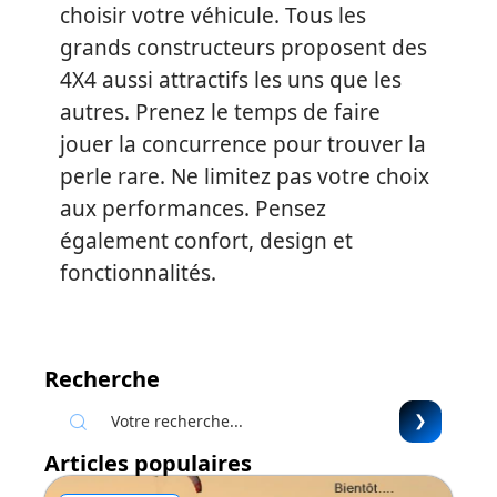
choisir votre véhicule. Tous les
grands constructeurs proposent des
4X4 aussi attractifs les uns que les
autres. Prenez le temps de faire
jouer la concurrence pour trouver la
perle rare. Ne limitez pas votre choix
aux performances. Pensez
également confort, design et
fonctionnalités.
Recherche
Articles populaires