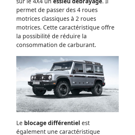
sur le 4X4 un
essieu débrayage
. Il
permet de passer des 4 roues
motrices classiques à 2 roues
motrices. Cette caractéristique offre
la possibilité de réduire la
consommation de carburant.
Le
blocage différentiel
est
également une caractéristique