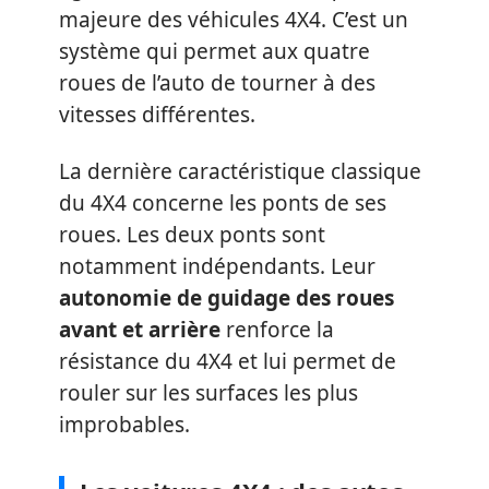
majeure des véhicules 4X4. C’est un
système qui permet aux quatre
roues de l’auto de tourner à des
vitesses différentes.
La dernière caractéristique classique
du 4X4 concerne les ponts de ses
roues. Les deux ponts sont
notamment indépendants. Leur
autonomie de guidage des roues
avant et arrière
renforce la
résistance du 4X4 et lui permet de
rouler sur les surfaces les plus
improbables.