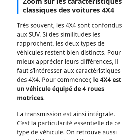
Zoom sur les caractéristiques
classiques des voitures 4X4
Très souvent, les 4X4 sont confondus
aux SUV. Si des similitudes les
rapprochent, les deux types de
véhicules restent bien distincts. Pour
mieux apprécier leurs différences, il
faut s’intéresser aux caractéristiques
des 4X4. Pour commencer,
le 4X4 est
un véhicule équipé de 4 roues
motrices
.
La transmission est ainsi intégrale.
C’est la particularité essentielle de ce
type de véhicule. On retrouve aussi