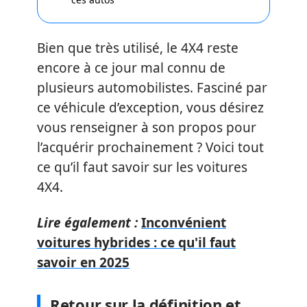
Bien que très utilisé, le 4X4 reste
encore à ce jour mal connu de
plusieurs automobilistes. Fasciné par
ce véhicule d’exception, vous désirez
vous renseigner à son propos pour
l’acquérir prochainement ? Voici tout
ce qu’il faut savoir sur les voitures
4X4.
Lire également :
Inconvénient
voitures hybrides : ce qu'il faut
savoir en 2025
Retour sur la définition et