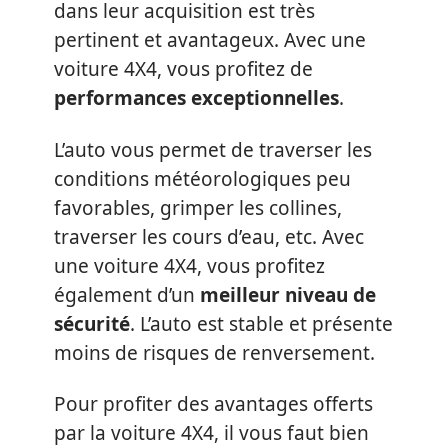
dans leur acquisition est très
pertinent et avantageux. Avec une
voiture 4X4, vous profitez de
performances exceptionnelles
.
L’auto vous permet de traverser les
conditions météorologiques peu
favorables, grimper les collines,
traverser les cours d’eau, etc. Avec
une voiture 4X4, vous profitez
également d’un
meilleur niveau de
sécurité
. L’auto est stable et présente
moins de risques de renversement.
Pour profiter des avantages offerts
par la voiture 4X4, il vous faut bien