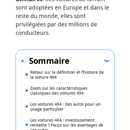
sont adoptées en Europe et dans le
reste du monde, elles sont
privilégiées par des millions de
conducteurs.
Sommaire
Retour sur la définition et l’histoire de
la voiture 4X4
Zoom sur les caractéristiques
classiques des voitures 4X4
Les voitures 4X4 : des autos pour un
usage particulier
Les voitures 4X4 : investissement
rentable ? Focus sur les avantages de
ces autos