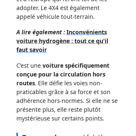
adopter. Le 4X4 est également
appelé véhicule tout-terrain.
A lire également :
Inconvénients
voiture hydrogène : tout ce qu'il
faut savoir
C’est une
voiture spécifiquement
conçue pour la circulation hors
routes
. Elle défie les voies non-
praticables grâce à sa force et son
adhérence hors-normes. Si elle ne se
présente plus, elle reste plutôt
mystérieuse sur certains points.