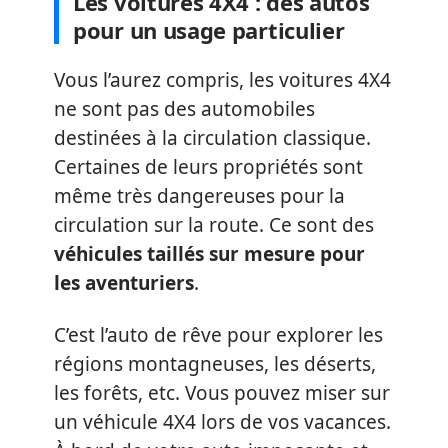
Les voitures 4X4 : des autos
pour un usage particulier
Vous l’aurez compris, les voitures 4X4
ne sont pas des automobiles
destinées à la circulation classique.
Certaines de leurs propriétés sont
même très dangereuses pour la
circulation sur la route. Ce sont des
véhicules taillés sur mesure pour
les aventuriers
.
C’est l’auto de rêve pour explorer les
régions montagneuses, les déserts,
les forêts, etc. Vous pouvez miser sur
un véhicule 4X4 lors de vos vacances.