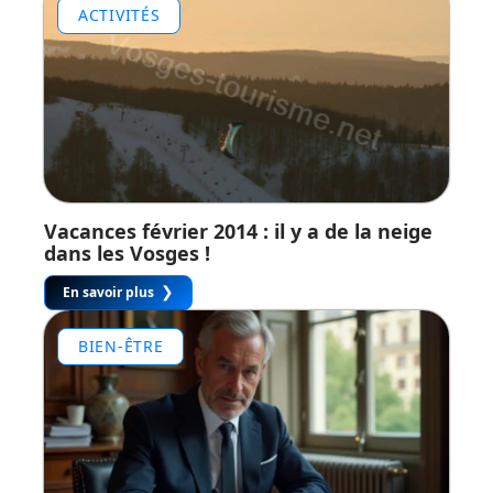
ACTIVITÉS
Vacances février 2014 : il y a de la neige
dans les Vosges !
En savoir plus
BIEN-ÊTRE