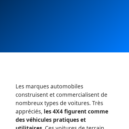
Les marques automobiles
construisent et commercialisent de
nombreux types de voitures. Très
appréciés,
les 4X4 figurent comme
des véhicules pratiques et
utilitaires
. Ces voitures de terrain