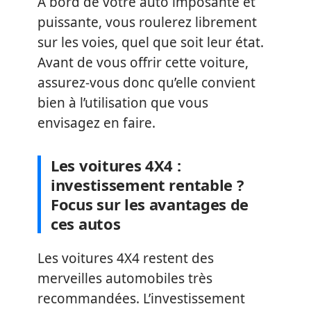
À bord de votre auto imposante et
puissante, vous roulerez librement
sur les voies, quel que soit leur état.
Avant de vous offrir cette voiture,
assurez-vous donc qu’elle convient
bien à l’utilisation que vous
envisagez en faire.
Les voitures 4X4 :
investissement rentable ?
Focus sur les avantages de
ces autos
Les voitures 4X4 restent des
merveilles automobiles très
recommandées. L’investissement