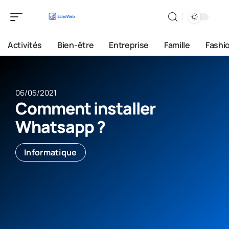
Activités
Bien-être
Entreprise
Famille
Fashi
06/05/2021
Comment installer
Whatsapp ?
Informatique