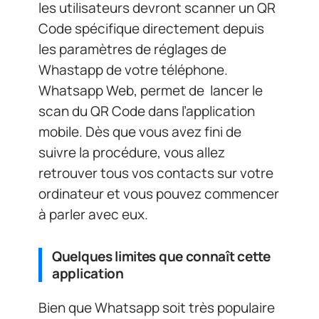
les utilisateurs devront scanner un QR
Code spécifique directement depuis
les paramètres de réglages de
Whastapp de votre téléphone.
Whatsapp Web, permet de lancer le
scan du QR Code dans l’application
mobile. Dès que vous avez fini de
suivre la procédure, vous allez
retrouver tous vos contacts sur votre
ordinateur et vous pouvez commencer
à parler avec eux.
Quelques limites que connaît cette
application
Bien que Whatsapp soit très populaire