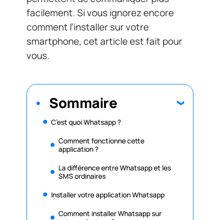
facilement. Si vous ignorez encore
comment l’installer sur votre
smartphone, cet article est fait pour
vous.
Sommaire
C’est quoi Whatsapp ?
Comment fonctionne cette
application ?
La différence entre Whatsapp et les
SMS ordinaires
Installer votre application Whatsapp
Comment installer Whatsapp sur