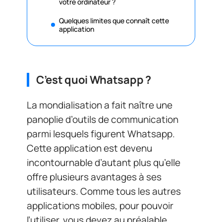
votre ordinateur ?
Quelques limites que connaît cette
application
C’est quoi Whatsapp ?
La mondialisation a fait naître une
panoplie d’outils de communication
parmi lesquels figurent Whatsapp.
Cette application est devenu
incontournable d’autant plus qu’elle
offre plusieurs avantages à ses
utilisateurs. Comme tous les autres
applications mobiles, pour pouvoir
l’utiliser, vous devez au préalable