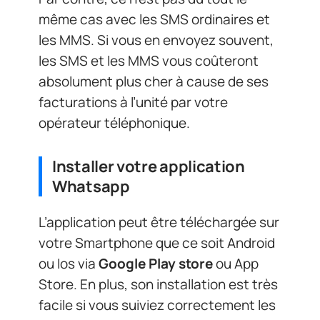
même cas avec les SMS ordinaires et
les MMS. Si vous en envoyez souvent,
les SMS et les MMS vous coûteront
absolument plus cher à cause de ses
facturations à l’unité par votre
opérateur téléphonique.
Installer votre application
Whatsapp
L’application peut être téléchargée sur
votre Smartphone que ce soit Android
ou Ios via
Google Play store
ou App
Store. En plus, son installation est très
facile si vous suiviez correctement les