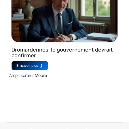
Dromardennes, le gouvernement devrait
confirmer
En savoir plus
Amplificateur Mobile