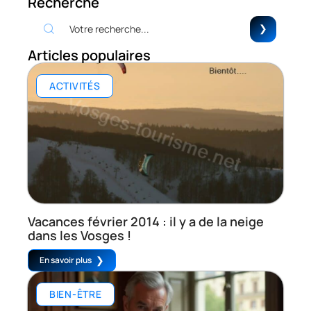
Recherche
Articles populaires
ACTIVITÉS
Vacances février 2014 : il y a de la neige
dans les Vosges !
En savoir plus
BIEN-ÊTRE