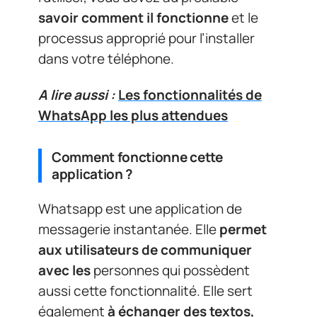
savoir comment il fonctionne
et le
processus approprié pour l’installer
dans votre téléphone.
A lire aussi :
Les fonctionnalités de
WhatsApp les plus attendues
Comment fonctionne cette
application ?
Whatsapp est une application de
messagerie instantanée. Elle
permet
aux utilisateurs de communiquer
avec les
personnes qui possèdent
aussi cette fonctionnalité. Elle sert
également
à échanger des textos,