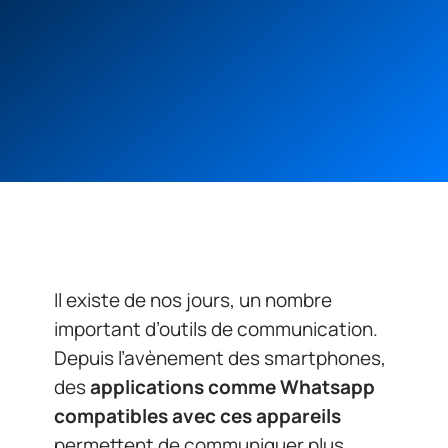
Il existe de nos jours, un nombre
important d’outils de communication.
Depuis l’avènement des smartphones,
des
applications comme Whatsapp
compatibles avec ces appareils
permettent de communiquer plus