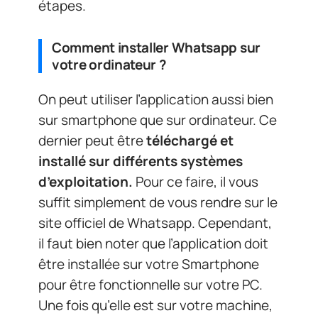
étapes.
Comment installer Whatsapp sur
votre ordinateur ?
On peut utiliser l’application aussi bien
sur smartphone que sur ordinateur. Ce
dernier peut être
téléchargé et
installé sur différents systèmes
d’exploitation.
Pour ce faire, il vous
suffit simplement de vous rendre sur le
site officiel de Whatsapp. Cependant,
il faut bien noter que l’application doit
être installée sur votre Smartphone
pour être fonctionnelle sur votre PC.
Une fois qu’elle est sur votre machine,