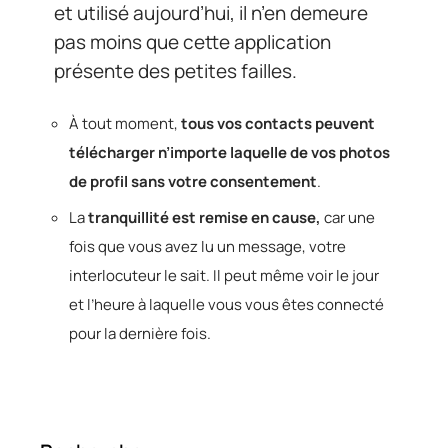
et utilisé aujourd’hui, il n’en demeure
pas moins que cette application
présente des petites failles.
À tout moment,
tous vos contacts peuvent
télécharger n’importe laquelle de vos photos
de profil sans votre consentement
.
La
tranquillité est remise en cause,
car une
fois que vous avez lu un message, votre
interlocuteur le sait. Il peut même voir le jour
et l’heure à laquelle vous vous êtes connecté
pour la dernière fois.