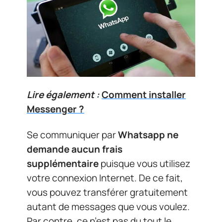
Lire également :
Comment installer
Messenger ?
Se communiquer par
Whatsapp ne
demande aucun frais
supplémentaire
puisque vous utilisez
votre connexion Internet. De ce fait,
vous pouvez transférer gratuitement
autant de messages que vous voulez.
Par contre, ce n’est pas du tout le