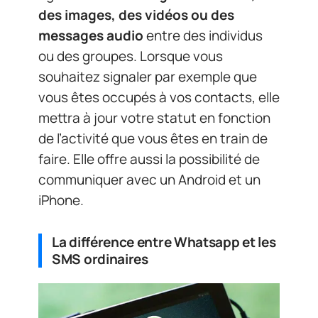
des images, des vidéos ou des
messages audio
entre des individus
ou des groupes. Lorsque vous
souhaitez signaler par exemple que
vous êtes occupés à vos contacts, elle
mettra à jour votre statut en fonction
de l’activité que vous êtes en train de
faire. Elle offre aussi la possibilité de
communiquer avec un Android et un
iPhone.
La différence entre Whatsapp et les
SMS ordinaires