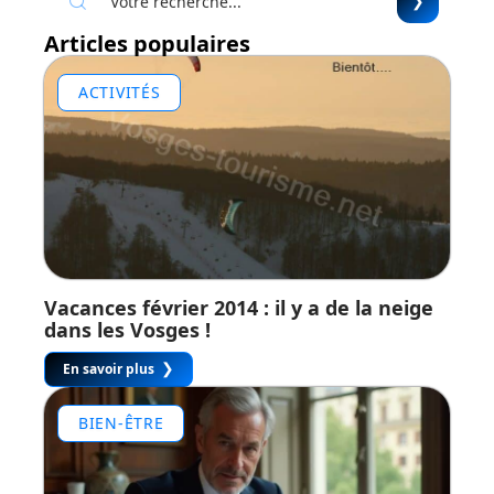
Articles populaires
ACTIVITÉS
Vacances février 2014 : il y a de la neige
dans les Vosges !
En savoir plus
BIEN-ÊTRE