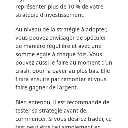
représenter plus de 10 % de votre
stratégie d’investissement.
Au niveau de la stratégie à adopter,
vous pouvez envisager de spéculer
de manière régulière et avec une
somme égale à chaque fois. Vous
pouvez aussi le faire au moment d’un
crash, pour la payer au plus bas. Elle
finira ensuite par remonter et vous
faire gagner de l’argent.
Bien entendu, il est recommandé de
tester sa stratégie avant de
commencer. Si vous désirez trader, ce
test peut être fait simplement en