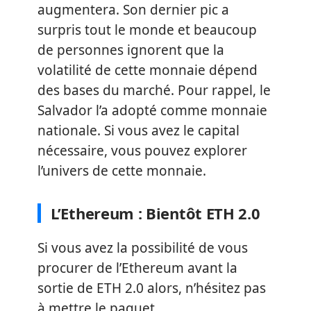
augmentera. Son dernier pic a
surpris tout le monde et beaucoup
de personnes ignorent que la
volatilité de cette monnaie dépend
des bases du marché. Pour rappel, le
Salvador l’a adopté comme monnaie
nationale. Si vous avez le capital
nécessaire, vous pouvez explorer
l’univers de cette monnaie.
L’Ethereum : Bientôt ETH 2.0
Si vous avez la possibilité de vous
procurer de l’Ethereum avant la
sortie de ETH 2.0 alors, n’hésitez pas
à mettre le paquet.