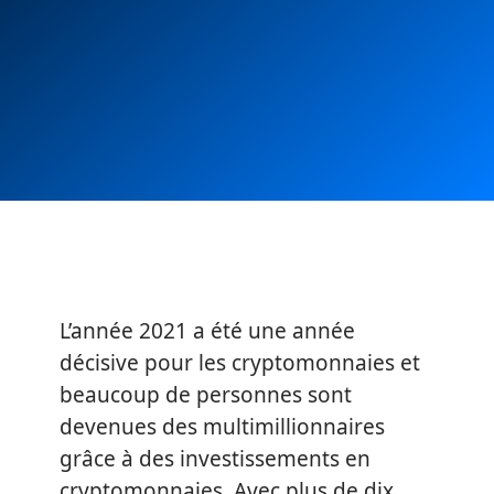
L’année 2021 a été une année
décisive pour les cryptomonnaies et
beaucoup de personnes sont
devenues des multimillionnaires
grâce à des investissements en
cryptomonnaies. Avec plus de dix