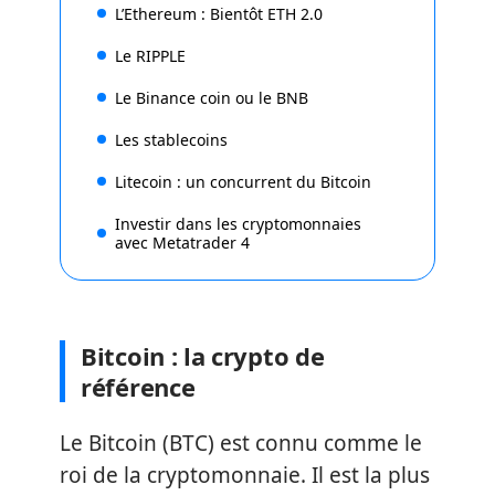
L’Ethereum : Bientôt ETH 2.0
Le RIPPLE
Le Binance coin ou le BNB
Les stablecoins
Litecoin : un concurrent du Bitcoin
Investir dans les cryptomonnaies
avec Metatrader 4
Bitcoin : la crypto de
référence
Le Bitcoin (BTC) est connu comme le
roi de la cryptomonnaie. Il est la plus