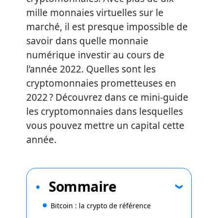
mille monnaies virtuelles sur le
marché, il est presque impossible de
savoir dans quelle monnaie
numérique investir au cours de
l’année 2022. Quelles sont les
cryptomonnaies prometteuses en
2022 ? Découvrez dans ce mini-guide
les cryptomonnaies dans lesquelles
vous pouvez mettre un capital cette
année.
Sommaire
Bitcoin : la crypto de référence