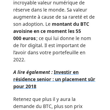
incroyable valeur numérique de
réserve dans le monde. Sa valeur
augmente à cause de sa rareté et de
son adoption. Le
montant du BTC
avoisine en ce moment les 55
000 euros
; ce qui lui donne le nom
de l’or digital. Il est important de
l’avoir dans votre portefeuille en
2022.
A lire également :
Investir en
résidence senior : un placement sûr
pour 2018
Retenez que plus il y aura la
demande du BTC, plus son prix