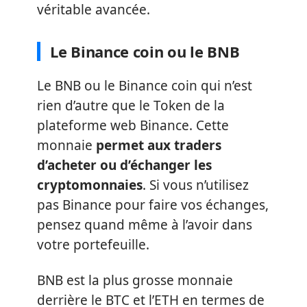
véritable avancée.
Le Binance coin ou le BNB
Le BNB ou le Binance coin qui n’est
rien d’autre que le Token de la
plateforme web Binance. Cette
monnaie
permet aux traders
d’acheter ou d’échanger les
cryptomonnaies
. Si vous n’utilisez
pas Binance pour faire vos échanges,
pensez quand même à l’avoir dans
votre portefeuille.
BNB est la plus grosse monnaie
derrière le BTC et l’ETH en termes de