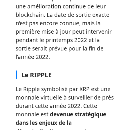
une amélioration continue de leur
blockchain. La date de sortie exacte
n’est pas encore connue, mais la
première mise à jour peut intervenir
pendant le printemps 2022 et la
sortie serait prévue pour la fin de
l’année 2022.
Le RIPPLE
Le Ripple symbolisé par XRP est une
monnaie virtuelle à surveiller de près
durant cette année 2022. Cette
monnaie est
devenue stratégique
dans les enjeux de la