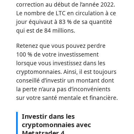
correction au début de l’année 2022.
Le nombre de LTC en circulation à ce
jour équivaut à 83 % de sa quantité
qui est de 84 millions.
Retenez que vous pouvez perdre
100 % de votre investissement
lorsque vous investissez dans les
cryptomonnaies. Ainsi, il est toujours
conseillé d’investir un montant dont
la perte n’aura pas d’inconvénients
sur votre santé mentale et financière.
Investir dans les
cryptomonnaies avec
Metatrader 4