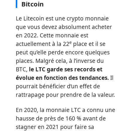
Bitcoin
Le Litecoin est une crypto monnaie
que vous devez absolument acheter
en 2022. Cette monnaie est
e
actuellement à la 22
place et il se
peut qu’elle perde encore quelques
places. Malgré cela, à l’inverse du
BTC,
le LTC garde ses records et
évolue en fonction des tendances.
Il
pourrait bénéficier d’un effet de
rattrapage pour prendre de la valeur.
En 2020, la monnaie LTC a connu une
hausse de près de 160 % avant de
stagner en 2021 pour faire sa