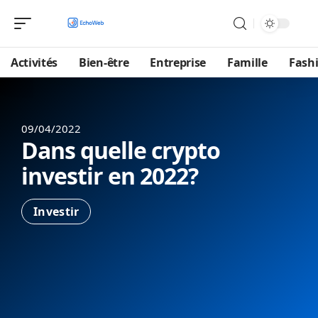
Activités
Bien-être
Entreprise
Famille
Fash
09/04/2022
Dans quelle crypto
investir en 2022?
Investir