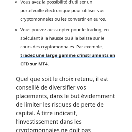
Vous avez la possibilité d’utiliser un
portefeuille électronique pour utiliser vos
cryptomonnaies ou les convertir en euros.
Vous pouvez aussi opter pour le trading, en
spéculant à la hausse ou à la baisse sur le
cours des cryptomonnaies. Par exemple,
tradez une large gamme d’instruments en
CFD sur MT4
.
Quel que soit le choix retenu, il est
conseillé de diversifier vos
placements, dans le but évidemment
de limiter les risques de perte de
capital. À titre indicatif,
l’investissement dans les
cryptomonnaies ne doit pas