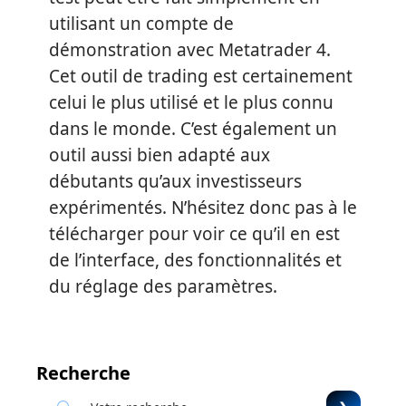
utilisant un compte de
démonstration avec Metatrader 4.
Cet outil de trading est certainement
celui le plus utilisé et le plus connu
dans le monde. C’est également un
outil aussi bien adapté aux
débutants qu’aux investisseurs
expérimentés. N’hésitez donc pas à le
télécharger pour voir ce qu’il en est
de l’interface, des fonctionnalités et
du réglage des paramètres.
Recherche