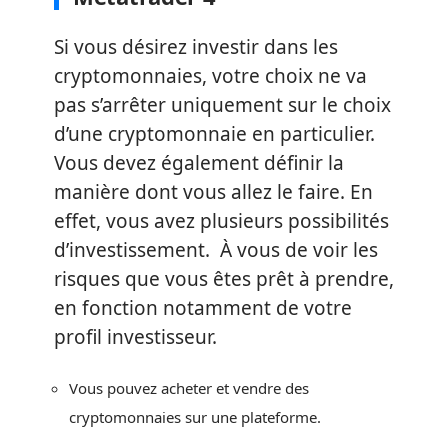
Si vous désirez investir dans les
cryptomonnaies, votre choix ne va
pas s’arrêter uniquement sur le choix
d’une cryptomonnaie en particulier.
Vous devez également définir la
manière dont vous allez le faire. En
effet, vous avez plusieurs possibilités
d’investissement. À vous de voir les
risques que vous êtes prêt à prendre,
en fonction notamment de votre
profil investisseur.
Vous pouvez acheter et vendre des
cryptomonnaies sur une plateforme.