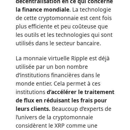
décentralisation en ce qui concerne
la finance mondiale
. La technologie
de cette cryptomonnaie est cent fois
plus efficiente et peu coûteuse que
les outils et les technologies qui sont
utilisés dans le secteur bancaire.
La monnaie virtuelle Ripple est déjà
utilisée par un bon nombre
d’institutions financières dans le
monde entier. Cela permet à ces
institutions
d’accélérer le traitement
de flux en réduisant les frais pour
leurs clients.
Beaucoup d’experts de
l’univers de la cryptomonnaie
considèrent le XRP comme une