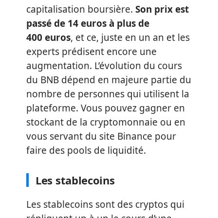
capitalisation boursière.
Son prix est
passé de 14 euros à plus de
400 euros
, et ce, juste en un an et les
experts prédisent encore une
augmentation. L’évolution du cours
du BNB dépend en majeure partie du
nombre de personnes qui utilisent la
plateforme. Vous pouvez gagner en
stockant de la cryptomonnaie ou en
vous servant du site Binance pour
faire des pools de liquidité.
Les stablecoins
Les stablecoins sont des cryptos qui