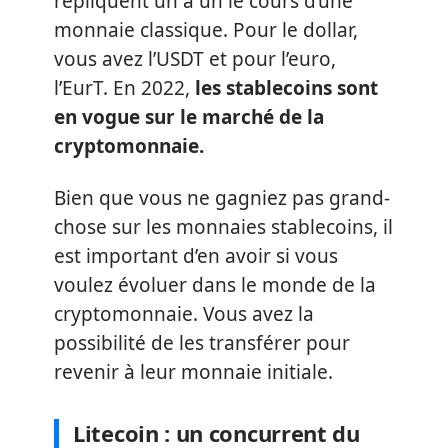
répliquent un à un le cours d’une
monnaie classique. Pour le dollar,
vous avez l’USDT et pour l’euro,
l’EurT. En 2022,
les stablecoins sont
en vogue sur le marché de la
cryptomonnaie.
Bien que vous ne gagniez pas grand-
chose sur les monnaies stablecoins, il
est important d’en avoir si vous
voulez évoluer dans le monde de la
cryptomonnaie. Vous avez la
possibilité de les transférer pour
revenir à leur monnaie initiale.
Litecoin : un concurrent du