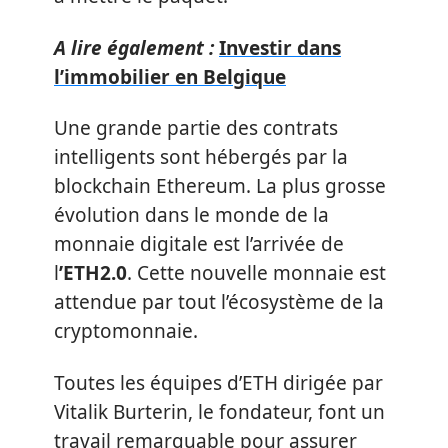
A lire également :
Investir dans
l’immobilier en Belgique
Une grande partie des contrats
intelligents sont hébergés par la
blockchain Ethereum. La plus grosse
évolution dans le monde de la
monnaie digitale est l’arrivée de
l
’ETH2.0
. Cette nouvelle monnaie est
attendue par tout l’écosystème de la
cryptomonnaie.
Toutes les équipes d’ETH dirigée par
Vitalik Burterin, le fondateur, font un
travail remarquable pour assurer