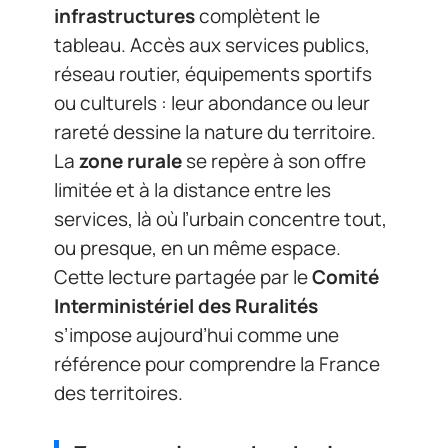
infrastructures
complètent le
tableau. Accès aux services publics,
réseau routier, équipements sportifs
ou culturels : leur abondance ou leur
rareté dessine la nature du territoire.
La
zone rurale
se repère à son offre
limitée et à la distance entre les
services, là où l’urbain concentre tout,
ou presque, en un même espace.
Cette lecture partagée par le
Comité
Interministériel des Ruralités
s’impose aujourd’hui comme une
référence pour comprendre la France
des territoires.