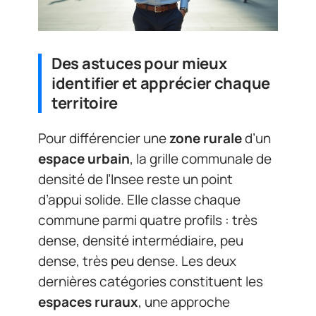
Des astuces pour mieux
identifier et apprécier chaque
territoire
Pour différencier une
zone rurale
d’un
espace urbain
, la grille communale de
densité de l’Insee reste un point
d’appui solide. Elle classe chaque
commune parmi quatre profils : très
dense, densité intermédiaire, peu
dense, très peu dense. Les deux
dernières catégories constituent les
espaces ruraux
, une approche