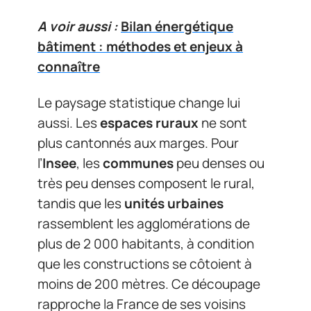
A voir aussi :
Bilan énergétique
bâtiment : méthodes et enjeux à
connaître
Le paysage statistique change lui
aussi. Les
espaces ruraux
ne sont
plus cantonnés aux marges. Pour
l’
Insee
, les
communes
peu denses ou
très peu denses composent le rural,
tandis que les
unités urbaines
rassemblent les agglomérations de
plus de 2 000 habitants, à condition
que les constructions se côtoient à
moins de 200 mètres. Ce découpage
rapproche la France de ses voisins