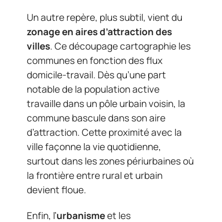
Un autre repère, plus subtil, vient du
zonage en aires d’attraction des
villes
. Ce découpage cartographie les
communes en fonction des flux
domicile-travail. Dès qu’une part
notable de la population active
travaille dans un pôle urbain voisin, la
commune bascule dans son aire
d’attraction. Cette proximité avec la
ville façonne la vie quotidienne,
surtout dans les zones périurbaines où
la frontière entre rural et urbain
devient floue.
Enfin, l’
urbanisme
et les