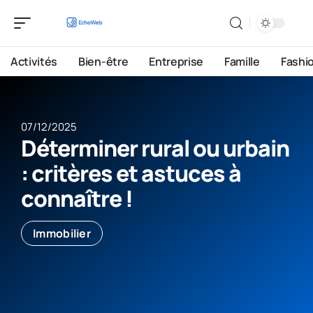
Activités
Bien-être
Entreprise
Famille
Fashi
07/12/2025
Déterminer rural ou urbain
: critères et astuces à
connaître !
Immobilier