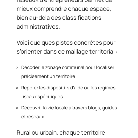
mieux comprendre chaque espace,
bien au-delà des classifications
administratives.
Voici quelques pistes concrètes pour
s’orienter dans ce maillage territorial :
Décoder le zonage communal pour localiser
précisément un territoire
Repérer les dispositifs d’aide ou les régimes
fiscaux spécifiques
Découvrir la vie locale à travers blogs, guides
et réseaux
Rural ou urbain, chaque territoire