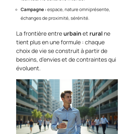
Campagne :
espace, nature omniprésente,
échanges de proximité, sérénité.
La frontière entre
urbain
et
rural
ne
tient plus en une formule : chaque
choix de vie se construit à partir de
besoins, d’envies et de contraintes qui
évoluent.