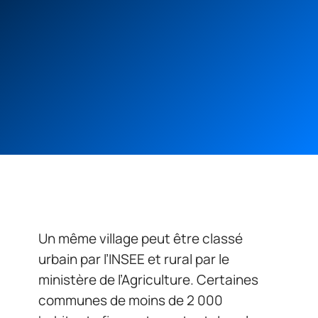
Un même village peut être classé
urbain par l’INSEE et rural par le
ministère de l’Agriculture. Certaines
communes de moins de 2 000