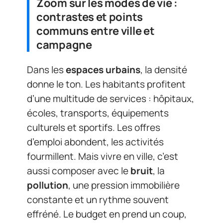
Zoom sur les modes de vie :
contrastes et points
communs entre ville et
campagne
Dans les
espaces urbains
, la densité
donne le ton. Les habitants profitent
d’une multitude de services : hôpitaux,
écoles, transports, équipements
culturels et sportifs. Les offres
d’emploi abondent, les activités
fourmillent. Mais vivre en ville, c’est
aussi composer avec le
bruit
, la
pollution
, une pression immobilière
constante et un rythme souvent
effréné. Le budget en prend un coup,