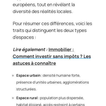
européens, tout en révélant la
diversité des réalités locales.
Pour résumer ces différences, voici les
traits qui distinguent les deux types
d’espaces :
Lire également :
Immobilier :
Comment investir sans impôts ? Les
astuces à connaître
Espace urbain
: densité humaine forte,
présence d’unités urbaines, agglomérations
structurées.
Espace rural
: population plus dispersée,
habitat éloigné, accès restreint à certains