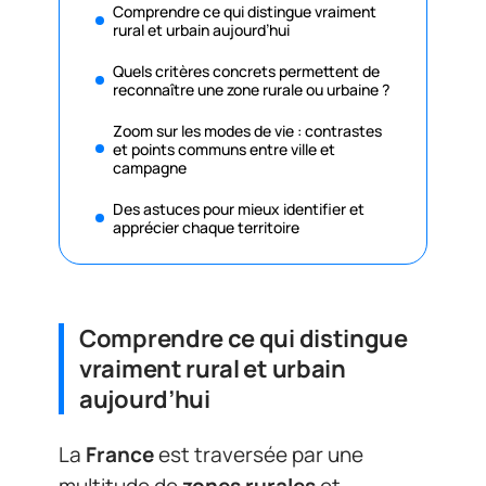
Comprendre ce qui distingue vraiment
rural et urbain aujourd’hui
Quels critères concrets permettent de
reconnaître une zone rurale ou urbaine ?
Zoom sur les modes de vie : contrastes
et points communs entre ville et
campagne
Des astuces pour mieux identifier et
apprécier chaque territoire
Comprendre ce qui distingue
vraiment rural et urbain
aujourd’hui
La
France
est traversée par une
multitude de
zones rurales
et