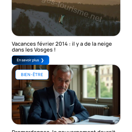
Vacances février 2014 : il y a de la neige
dans les Vosges !
En savoir plus
BIEN-ÊTRE