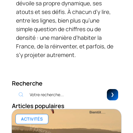
dévoile sa propre dynamique, ses
atouts et ses défis. À chacun d’y lire,
entre les lignes, bien plus qu’une
simple question de chiffres ou de
densité : une manière d’habiter la
France, de la réinventer, et parfois, de
s’y projeter autrement.
Recherche
Articles populaires
ACTIVITÉS