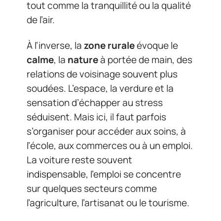
tout comme la tranquillité ou la qualité
de l’air.
À l’inverse, la
zone rurale
évoque le
calme
, la
nature
à portée de main, des
relations de voisinage souvent plus
soudées. L’espace, la verdure et la
sensation d’échapper au stress
séduisent. Mais ici, il faut parfois
s’organiser pour accéder aux soins, à
l’école, aux commerces ou à un emploi.
La voiture reste souvent
indispensable, l’emploi se concentre
sur quelques secteurs comme
l’agriculture, l’artisanat ou le tourisme.