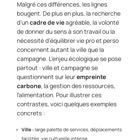
Malgré ces différences, les lignes
bougent. De plus en plus, la recherche
d’un
cadre de vie
agréable, la volonté
de donner du sens à son travail ou la
nécessité d’équilibrer vie pro et perso
concernent autant la ville que la
campagne. L’enjeu écologique se pose
partout : ville et campagne se
questionnent sur leur
empreinte
carbone
, la gestion des ressources,
l’alimentation. Pour illustrer ces
contrastes, voici quelques exemples
concrets :
Ville :
large palette de services, déplacements
facilités, vie culturelle intense.