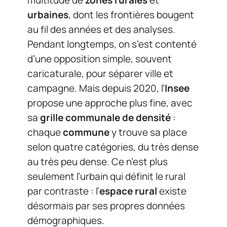
urbaines
, dont les frontières bougent
au fil des années et des analyses.
Pendant longtemps, on s’est contenté
d’une opposition simple, souvent
caricaturale, pour séparer ville et
campagne. Mais depuis 2020, l’
Insee
propose une approche plus fine, avec
sa
grille communale de densité
:
chaque
commune
y trouve sa place
selon quatre catégories, du très dense
au très peu dense. Ce n’est plus
seulement l’urbain qui définit le rural
par contraste : l’
espace rural
existe
désormais par ses propres données
démographiques.