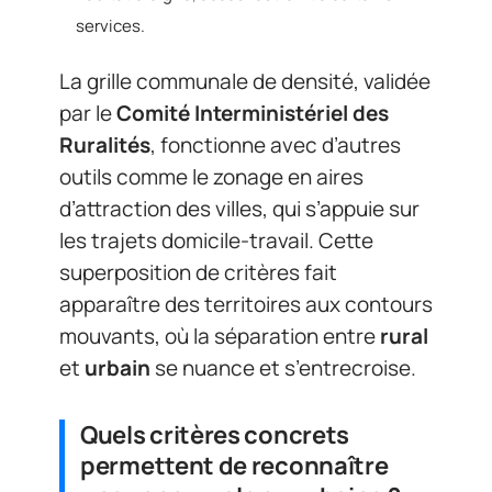
services.
La grille communale de densité, validée
par le
Comité Interministériel des
Ruralités
, fonctionne avec d’autres
outils comme le zonage en aires
d’attraction des villes, qui s’appuie sur
les trajets domicile-travail. Cette
superposition de critères fait
apparaître des territoires aux contours
mouvants, où la séparation entre
rural
et
urbain
se nuance et s’entrecroise.
Quels critères concrets
permettent de reconnaître