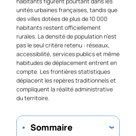
habitants figurent pourtant dans les
unités urbaines françaises, tandis que
des villes dotées de plus de 10 000
habitants restent officiellement
rurales. La densité de population n’est
pas le seul critère retenu : réseaux,
accessibilité, services publics et même
habitudes de déplacement entrent en
compte. Les frontières statistiques
déplacent les repères traditionnels et
compliquent la réalité administrative
du territoire.
Sommaire