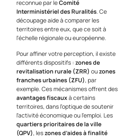
reconnue par le
Comité
Interministériel des Ruralités
. Ce
découpage aide à comparer les
territoires entre eux, que ce soit à
l’échelle régionale ou européenne.
Pour affiner votre perception, il existe
différents dispositifs :
zones de
revitalisation rurale (ZRR)
ou
zones
franches urbaines (ZFU)
, par
exemple. Ces mécanismes offrent des
avantages fiscaux
à certains
territoires, dans l’optique de soutenir
l’activité économique ou l’emploi. Les
quartiers prioritaires de la ville
(QPV)
, les
zones d’aides à finalité