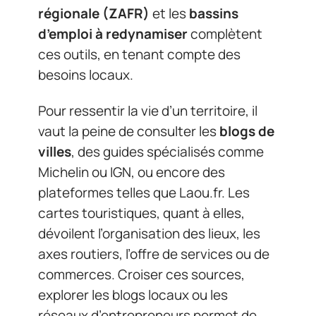
régionale (ZAFR)
et les
bassins
d’emploi à redynamiser
complètent
ces outils, en tenant compte des
besoins locaux.
Pour ressentir la vie d’un territoire, il
vaut la peine de consulter les
blogs de
villes
, des guides spécialisés comme
Michelin ou IGN, ou encore des
plateformes telles que Laou.fr. Les
cartes touristiques, quant à elles,
dévoilent l’organisation des lieux, les
axes routiers, l’offre de services ou de
commerces. Croiser ces sources,
explorer les blogs locaux ou les
réseaux d’entrepreneurs permet de