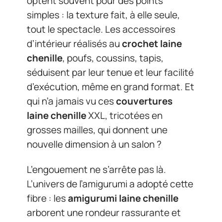
optent souvent pour des points
simples : la texture fait, à elle seule,
tout le spectacle. Les accessoires
d’intérieur réalisés au
crochet laine
chenille
, poufs, coussins, tapis,
séduisent par leur tenue et leur facilité
d’exécution, même en grand format. Et
qui n’a jamais vu ces
couvertures
laine chenille
XXL, tricotées en
grosses mailles, qui donnent une
nouvelle dimension à un salon ?
L’engouement ne s’arrête pas là.
L’univers de l’amigurumi a adopté cette
fibre : les
amigurumi laine chenille
arborent une rondeur rassurante et