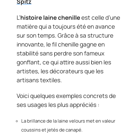
Spitz
L’
histoire laine chenille
est celle d’une
matière qui a toujours été en avance
sur son temps. Grâce à sa structure
innovante, le fil chenille gagne en
stabilité sans perdre son fameux
gonflant, ce qui attire aussi bien les
artistes, les décorateurs que les
artisans textiles.
Voici quelques exemples concrets de
ses usages les plus appréciés :
La brillance de la laine velours met en valeur
coussins et jetés de canapé.