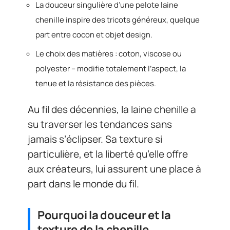
La douceur singulière d’une pelote laine
chenille inspire des tricots généreux, quelque
part entre cocon et objet design.
Le choix des matières : coton, viscose ou
polyester – modifie totalement l’aspect, la
tenue et la résistance des pièces.
Au fil des décennies, la laine chenille a
su traverser les tendances sans
jamais s’éclipser. Sa texture si
particulière, et la liberté qu’elle offre
aux créateurs, lui assurent une place à
part dans le monde du fil.
Pourquoi la douceur et la
texture de la chenille