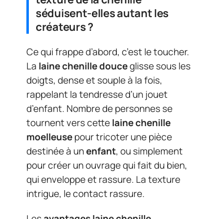
séduisent-elles autant les
créateurs ?
Ce qui frappe d’abord, c’est le toucher.
La
laine chenille douce
glisse sous les
doigts, dense et souple à la fois,
rappelant la tendresse d’un jouet
d’enfant. Nombre de personnes se
tournent vers cette
laine chenille
moelleuse
pour tricoter une pièce
destinée à un
enfant
, ou simplement
pour créer un ouvrage qui fait du bien,
qui enveloppe et rassure. La texture
intrigue, le contact rassure.
Les
avantages laine chenille