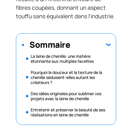
fibres coupées, donnant un aspect
touffu sans équivalent dans l’industrie.
Sommaire
La laine de chenille, une matière
étonnante aux multiples facettes
Pourquoi la douceur et la texture de la
chenille séduisent-elles autant les
créateurs ?
Des idées originales pour sublimer vos
projets avec la laine de chenille
Entretenir et préserver la beauté de ses
réalisations en laine de chenille