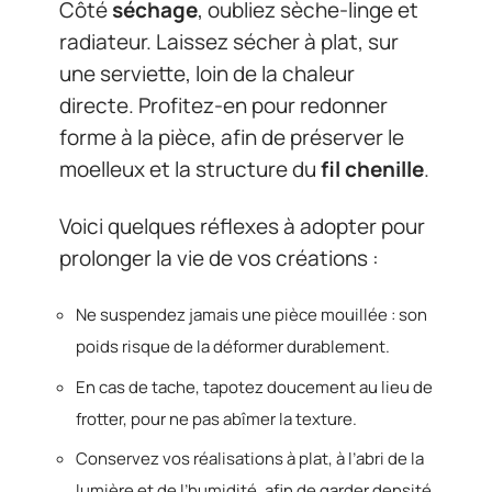
Côté
séchage
, oubliez sèche-linge et
radiateur. Laissez sécher à plat, sur
une serviette, loin de la chaleur
directe. Profitez-en pour redonner
forme à la pièce, afin de préserver le
moelleux et la structure du
fil chenille
.
Voici quelques réflexes à adopter pour
prolonger la vie de vos créations :
Ne suspendez jamais une pièce mouillée : son
poids risque de la déformer durablement.
En cas de tache, tapotez doucement au lieu de
frotter, pour ne pas abîmer la texture.
Conservez vos réalisations à plat, à l’abri de la
lumière et de l’humidité, afin de garder densité