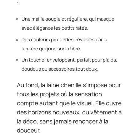
:
Une maille souple et régulière, qui masque
avec élégance les petits ratés.
Des couleurs profondes, révélées par la
lumière qui joue sur la fibre.
Un toucher enveloppant, parfait pour plaids,
doudous ou accessoires tout doux.
Au fond, la laine chenille s’impose pour
tous les projets où la sensation
compte autant que le visuel. Elle ouvre
des horizons nouveaux, du vêtement à
la déco, sans jamais renoncer à la
douceur.