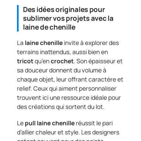
Des idées originales pour
sublimer vos projets avec la
laine de chenille
La
laine chenille
invite à explorer des
terrains inattendus, aussi bien en
tricot
qu’en
crochet
. Son épaisseur et
sa douceur donnent du volume à
chaque objet, leur offrant caractère et
relief. Ceux qui aiment personnaliser
trouvent ici une ressource idéale pour
des créations qui sortent du lot.
Le
pull laine chenille
réussit le pari
d’allier chaleur et style. Les designers