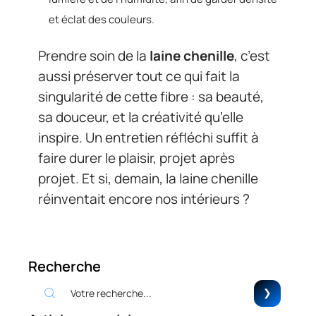
et éclat des couleurs.
Prendre soin de la
laine chenille
, c’est
aussi préserver tout ce qui fait la
singularité de cette fibre : sa beauté,
sa douceur, et la créativité qu’elle
inspire. Un entretien réfléchi suffit à
faire durer le plaisir, projet après
projet. Et si, demain, la laine chenille
réinventait encore nos intérieurs ?
Recherche