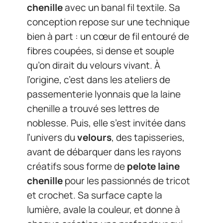
chenille
avec un banal fil textile. Sa
conception repose sur une technique
bien à part : un cœur de fil entouré de
fibres coupées, si dense et souple
qu’on dirait du velours vivant. À
l’origine, c’est dans les ateliers de
passementerie lyonnais que la laine
chenille a trouvé ses lettres de
noblesse. Puis, elle s’est invitée dans
l’univers du
velours
, des tapisseries,
avant de débarquer dans les rayons
créatifs sous forme de
pelote laine
chenille
pour les passionnés de tricot
et crochet. Sa surface capte la
lumière, avale la couleur, et donne à