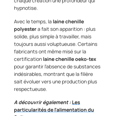
chaque création une profondeur qui
hypnotise.
Avec le temps, la
laine chenille
polyester
a fait son apparition : plus
solide, plus simple à travailler, mais
toujours aussi voluptueuse. Certains
fabricants ont même misé sur la
certification
laine chenille oeko-tex
pour garantir l’absence de substances
indésirables, montrant que la filière
sait évoluer vers une production plus
respectueuse.
A découvrir également :
Les
particularités de l'alimentation du