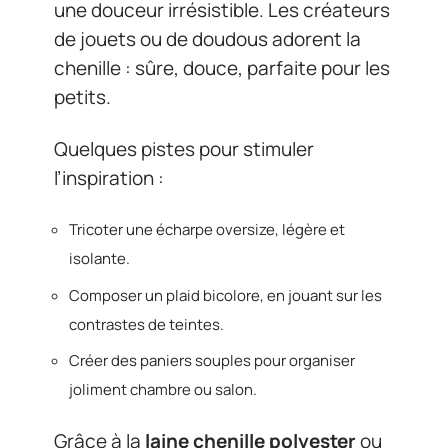
une douceur irrésistible. Les créateurs
de jouets ou de doudous adorent la
chenille : sûre, douce, parfaite pour les
petits.
Quelques pistes pour stimuler
l’inspiration :
Tricoter une écharpe oversize, légère et
isolante.
Composer un plaid bicolore, en jouant sur les
contrastes de teintes.
Créer des paniers souples pour organiser
joliment chambre ou salon.
Grâce à la
laine chenille polyester
ou