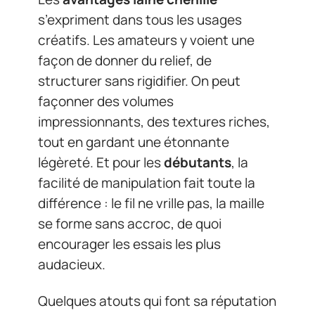
s’expriment dans tous les usages
créatifs. Les amateurs y voient une
façon de donner du relief, de
structurer sans rigidifier. On peut
façonner des volumes
impressionnants, des textures riches,
tout en gardant une étonnante
légèreté. Et pour les
débutants
, la
facilité de manipulation fait toute la
différence : le fil ne vrille pas, la maille
se forme sans accroc, de quoi
encourager les essais les plus
audacieux.
Quelques atouts qui font sa réputation