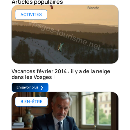
Articles populaires
ACTIVITÉS
Vacances février 2014 : il y a de la neige
dans les Vosges !
En savoir plus
BIEN-ÊTRE