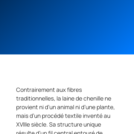
Contrairement aux fibres
traditionnelles, la laine de chenille ne
provient ni d’un animal ni d’une plante,
mais d’un procédé textile inventé au
XVIIIe siècle. Sa structure unique
résulte d’un fil central entouré de