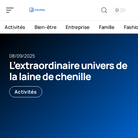
Activités
Bien-être
Entreprise
Famille
Fashi
08/09/2025
L’extraordinaire univers de
la laine de chenille
Activités