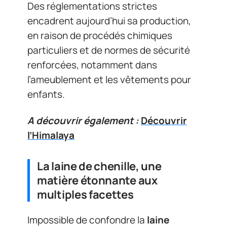
Des réglementations strictes
encadrent aujourd’hui sa production,
en raison de procédés chimiques
particuliers et de normes de sécurité
renforcées, notamment dans
l’ameublement et les vêtements pour
enfants.
A découvrir également :
Découvrir
l’Himalaya
La laine de chenille, une
matière étonnante aux
multiples facettes
Impossible de confondre la
laine