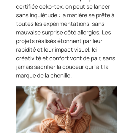
certifiée oeko-tex, on peut se lancer
sans inquiétude : la matière se prête à
toutes les expérimentations, sans
mauvaise surprise côté allergies. Les
projets réalisés étonnent par leur
rapidité et leur impact visuel. Ici,
créativité et confort vont de pair, sans
jamais sacrifier la douceur qui fait la
marque de la chenille.