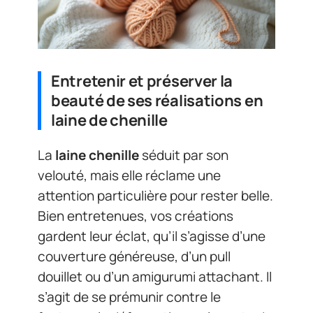
Entretenir et préserver la
beauté de ses réalisations en
laine de chenille
La
laine chenille
séduit par son
velouté, mais elle réclame une
attention particulière pour rester belle.
Bien entretenues, vos créations
gardent leur éclat, qu’il s’agisse d’une
couverture généreuse, d’un pull
douillet ou d’un amigurumi attachant. Il
s’agit de se prémunir contre le