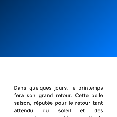
Dans quelques jours, le printemps
fera son grand retour. Cette belle
saison, réputée pour le retour tant
attendu du soleil et des