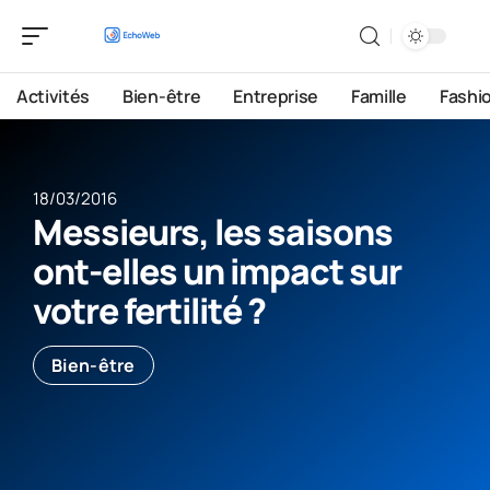
Activités
Bien-être
Entreprise
Famille
Fashi
18/03/2016
Messieurs, les saisons
ont-elles un impact sur
votre fertilité ?
Bien-être