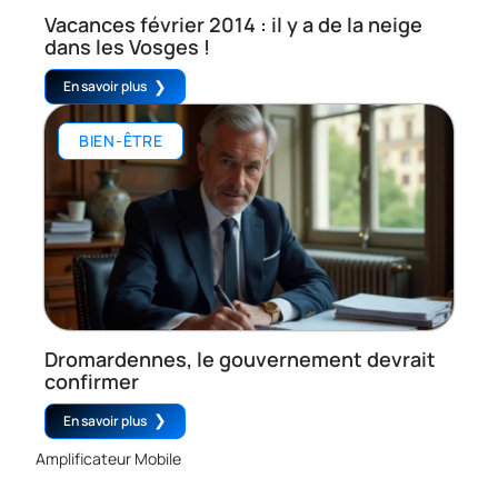
Vacances février 2014 : il y a de la neige
dans les Vosges !
En savoir plus
BIEN-ÊTRE
Dromardennes, le gouvernement devrait
confirmer
En savoir plus
Amplificateur Mobile