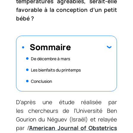
températures agréables, serait-elle
favorable à la conception d’un petit
bébé ?
Sommaire
De décembre à mars
Les bienfaits du printemps
Conclusion
D’après une étude réalisée par
les chercheurs de l’Université Ben
Gourion du Néguev (Israël) et relayée
par
l’
American Journal of Obstetrics