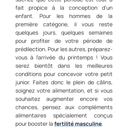
fait propice à la conception d’un
enfant. Pour les hommes de la
première catégorie, il vous reste
quelques jours, quelques semaines
pour profiter de votre période de
prédilection. Pour les autres, préparez-
vous à l’arrivée du printemps ! Vous
serez bientôt dans les meilleures
conditions pour concevoir votre petit
junior. Faites donc le plein de câlins,
soignez votre alimentation, et si vous
souhaitez augmenter encore vos
chances, pensez aux compléments
alimentaires spécialement conçus
pour booster la
fertilité masculine
.