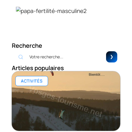
Recherche
Articles populaires
ACTIVITÉS