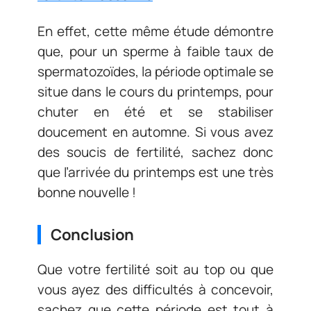
En effet, cette même étude démontre
que, pour un sperme à faible taux de
spermatozoïdes, la période optimale se
situe dans le cours du printemps, pour
chuter en été et se stabiliser
doucement en automne. Si vous avez
des soucis de fertilité, sachez donc
que l’arrivée du printemps est une très
bonne nouvelle !
Conclusion
Que votre fertilité soit au top ou que
vous ayez des difficultés à concevoir,
sachez que cette période est tout à