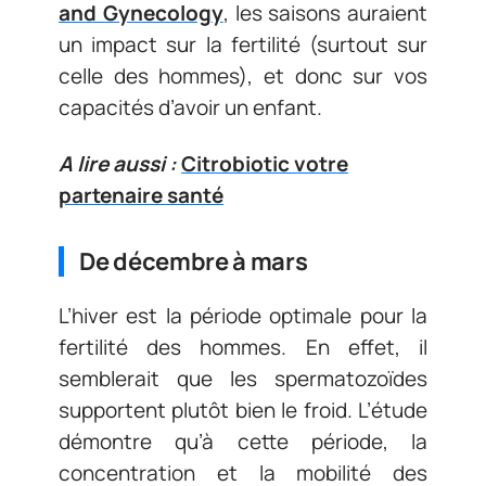
and Gynecology
, les saisons auraient
un impact sur la fertilité (surtout sur
celle des hommes), et donc sur vos
capacités d’avoir un enfant.
A lire aussi :
Citrobiotic votre
partenaire santé
De décembre à mars
L’hiver est la période optimale pour la
fertilité des hommes. En effet, il
semblerait que les spermatozoïdes
supportent plutôt bien le froid. L’étude
démontre qu’à cette période, la
concentration et la mobilité des