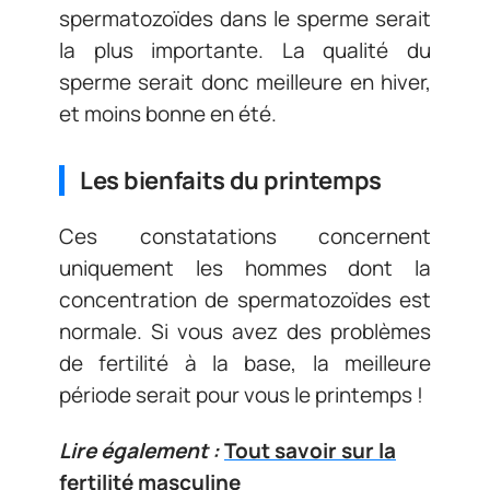
spermatozoïdes dans le sperme serait
la plus importante. La qualité du
sperme serait donc meilleure en hiver,
et moins bonne en été.
Les bienfaits du printemps
Ces constatations concernent
uniquement les hommes dont la
concentration de spermatozoïdes est
normale. Si vous avez des problèmes
de fertilité à la base, la meilleure
période serait pour vous le printemps !
Lire également :
Tout savoir sur la
fertilité masculine