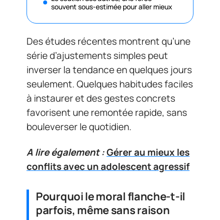
souvent sous-estimée pour aller mieux
Des études récentes montrent qu’une
série d’ajustements simples peut
inverser la tendance en quelques jours
seulement. Quelques habitudes faciles
à instaurer et des gestes concrets
favorisent une remontée rapide, sans
bouleverser le quotidien.
A lire également :
Gérer au mieux les
conflits avec un adolescent agressif
Pourquoi le moral flanche-t-il
parfois, même sans raison