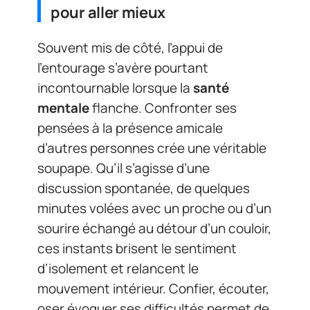
pour aller mieux
Souvent mis de côté, l’appui de
l’entourage s’avère pourtant
incontournable lorsque la
santé
mentale
flanche. Confronter ses
pensées à la présence amicale
d’autres personnes crée une véritable
soupape. Qu’il s’agisse d’une
discussion spontanée, de quelques
minutes volées avec un proche ou d’un
sourire échangé au détour d’un couloir,
ces instants brisent le sentiment
d’isolement et relancent le
mouvement intérieur. Confier, écouter,
oser évoquer ses difficultés permet de