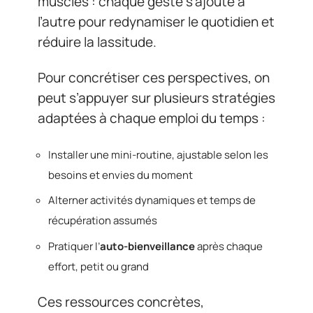
muscles : chaque geste s’ajoute à
l’autre pour redynamiser le quotidien et
réduire la lassitude.
Pour concrétiser ces perspectives, on
peut s’appuyer sur plusieurs stratégies
adaptées à chaque emploi du temps :
Installer une mini-routine, ajustable selon les
besoins et envies du moment
Alterner activités dynamiques et temps de
récupération assumés
Pratiquer l’
auto-bienveillance
après chaque
effort, petit ou grand
Ces ressources concrètes,