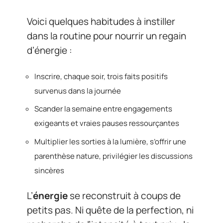
Voici quelques habitudes à instiller
dans la routine pour nourrir un regain
d’énergie :
Inscrire, chaque soir, trois faits positifs
survenus dans la journée
Scander la semaine entre engagements
exigeants et vraies pauses ressourçantes
Multiplier les sorties à la lumière, s’offrir une
parenthèse nature, privilégier les discussions
sincères
L’
énergie
se reconstruit à coups de
petits pas. Ni quête de la perfection, ni