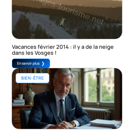
Vacances février 2014 : il y a de la neige
dans les Vosges !
En savoir plus
BIEN-ÊTRE