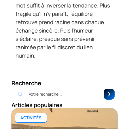
mot suffit à inverser la tendance. Plus
fragile qu’il n’y paraît, l’équilibre
retrouvé prend racine dans chaque
échange sincère. Puis l’humeur
s’éclaire, presque sans prévenir,
ranimée par le fil discret du lien
humain.
Recherche
Articles populaires
ACTIVITÉS