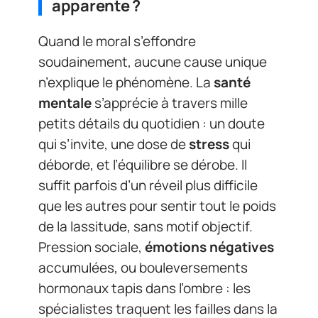
apparente ?
Quand le moral s’effondre
soudainement, aucune cause unique
n’explique le phénomène. La
santé
mentale
s’apprécie à travers mille
petits détails du quotidien : un doute
qui s’invite, une dose de
stress
qui
déborde, et l’équilibre se dérobe. Il
suffit parfois d’un réveil plus difficile
que les autres pour sentir tout le poids
de la lassitude, sans motif objectif.
Pression sociale,
émotions négatives
accumulées, ou bouleversements
hormonaux tapis dans l’ombre : les
spécialistes traquent les failles dans la