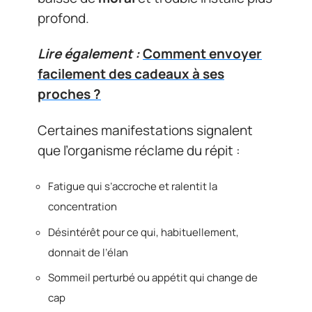
profond.
Lire également :
Comment envoyer
facilement des cadeaux à ses
proches ?
Certaines manifestations signalent
que l’organisme réclame du répit :
Fatigue qui s’accroche et ralentit la
concentration
Désintérêt pour ce qui, habituellement,
donnait de l’élan
Sommeil perturbé ou appétit qui change de
cap