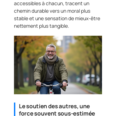
accessibles à chacun, tracent un
chemin durable vers un moral plus
stable et une sensation de mieux-être
nettement plus tangible.
Le soutien des autres, une
force souvent sous-estimée