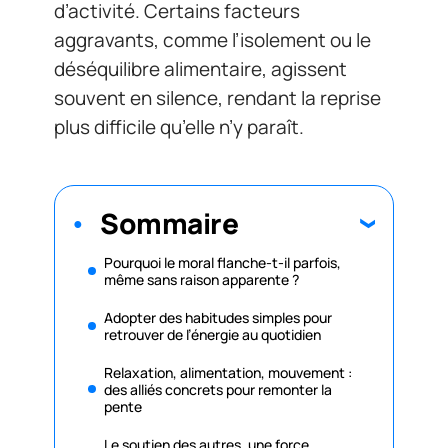
d’activité. Certains facteurs
aggravants, comme l’isolement ou le
déséquilibre alimentaire, agissent
souvent en silence, rendant la reprise
plus difficile qu’elle n’y paraît.
Sommaire
Pourquoi le moral flanche-t-il parfois,
même sans raison apparente ?
Adopter des habitudes simples pour
retrouver de l’énergie au quotidien
Relaxation, alimentation, mouvement :
des alliés concrets pour remonter la
pente
Le soutien des autres, une force