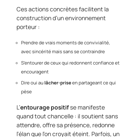
Ces actions concrètes facilitent la
construction d’un environnement
porteur :
Prendre de vrais moments de convivialité,
avec sincérité mais sans se contraindre
S’entourer de ceux qui redonnent confiance et
encouragent
Dire oui au
lâcher-prise
en partageant ce qui
pèse
L’
entourage positif
se manifeste
quand tout chancelle : il soutient sans
attendre, offre sa présence, redonne
l’élan que l’on croyait éteint. Parfois, un