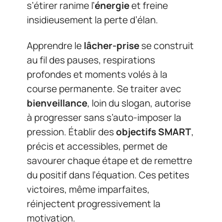
s’étirer ranime l’
énergie
et freine
insidieusement la perte d’élan.
Apprendre le
lâcher-prise
se construit
au fil des pauses, respirations
profondes et moments volés à la
course permanente. Se traiter avec
bienveillance
, loin du slogan, autorise
à progresser sans s’auto-imposer la
pression. Établir des
objectifs SMART
,
précis et accessibles, permet de
savourer chaque étape et de remettre
du positif dans l’équation. Ces petites
victoires, même imparfaites,
réinjectent progressivement la
motivation.