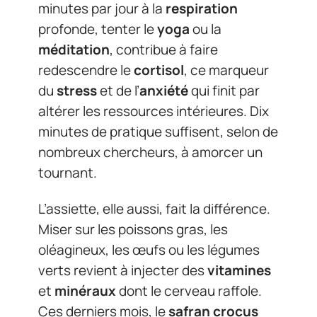
minutes par jour à la
respiration
profonde, tenter le
yoga
ou la
méditation
, contribue à faire
redescendre le
cortisol
, ce marqueur
du
stress
et de l’
anxiété
qui finit par
altérer les ressources intérieures. Dix
minutes de pratique suffisent, selon de
nombreux chercheurs, à amorcer un
tournant.
L’assiette, elle aussi, fait la différence.
Miser sur les poissons gras, les
oléagineux, les œufs ou les légumes
verts revient à injecter des
vitamines
et
minéraux
dont le cerveau raffole.
Ces derniers mois, le
safran crocus