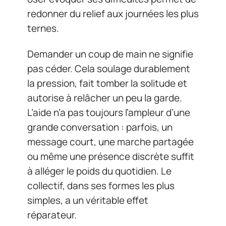
redonner du relief aux journées les plus
ternes.
Demander un coup de main ne signifie
pas céder. Cela soulage durablement
la pression, fait tomber la solitude et
autorise à relâcher un peu la garde.
L’aide n’a pas toujours l’ampleur d’une
grande conversation : parfois, un
message court, une marche partagée
ou même une présence discrète suffit
à alléger le poids du quotidien. Le
collectif, dans ses formes les plus
simples, a un véritable effet
réparateur.