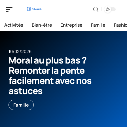
Activités
Bien-être
Entreprise
Famille
Fashi
10/02/2026
Moral au plus bas ?
Remonter la pente
facilement avec nos
astuces
Famille