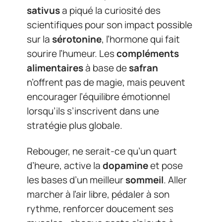
sativus
a piqué la curiosité des
scientifiques pour son impact possible
sur la
sérotonine
, l’hormone qui fait
sourire l’humeur. Les
compléments
alimentaires
à base de
safran
n’offrent pas de magie, mais peuvent
encourager l’équilibre émotionnel
lorsqu’ils s’inscrivent dans une
stratégie plus globale.
Rebouger, ne serait-ce qu’un quart
d’heure, active la
dopamine
et pose
les bases d’un meilleur
sommeil
. Aller
marcher à l’air libre, pédaler à son
rythme, renforcer doucement ses