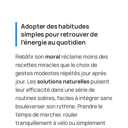
Adopter des habitudes
simples pour retrouver de
l’énergie au quotidien
Rebâtir son
moral
réclame moins des
recettes miracles que le choix de
gestes modestes répétés jour après
jour. Les
solutions naturelles
puisent
leur efficacité dans une série de
routines sobres, faciles à intégrer sans
bouleverser son rythme. Prendre le
temps de marcher, rouler
tranquillement à vélo ou simplement