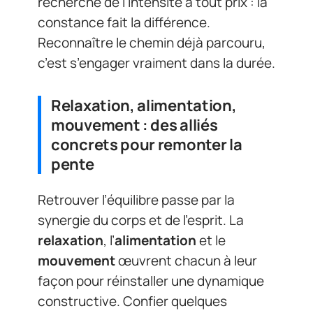
recherche de l’intensité à tout prix : la
constance fait la différence.
Reconnaître le chemin déjà parcouru,
c’est s’engager vraiment dans la durée.
Relaxation, alimentation,
mouvement : des alliés
concrets pour remonter la
pente
Retrouver l’équilibre passe par la
synergie du corps et de l’esprit. La
relaxation
, l’
alimentation
et le
mouvement
œuvrent chacun à leur
façon pour réinstaller une dynamique
constructive. Confier quelques