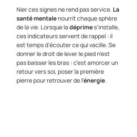
Nier ces signes ne rend pas service.
La
santé mentale
nourrit chaque sphère
de la vie. Lorsque la
déprime
s’installe,
ces indicateurs servent de rappel : il
est temps d’écouter ce qui vacille. Se
donner le droit de lever le pied n’est
pas baisser les bras : c’est amorcer un
retour vers soi, poser la première
pierre pour retrouver de l’
énergie
.