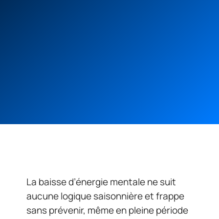
La baisse d’énergie mentale ne suit
aucune logique saisonnière et frappe
sans prévenir, même en pleine période