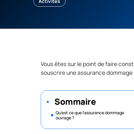
Activités
Vous êtes sur le point de faire cons
souscrire une assurance dommage
Sommaire
Qu'est ce que l'assurance dommage
ouvrage ?