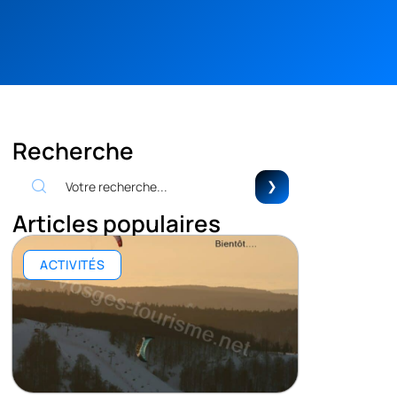
Recherche
Articles populaires
ACTIVITÉS