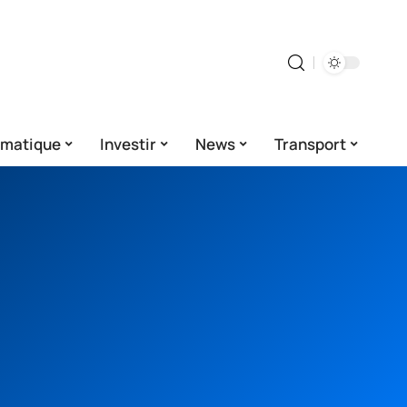
rmatique
Investir
News
Transport