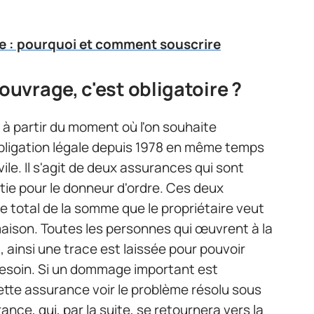
 : pourquoi et comment souscrire
uvrage, c'est obligatoire ?
e, à partir du moment où l'on souhaite
obligation légale depuis 1978 en même temps
ile. Il s'agit de deux assurances qui sont
ie pour le donneur d'ordre. Ces deux
e total de la somme que le propriétaire veut
aison. Toutes les personnes qui œuvrent à la
 ainsi une trace est laissée pour pouvoir
esoin. Si un dommage important est
cette assurance voir le problème résolu sous
ance, qui, par la suite, se retournera vers la