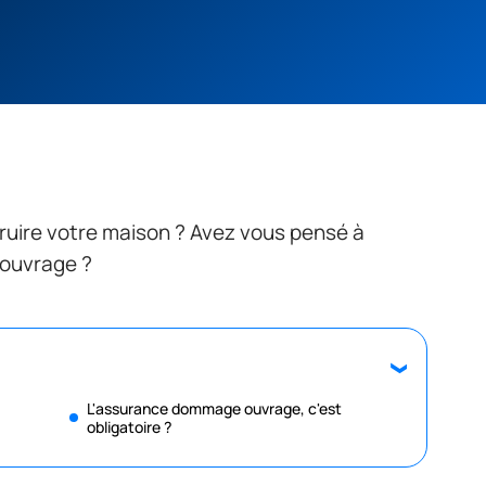
truire votre maison ? Avez vous pensé à
 ouvrage ?
L'assurance dommage ouvrage, c'est
obligatoire ?