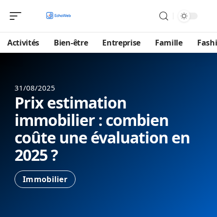
Activités
Bien-être
Entreprise
Famille
Fash
31/08/2025
Prix estimation
immobilier : combien
coûte une évaluation en
2025 ?
Immobilier