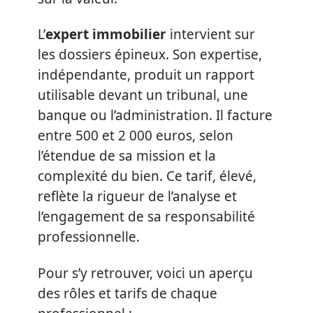
L’
expert immobilier
intervient sur
les dossiers épineux. Son expertise,
indépendante, produit un rapport
utilisable devant un tribunal, une
banque ou l’administration. Il facture
entre 500 et 2 000 euros, selon
l’étendue de sa mission et la
complexité du bien. Ce tarif, élevé,
reflète la rigueur de l’analyse et
l’engagement de sa responsabilité
professionnelle.
Pour s’y retrouver, voici un aperçu
des rôles et tarifs de chaque