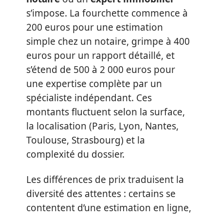
s’impose. La fourchette commence à
200 euros pour une estimation
simple chez un notaire, grimpe à 400
euros pour un rapport détaillé, et
s’étend de 500 à 2 000 euros pour
une expertise complète par un
spécialiste indépendant. Ces
montants fluctuent selon la surface,
la localisation (Paris, Lyon, Nantes,
Toulouse, Strasbourg) et la
complexité du dossier.
Les différences de prix traduisent la
diversité des attentes : certains se
contentent d’une estimation en ligne,