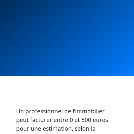
Un professionnel de l’immobilier
peut facturer entre 0 et 500 euros
pour une estimation, selon la