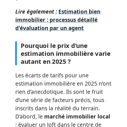
Lire également :
Estimation bien
immobilier : processus détaillé
d'évaluation par un agent
Pourquoi le prix d’une
estimation immobilière varie
autant en 2025 ?
Les écarts de tarifs pour une
estimation immobilière en 2025 n’ont
rien d’anecdotique. Ils sont le fruit
d’une série de facteurs précis, tous
inscrits dans la réalité du terrain.
D’abord, le
marché immobilier local
: évaluer un loft dans le centre de