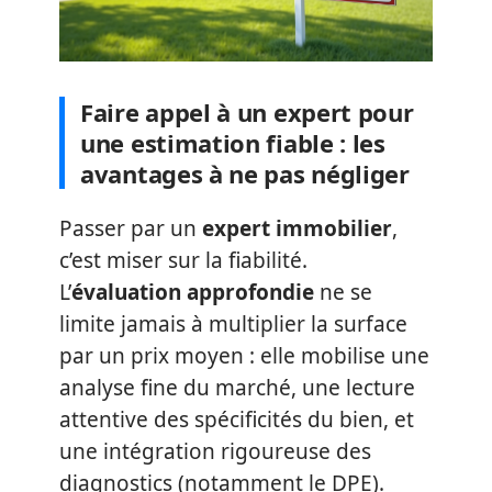
Faire appel à un expert pour
une estimation fiable : les
avantages à ne pas négliger
Passer par un
expert immobilier
,
c’est miser sur la fiabilité.
L’
évaluation approfondie
ne se
limite jamais à multiplier la surface
par un prix moyen : elle mobilise une
analyse fine du marché, une lecture
attentive des spécificités du bien, et
une intégration rigoureuse des
diagnostics (notamment le DPE).