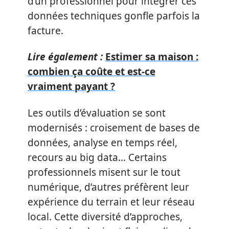
d’un professionnel pour intégrer ces
données techniques gonfle parfois la
facture.
Lire également :
Estimer sa maison :
combien ça coûte et est-ce
vraiment payant ?
Les outils d’évaluation se sont
modernisés : croisement de bases de
données, analyse en temps réel,
recours au big data… Certains
professionnels misent sur le tout
numérique, d’autres préfèrent leur
expérience du terrain et leur réseau
local. Cette diversité d’approches,