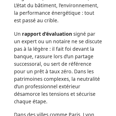
L’état du bâtiment, l’environnement,
la performance énergétique : tout
est passé au crible.
Un
rapport d’évaluation
signé par
un expert ou un notaire ne se discute
pas à la légère : il fait foi devant la
banque, rassure lors d’un partage
successoral, ou sert de référence
pour un prêt à taux zéro. Dans les
patrimoines complexes, la neutralité
d’un professionnel extérieur
désamorce les tensions et sécurise
chaque étape.
Dans des villes comme Paris, Lyon,