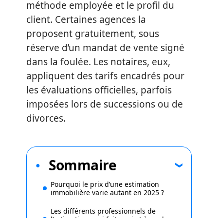
méthode employée et le profil du
client. Certaines agences la
proposent gratuitement, sous
réserve d’un mandat de vente signé
dans la foulée. Les notaires, eux,
appliquent des tarifs encadrés pour
les évaluations officielles, parfois
imposées lors de successions ou de
divorces.
Sommaire
Pourquoi le prix d’une estimation
immobilière varie autant en 2025 ?
Les différents professionnels de