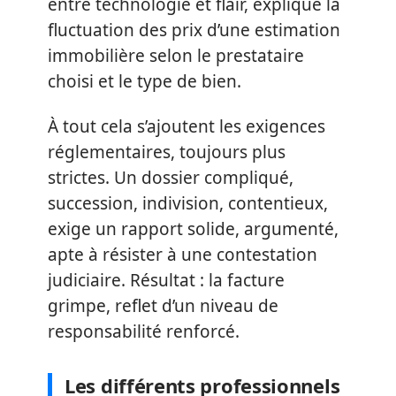
entre technologie et flair, explique la
fluctuation des prix d’une estimation
immobilière selon le prestataire
choisi et le type de bien.
À tout cela s’ajoutent les exigences
réglementaires, toujours plus
strictes. Un dossier compliqué,
succession, indivision, contentieux,
exige un rapport solide, argumenté,
apte à résister à une contestation
judiciaire. Résultat : la facture
grimpe, reflet d’un niveau de
responsabilité renforcé.
Les différents professionnels