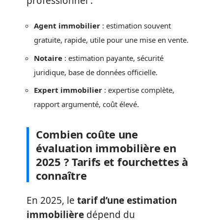
professionnel :
Agent immobilier
: estimation souvent
gratuite, rapide, utile pour une mise en vente.
Notaire
: estimation payante, sécurité
juridique, base de données officielle.
Expert immobilier
: expertise complète,
rapport argumenté, coût élevé.
Combien coûte une
évaluation immobilière en
2025 ? Tarifs et fourchettes à
connaître
En 2025, le
tarif d’une estimation
immobilière
dépend du