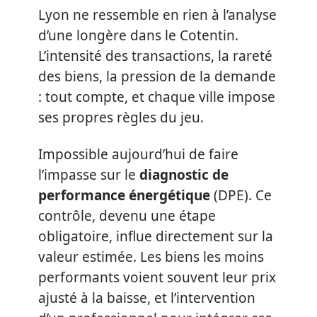
Lyon ne ressemble en rien à l’analyse
d’une longère dans le Cotentin.
L’intensité des transactions, la rareté
des biens, la pression de la demande
: tout compte, et chaque ville impose
ses propres règles du jeu.
Impossible aujourd’hui de faire
l’impasse sur le
diagnostic de
performance énergétique
(DPE). Ce
contrôle, devenu une étape
obligatoire, influe directement sur la
valeur estimée. Les biens les moins
performants voient souvent leur prix
ajusté à la baisse, et l’intervention