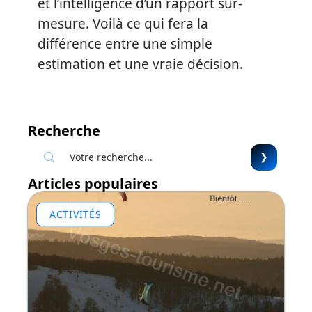
et l’intelligence d’un rapport sur-
mesure. Voilà ce qui fera la
différence entre une simple
estimation et une vraie décision.
Recherche
Articles populaires
ACTIVITÉS