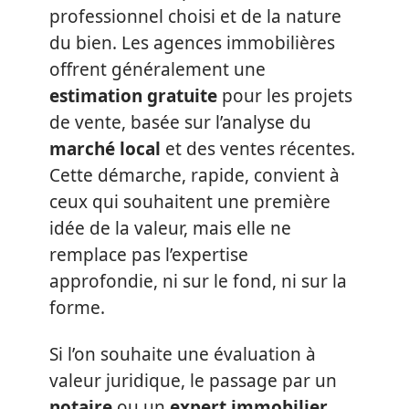
professionnel choisi et de la nature
du bien. Les agences immobilières
offrent généralement une
estimation gratuite
pour les projets
de vente, basée sur l’analyse du
marché local
et des ventes récentes.
Cette démarche, rapide, convient à
ceux qui souhaitent une première
idée de la valeur, mais elle ne
remplace pas l’expertise
approfondie, ni sur le fond, ni sur la
forme.
Si l’on souhaite une évaluation à
valeur juridique, le passage par un
notaire
ou un
expert immobilier