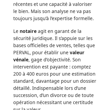
récentes et une capacité à valoriser
le bien. Mais son analyse ne va pas
toujours jusqu’à l’expertise formelle.
Le
notaire
agit en garant de la
sécurité juridique. Il s’appuie sur les
bases officielles de ventes, telles que
PERVAL, pour établir une
valeur
vénale
, gage d’objectivité. Son
intervention est payante : comptez
200 à 400 euros pour une estimation
standard, davantage pour un dossier
détaillé. Indispensable lors d’une
succession, d’un divorce ou de toute
opération nécessitant une certitude
sur la valeur.