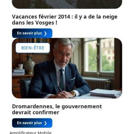
Vacances février 2014 : il y a de la neige
dans les Vosges !
En savoir plus
BIEN-ÊTRE
Dromardennes, le gouvernement
devrait confirmer
En savoir plus
Amplificateur Mobile