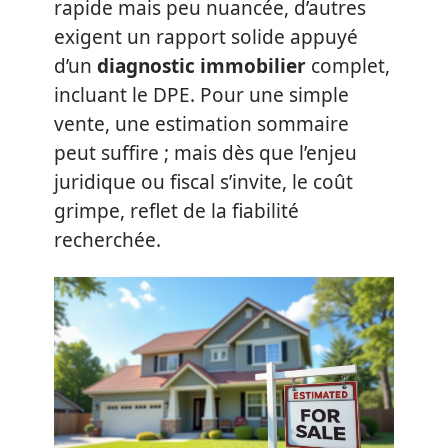
rapide mais peu nuancée, d’autres
exigent un rapport solide appuyé
d’un
diagnostic immobilier
complet,
incluant le DPE. Pour une simple
vente, une estimation sommaire
peut suffire ; mais dès que l’enjeu
juridique ou fiscal s’invite, le coût
grimpe, reflet de la fiabilité
recherchée.