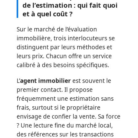
de l’estimation : qui fait quoi
et à quel coût ?
Sur le marché de l’évaluation
immobilière, trois interlocuteurs se
distinguent par leurs méthodes et
leurs prix. Chacun offre un service
calibré à des besoins spécifiques.
L’
agent immobilier
est souvent le
premier contact. Il propose
fréquemment une estimation sans
frais, surtout si le propriétaire
envisage de confier la vente. Sa force
? Une lecture fine du marché local,
des références sur les transactions