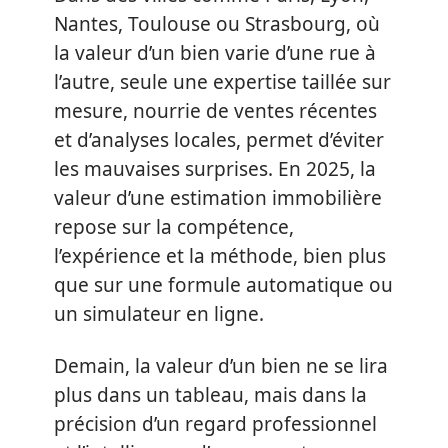
Nantes, Toulouse ou Strasbourg, où
la valeur d’un bien varie d’une rue à
l’autre, seule une expertise taillée sur
mesure, nourrie de ventes récentes
et d’analyses locales, permet d’éviter
les mauvaises surprises. En 2025, la
valeur d’une estimation immobilière
repose sur la compétence,
l’expérience et la méthode, bien plus
que sur une formule automatique ou
un simulateur en ligne.
Demain, la valeur d’un bien ne se lira
plus dans un tableau, mais dans la
précision d’un regard professionnel