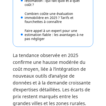
l’estimation : qui fait quoi et à quel
coût ?
Combien coûte une évaluation
immobilière en 2025 ? Tarifs et
fourchettes à connaître
Faire appel à un expert pour une
estimation fiable : les avantages à ne
pas négliger
La tendance observée en 2025
confirme une hausse modérée du
coût moyen, liée à l’intégration de
nouveaux outils d’analyse de
données et à la demande croissante
d’expertises détaillées. Les écarts de
prix restent marqués entre les
grandes villes et les zones rurales.