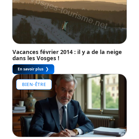
Vacances février 2014 : il y a de la neige
dans les Vosges !
En savoir plus
BIEN-ÊTRE