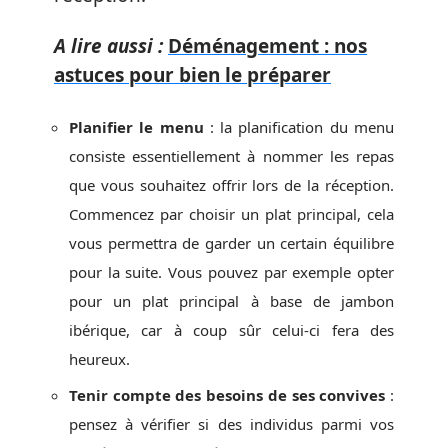
A lire aussi :
Déménagement : nos
astuces pour bien le préparer
Planifier le menu
: la planification du menu
consiste essentiellement à nommer les repas
que vous souhaitez offrir lors de la réception.
Commencez par choisir un plat principal, cela
vous permettra de garder un certain équilibre
pour la suite. Vous pouvez par exemple opter
pour un plat principal à base de jambon
ibérique, car à coup sûr celui-ci fera des
heureux.
Tenir compte des besoins de ses convives
:
pensez à vérifier si des individus parmi vos