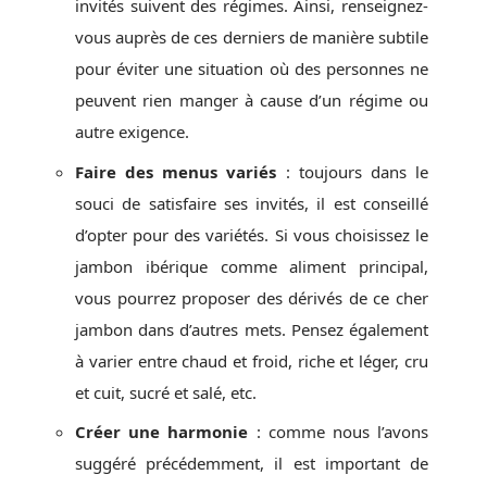
invités suivent des régimes. Ainsi, renseignez-
vous auprès de ces derniers de manière subtile
pour éviter une situation où des personnes ne
peuvent rien manger à cause d’un régime ou
autre exigence.
Faire des menus variés
: toujours dans le
souci de satisfaire ses invités, il est conseillé
d’opter pour des variétés. Si vous choisissez le
jambon ibérique comme aliment principal,
vous pourrez proposer des dérivés de ce cher
jambon dans d’autres mets. Pensez également
à varier entre chaud et froid, riche et léger, cru
et cuit, sucré et salé, etc.
Créer une harmonie
: comme nous l’avons
suggéré précédemment, il est important de