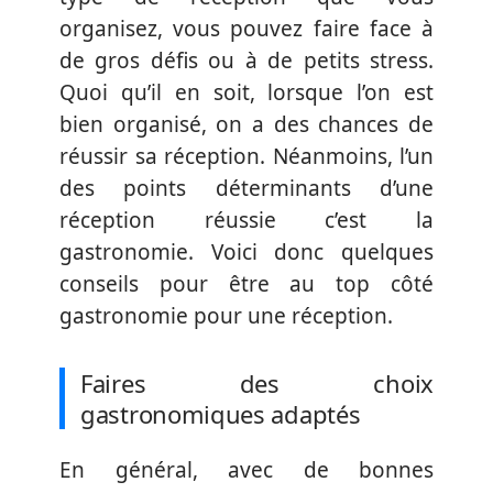
organisez, vous pouvez faire face à
de gros défis ou à de petits stress.
Quoi qu’il en soit, lorsque l’on est
bien organisé, on a des chances de
réussir sa réception. Néanmoins, l’un
des points déterminants d’une
réception réussie c’est la
gastronomie. Voici donc quelques
conseils pour être au top côté
gastronomie pour une réception.
Faires des choix
gastronomiques adaptés
En général, avec de bonnes