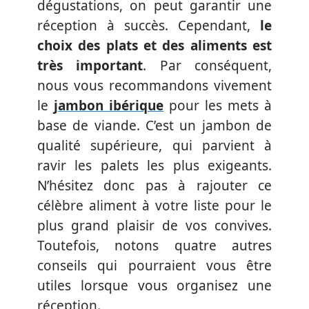
dégustations, on peut garantir une
réception à succès. Cependant,
le
choix des plats et des aliments est
très important
. Par conséquent,
nous vous recommandons vivement
le
jambon ibérique
pour les mets à
base de viande. C’est un jambon de
qualité supérieure, qui parvient à
ravir les palets les plus exigeants.
N’hésitez donc pas à rajouter ce
célèbre aliment à votre liste pour le
plus grand plaisir de vos convives.
Toutefois, notons quatre autres
conseils qui pourraient vous être
utiles lorsque vous organisez une
réception.