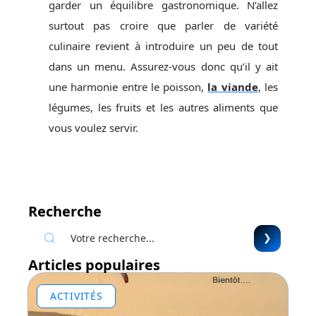
garder un équilibre gastronomique. N’allez
surtout pas croire que parler de variété
culinaire revient à introduire un peu de tout
dans un menu. Assurez-vous donc qu’il y ait
une harmonie entre le poisson,
la viande
, les
légumes, les fruits et les autres aliments que
vous voulez servir.
Recherche
Articles populaires
ACTIVITÉS