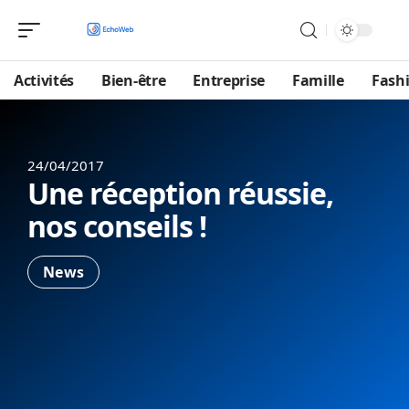
Activités
Bien-être
Entreprise
Famille
Fash
24/04/2017
Une réception réussie,
nos conseils !
News