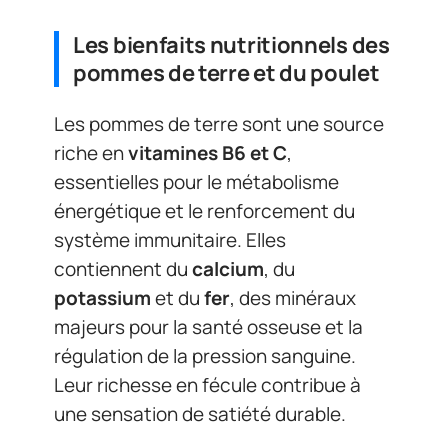
Les bienfaits nutritionnels des
pommes de terre et du poulet
Les pommes de terre sont une source
riche en
vitamines B6 et C
,
essentielles pour le métabolisme
énergétique et le renforcement du
système immunitaire. Elles
contiennent du
calcium
, du
potassium
et du
fer
, des minéraux
majeurs pour la santé osseuse et la
régulation de la pression sanguine.
Leur richesse en fécule contribue à
une sensation de satiété durable.