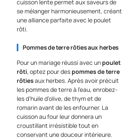
cuisson lente permet aux saveurs de
se mélanger harmonieusement, créant
une alliance parfaite avec le poulet
rôti.
Pommes de terre rôties aux herbes
Pour un mariage réussi avec un
poulet
rôti
, optez pour des
pommes de terre
rôties
aux herbes. Après avoir précuit
les pommes de terre à l’eau, enrobez-
les d’huile d’olive, de thym et de
romarin avant de les enfourner. La
cuisson au four leur donnera un
croustillant irrésistible tout en
conservant une douceur intérieure.