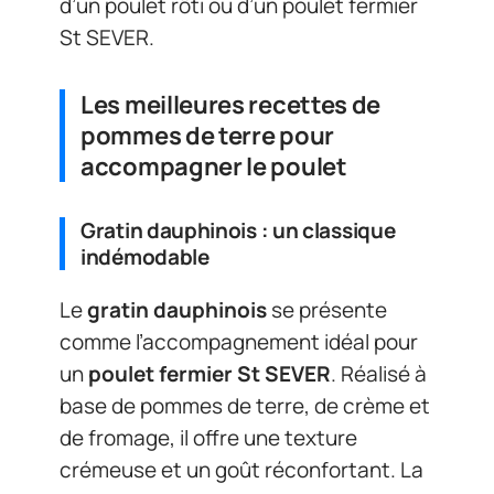
d’un poulet rôti ou d’un poulet fermier
St SEVER.
Les meilleures recettes de
pommes de terre pour
accompagner le poulet
Gratin dauphinois : un classique
indémodable
Le
gratin dauphinois
se présente
comme l’accompagnement idéal pour
un
poulet fermier St SEVER
. Réalisé à
base de pommes de terre, de crème et
de fromage, il offre une texture
crémeuse et un goût réconfortant. La