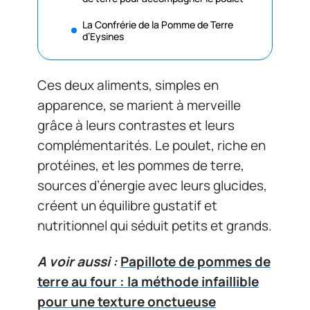
La Confrérie de la Pomme de Terre
d’Eysines
Ces deux aliments, simples en
apparence, se marient à merveille
grâce à leurs contrastes et leurs
complémentarités. Le poulet, riche en
protéines, et les pommes de terre,
sources d’énergie avec leurs glucides,
créent un équilibre gustatif et
nutritionnel qui séduit petits et grands.
A voir aussi :
Papillote de pommes de
terre au four : la méthode infaillible
pour une texture onctueuse