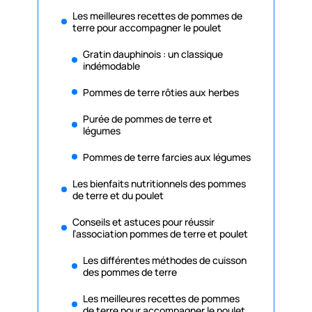
Les meilleures recettes de pommes de
terre pour accompagner le poulet
Gratin dauphinois : un classique
indémodable
Pommes de terre rôties aux herbes
Purée de pommes de terre et
légumes
Pommes de terre farcies aux légumes
Les bienfaits nutritionnels des pommes
de terre et du poulet
Conseils et astuces pour réussir
l’association pommes de terre et poulet
Les différentes méthodes de cuisson
des pommes de terre
Les meilleures recettes de pommes
de terre pour accompagner le poulet