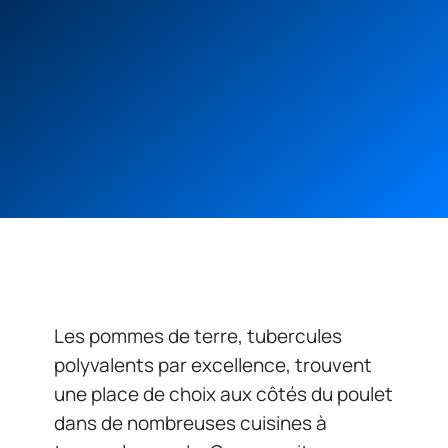
Les pommes de terre, tubercules
polyvalents par excellence, trouvent
une place de choix aux côtés du poulet
dans de nombreuses cuisines à