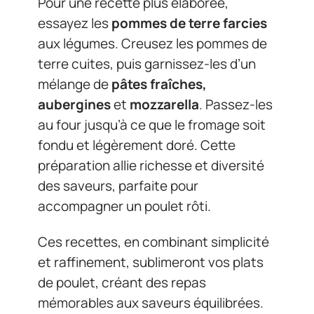
Pour une recette plus élaborée,
essayez les
pommes de terre farcies
aux légumes. Creusez les pommes de
terre cuites, puis garnissez-les d’un
mélange de
pâtes fraîches,
aubergines
et
mozzarella
. Passez-les
au four jusqu’à ce que le fromage soit
fondu et légèrement doré. Cette
préparation allie richesse et diversité
des saveurs, parfaite pour
accompagner un poulet rôti.
Ces recettes, en combinant simplicité
et raffinement, sublimeront vos plats
de poulet, créant des repas
mémorables aux saveurs équilibrées.