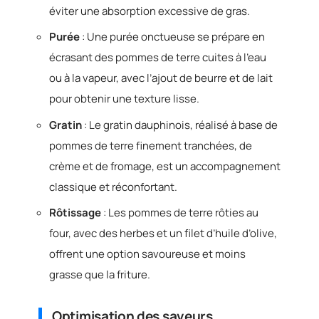
éviter une absorption excessive de gras.
Purée
: Une purée onctueuse se prépare en
écrasant des pommes de terre cuites à l’eau
ou à la vapeur, avec l’ajout de beurre et de lait
pour obtenir une texture lisse.
Gratin
: Le gratin dauphinois, réalisé à base de
pommes de terre finement tranchées, de
crème et de fromage, est un accompagnement
classique et réconfortant.
Rôtissage
: Les pommes de terre rôties au
four, avec des herbes et un filet d’huile d’olive,
offrent une option savoureuse et moins
grasse que la friture.
Optimisation des saveurs