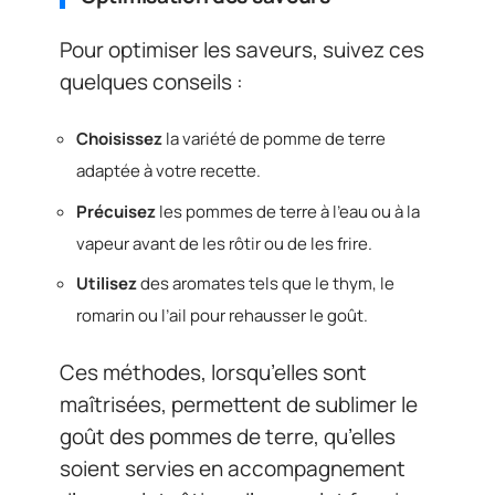
Pour optimiser les saveurs, suivez ces
quelques conseils :
Choisissez
la variété de pomme de terre
adaptée à votre recette.
Précuisez
les pommes de terre à l’eau ou à la
vapeur avant de les rôtir ou de les frire.
Utilisez
des aromates tels que le thym, le
romarin ou l’ail pour rehausser le goût.
Ces méthodes, lorsqu’elles sont
maîtrisées, permettent de sublimer le
goût des pommes de terre, qu’elles
soient servies en accompagnement