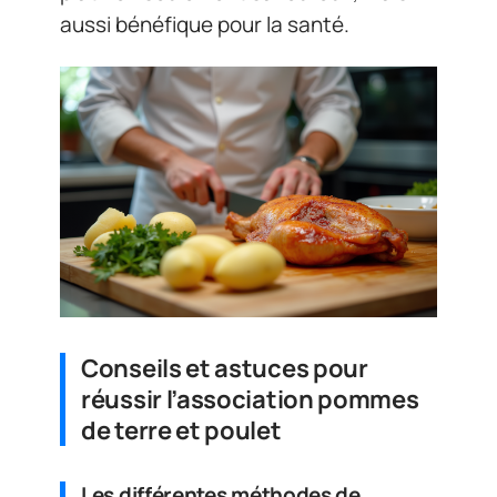
aussi bénéfique pour la santé.
Conseils et astuces pour
réussir l’association pommes
de terre et poulet
Les différentes méthodes de