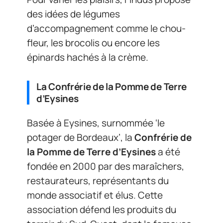
des idées de légumes
d’accompagnement comme le chou-
fleur, les brocolis ou encore les
épinards hachés à la crème.
La Confrérie de la Pomme de Terre
d’Eysines
Basée à Eysines, surnommée ‘le
potager de Bordeaux’, la
Confrérie de
la Pomme de Terre d’Eysines
a été
fondée en 2000 par des maraîchers,
restaurateurs, représentants du
monde associatif et élus. Cette
association défend les produits du