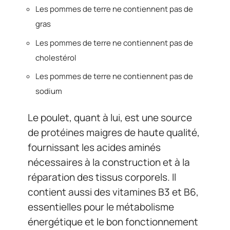
Les pommes de terre ne contiennent pas de
gras
Les pommes de terre ne contiennent pas de
cholestérol
Les pommes de terre ne contiennent pas de
sodium
Le poulet, quant à lui, est une source
de protéines maigres de haute qualité,
fournissant les acides aminés
nécessaires à la construction et à la
réparation des tissus corporels. Il
contient aussi des vitamines B3 et B6,
essentielles pour le métabolisme
énergétique et le bon fonctionnement