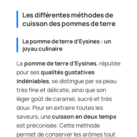
Les différentes méthodes de
cuisson des pommes de terre
La pomme de terre d’Eysines : un
joyau culinaire
La
pomme de terre d’Eysines
, réputée
pour ses
qualités gustatives
indéniables
, se distingue par sa peau
très fine et délicate, ainsi que son
léger goût de caramel, sucré et très
doux. Pour en extraire toutes les
saveurs, une
cuisson en deux temps
est préconisée. Cette méthode
permet de conserver les arômes tout