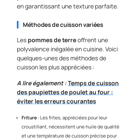
en garantissant une texture parfaite.
Méthodes de cuisson variées
Les
pommes de terre
offrent une
polyvalence inégalée en cuisine. Voici
quelques-unes des méthodes de
cuisson les plus appréciées :
A lire également :
Temps de cuisson
des paupiettes de poulet au four :
éviter les erreurs courantes
Friture
: Les frites, appréciées pour leur
croustillant, nécessitent une huile de qualité
et une température de cuisson précise pour