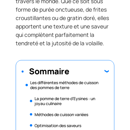
travers le monde. Que ce soit sous
forme de purée onctueuse, de frites
croustillantes ou de gratin doré, elles
apportent une texture et une saveur
qui complètent parfaitement la
tendreté et la jutosité de la volaille.
Sommaire
Les différentes méthodes de cuisson
des pommes de terre
La pomme de terre d’Eysines : un
joyau culinaire
Méthodes de cuisson variées
Optimisation des saveurs