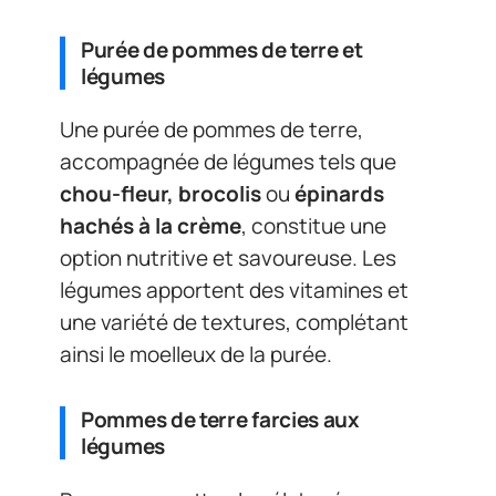
Purée de pommes de terre et
légumes
Une purée de pommes de terre,
accompagnée de légumes tels que
chou-fleur, brocolis
ou
épinards
hachés à la crème
, constitue une
option nutritive et savoureuse. Les
légumes apportent des vitamines et
une variété de textures, complétant
ainsi le moelleux de la purée.
Pommes de terre farcies aux
légumes