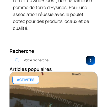
terroir du Sud-Ouest, dont la fameuse
pomme de terre d’Eysines. Pour une
association réussie avec le poulet,
optez pour des produits locaux et de
qualité.
Recherche
Articles populaires
ACTIVITÉS