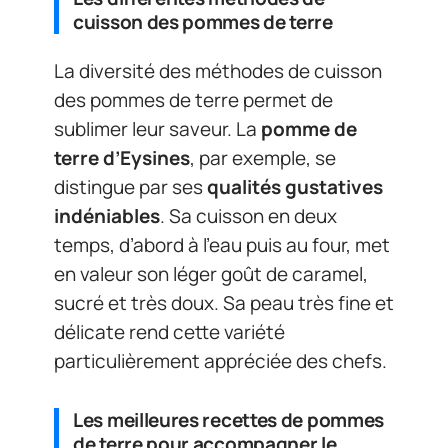
cuisson des pommes de terre
La diversité des méthodes de cuisson
des pommes de terre permet de
sublimer leur saveur. La
pomme de
terre d’Eysines
, par exemple, se
distingue par ses
qualités gustatives
indéniables
. Sa cuisson en deux
temps, d’abord à l’eau puis au four, met
en valeur son léger goût de caramel,
sucré et très doux. Sa peau très fine et
délicate rend cette variété
particulièrement appréciée des chefs.
Les meilleures recettes de pommes
de terre pour accompagner le