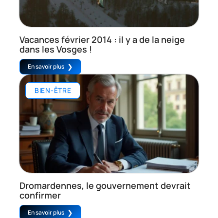
Vacances février 2014 : il y a de la neige
dans les Vosges !
En savoir plus
BIEN-ÊTRE
Dromardennes, le gouvernement devrait
confirmer
En savoir plus