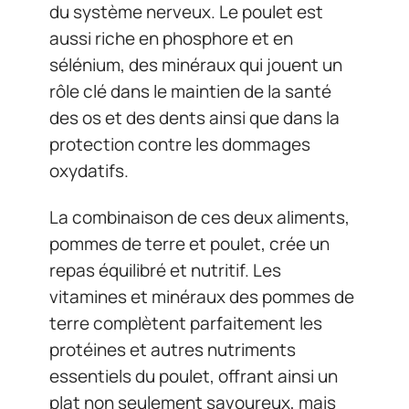
du système nerveux. Le poulet est
aussi riche en phosphore et en
sélénium, des minéraux qui jouent un
rôle clé dans le maintien de la santé
des os et des dents ainsi que dans la
protection contre les dommages
oxydatifs.
La combinaison de ces deux aliments,
pommes de terre et poulet, crée un
repas équilibré et nutritif. Les
vitamines et minéraux des pommes de
terre complètent parfaitement les
protéines et autres nutriments
essentiels du poulet, offrant ainsi un
plat non seulement savoureux, mais