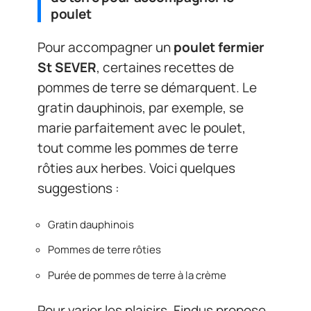
poulet
Pour accompagner un
poulet fermier
St SEVER
, certaines recettes de
pommes de terre se démarquent. Le
gratin dauphinois, par exemple, se
marie parfaitement avec le poulet,
tout comme les pommes de terre
rôties aux herbes. Voici quelques
suggestions :
Gratin dauphinois
Pommes de terre rôties
Purée de pommes de terre à la crème
Pour varier les plaisirs, Findus propose