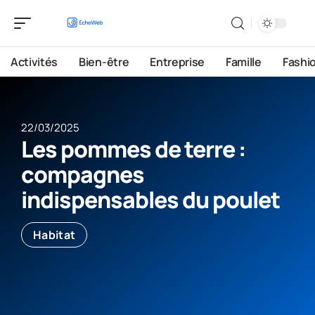
Activités
Bien-être
Entreprise
Famille
Fashi
22/03/2025
Les pommes de terre :
compagnes
indispensables du poulet
Habitat