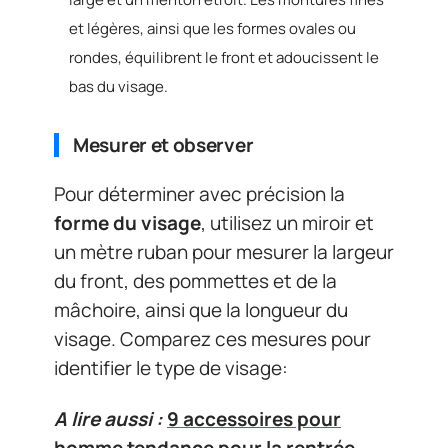
et légères, ainsi que les formes ovales ou
rondes, équilibrent le front et adoucissent le
bas du visage.
Mesurer et observer
Pour déterminer avec précision la
forme du visage
, utilisez un miroir et
un mètre ruban pour mesurer la largeur
du front, des pommettes et de la
mâchoire, ainsi que la longueur du
visage. Comparez ces mesures pour
identifier le type de visage:
A lire aussi :
9 accessoires pour