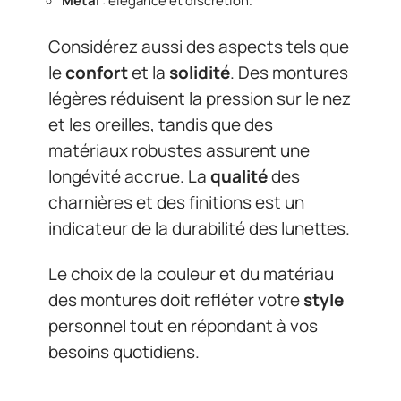
Métal
: élégance et discrétion.
Considérez aussi des aspects tels que
le
confort
et la
solidité
. Des montures
légères réduisent la pression sur le nez
et les oreilles, tandis que des
matériaux robustes assurent une
longévité accrue. La
qualité
des
charnières et des finitions est un
indicateur de la durabilité des lunettes.
Le choix de la couleur et du matériau
des montures doit refléter votre
style
personnel tout en répondant à vos
besoins quotidiens.