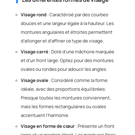
Visage rond
: Caractérisé par des courbes
douces et une largeur égale à la hauteur. Les
montures angulaires et étroites permettent
d’allonger et d’affiner ce type de visage.
Visage carré
: Doté d’une mâchoire marquée
et d’un front large. Optez pour des montures
ovales ou rondes pour adoucir les angles.
Visage ovale
: Considéré comme la forme
idéale, avec des proportions équilibrées.
Presque toutes les montures conviennent,
mais les formes rectangulaires ou ovales
accentuent l’harmonie.
Visage en forme de cœur
: Présente un front
large et un menton étroit. Les montures fines