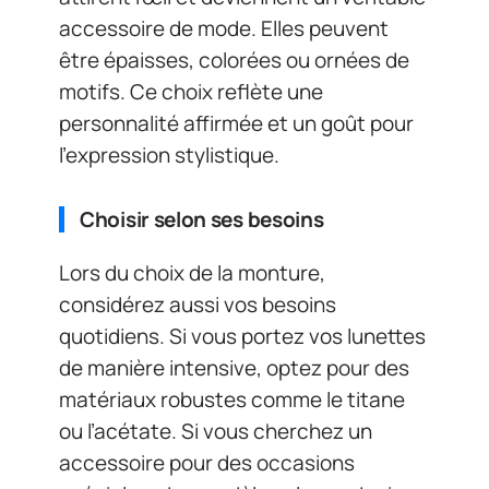
accessoire de mode. Elles peuvent
être épaisses, colorées ou ornées de
motifs. Ce choix reflète une
personnalité affirmée et un goût pour
l’expression stylistique.
Choisir selon ses besoins
Lors du choix de la monture,
considérez aussi vos besoins
quotidiens. Si vous portez vos lunettes
de manière intensive, optez pour des
matériaux robustes comme le titane
ou l’acétate. Si vous cherchez un
accessoire pour des occasions