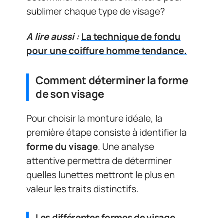
sublimer chaque type de visage?
A lire aussi :
La technique de fondu
pour une coiffure homme tendance.
Comment déterminer la forme
de son visage
Pour choisir la monture idéale, la
première étape consiste à identifier la
forme du visage
. Une analyse
attentive permettra de déterminer
quelles lunettes mettront le plus en
valeur les traits distinctifs.
Les différentes formes de visage