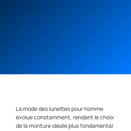
La mode des lunettes pour homme
évolue constamment, rendant le choix
de la monture idéale plus fondamental