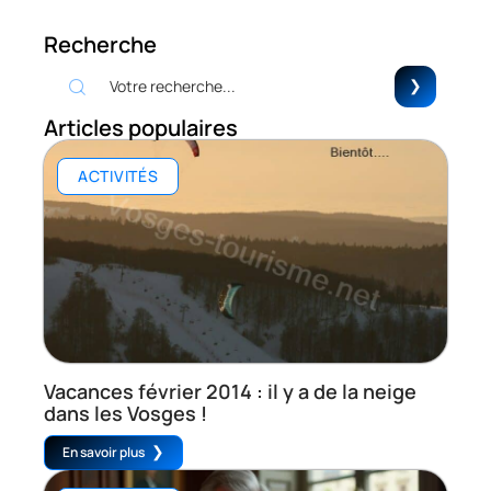
Recherche
Articles populaires
ACTIVITÉS
Vacances février 2014 : il y a de la neige
dans les Vosges !
En savoir plus