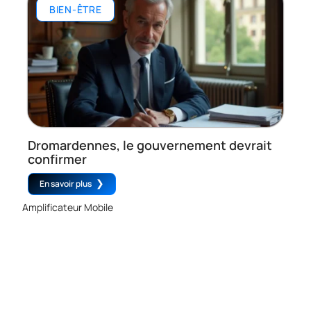
BIEN-ÊTRE
Dromardennes, le gouvernement devrait
confirmer
En savoir plus
Amplificateur Mobile