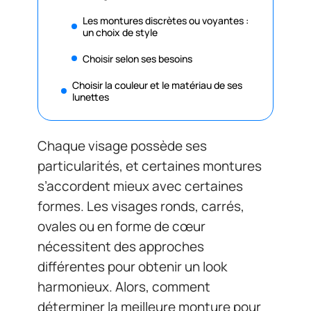
Les montures discrètes ou voyantes :
un choix de style
Choisir selon ses besoins
Choisir la couleur et le matériau de ses
lunettes
Chaque visage possède ses
particularités, et certaines montures
s’accordent mieux avec certaines
formes. Les visages ronds, carrés,
ovales ou en forme de cœur
nécessitent des approches
différentes pour obtenir un look
harmonieux. Alors, comment
déterminer la meilleure monture pour