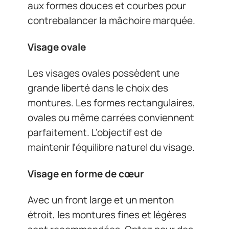
aux formes douces et courbes pour
contrebalancer la mâchoire marquée.
Visage ovale
Les visages ovales possèdent une
grande liberté dans le choix des
montures. Les formes rectangulaires,
ovales ou même carrées conviennent
parfaitement. L’objectif est de
maintenir l’équilibre naturel du visage.
Visage en forme de cœur
Avec un front large et un menton
étroit, les montures fines et légères