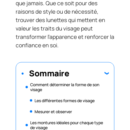
que jamais. Que ce soit pour des
raisons de style ou de nécessité,
trouver des lunettes qui mettent en
valeur les traits du visage peut
transformer l’apparence et renforcer la
confiance en soi.
Sommaire
Comment déterminer la forme de son
visage
Les différentes formes de visage
Mesurer et observer
Les montures idéales pour chaque type
de visage