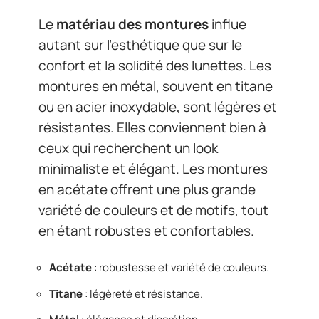
Le
matériau des montures
influe
autant sur l’esthétique que sur le
confort et la solidité des lunettes. Les
montures en métal, souvent en titane
ou en acier inoxydable, sont légères et
résistantes. Elles conviennent bien à
ceux qui recherchent un look
minimaliste et élégant. Les montures
en acétate offrent une plus grande
variété de couleurs et de motifs, tout
en étant robustes et confortables.
Acétate
: robustesse et variété de couleurs.
Titane
: légèreté et résistance.