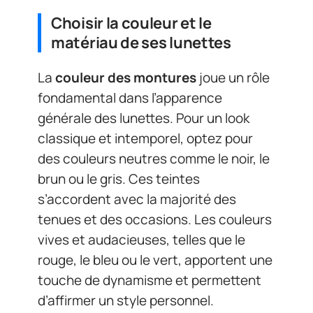
Choisir la couleur et le
matériau de ses lunettes
La
couleur des montures
joue un rôle
fondamental dans l’apparence
générale des lunettes. Pour un look
classique et intemporel, optez pour
des couleurs neutres comme le noir, le
brun ou le gris. Ces teintes
s’accordent avec la majorité des
tenues et des occasions. Les couleurs
vives et audacieuses, telles que le
rouge, le bleu ou le vert, apportent une
touche de dynamisme et permettent
d’affirmer un style personnel.