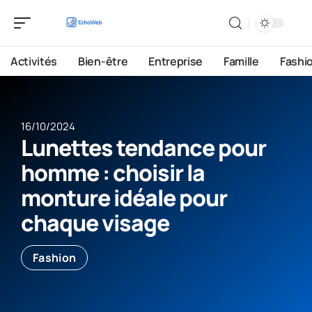
Activités
Bien-être
Entreprise
Famille
Fashi
16/10/2024
Lunettes tendance pour
homme : choisir la
monture idéale pour
chaque visage
Fashion