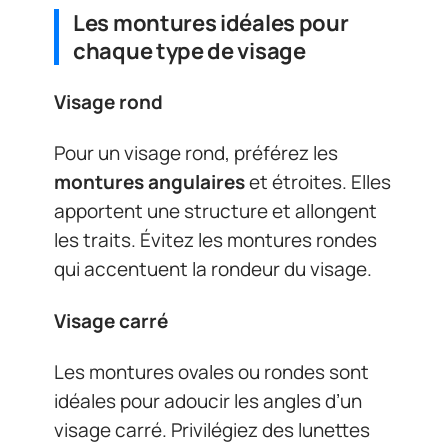
Les montures idéales pour
chaque type de visage
Visage rond
Pour un visage rond, préférez les
montures angulaires
et étroites. Elles
apportent une structure et allongent
les traits. Évitez les montures rondes
qui accentuent la rondeur du visage.
Visage carré
Les montures ovales ou rondes sont
idéales pour adoucir les angles d’un
visage carré. Privilégiez des lunettes