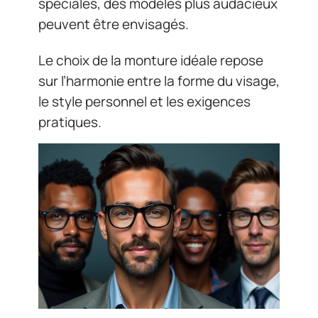
spéciales, des modèles plus audacieux
peuvent être envisagés.
Le choix de la monture idéale repose
sur l’harmonie entre la forme du visage,
le style personnel et les exigences
pratiques.