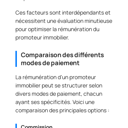
Ces facteurs sont interdépendants et
nécessitent une évaluation minutieuse
pour optimiser la rémunération du
promoteur immobilier.
Comparaison des différents
modes de paiement
La rémunération d’un promoteur
immobilier peut se structurer selon
divers modes de paiement, chacun
ayant ses spécificités. Voici une
comparaison des principales options :
Commission