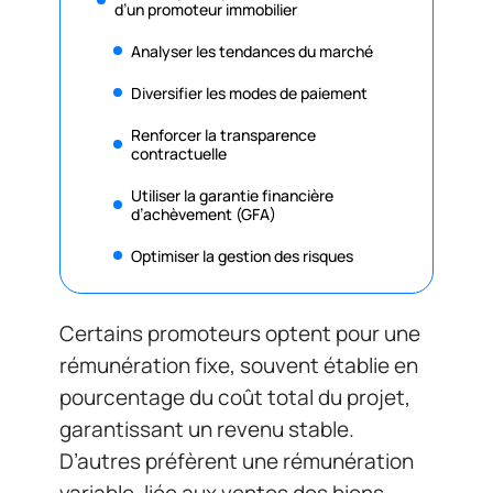
d’un promoteur immobilier
Analyser les tendances du marché
Diversifier les modes de paiement
Renforcer la transparence
contractuelle
Utiliser la garantie financière
d’achèvement (GFA)
Optimiser la gestion des risques
Certains promoteurs optent pour une
rémunération fixe, souvent établie en
pourcentage du coût total du projet,
garantissant un revenu stable.
D’autres préfèrent une rémunération