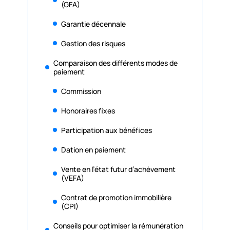
(GFA)
Garantie décennale
Gestion des risques
Comparaison des différents modes de
paiement
Commission
Honoraires fixes
Participation aux bénéfices
Dation en paiement
Vente en l’état futur d’achèvement
(VEFA)
Contrat de promotion immobilière
(CPI)
Conseils pour optimiser la rémunération