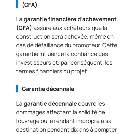
(GFA)
La
garantie financière d’achèvement
(GFA)
assure aux acheteurs que la
construction sera achevée, même en
cas de défaillance du promoteur. Cette
garantie influence la confiance des
investisseurs et, par conséquent, les
termes financiers du projet.
Garantie décennale
La
garantie décennale
couvre les
dommages affectant la solidité de
l’ouvrage ou le rendant impropre à sa
destination pendant dix ans à compter