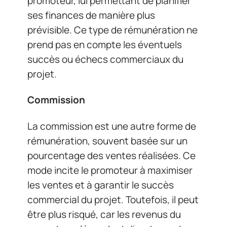
promoteur, lui permettant de planifier
ses finances de manière plus
prévisible. Ce type de rémunération ne
prend pas en compte les éventuels
succès ou échecs commerciaux du
projet.
Commission
La commission est une autre forme de
rémunération, souvent basée sur un
pourcentage des ventes réalisées. Ce
mode incite le promoteur à maximiser
les ventes et à garantir le succès
commercial du projet. Toutefois, il peut
être plus risqué, car les revenus du