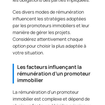
Ces divers modes de rémunération
influencent les stratégies adoptées
par les promoteurs immobiliers et leur
manière de gérer les projets.
Considérez attentivement chaque
option pour choisir la plus adaptée à
votre situation.
Les facteurs influençant la
rémunération d’un promoteur
immobilier
La rémunération d’un promoteur
immobilier est complexe et dépend de