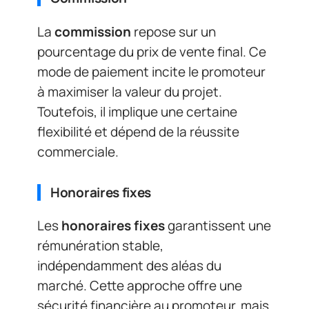
La
commission
repose sur un
pourcentage du prix de vente final. Ce
mode de paiement incite le promoteur
à maximiser la valeur du projet.
Toutefois, il implique une certaine
flexibilité et dépend de la réussite
commerciale.
Honoraires fixes
Les
honoraires fixes
garantissent une
rémunération stable,
indépendamment des aléas du
marché. Cette approche offre une
sécurité financière au promoteur, mais