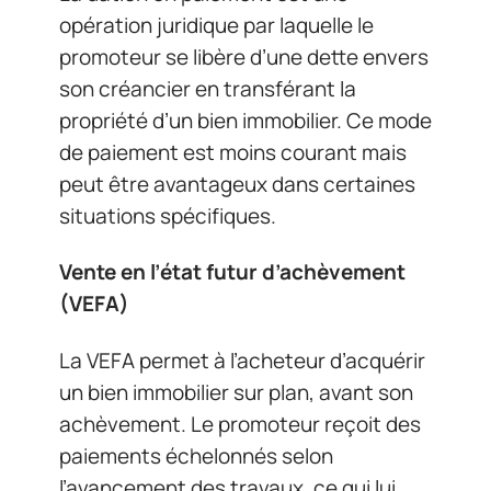
opération juridique par laquelle le
promoteur se libère d’une dette envers
son créancier en transférant la
propriété d’un bien immobilier. Ce mode
de paiement est moins courant mais
peut être avantageux dans certaines
situations spécifiques.
Vente en l’état futur d’achèvement
(VEFA)
La VEFA permet à l’acheteur d’acquérir
un bien immobilier sur plan, avant son
achèvement. Le promoteur reçoit des
paiements échelonnés selon
l’avancement des travaux, ce qui lui