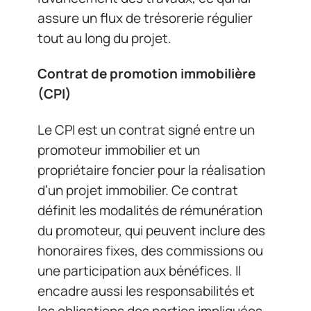
assure un flux de trésorerie régulier
tout au long du projet.
Contrat de promotion immobilière
(CPI)
Le CPI est un contrat signé entre un
promoteur immobilier et un
propriétaire foncier pour la réalisation
d’un projet immobilier. Ce contrat
définit les modalités de rémunération
du promoteur, qui peuvent inclure des
honoraires fixes, des commissions ou
une participation aux bénéfices. Il
encadre aussi les responsabilités et
les obligations des parties impliquées.