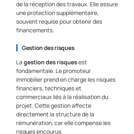
de la réception des travaux. Elle assure
une protection supplémentaire,
souvent requise pour obtenir des
financements.
Gestion des risques
La
gestion des risques
est
fondamentale. Le promoteur
immobilier prend en charge les risques
financiers, techniques et
commerciaux liés à la réalisation du
projet. Cette gestion affecte
directement la structure de la
rémunération, car elle compense les
risques encourus.