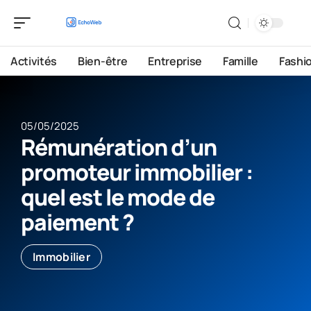
Activités
Bien-être
Entreprise
Famille
Fashi
05/05/2025
Rémunération d’un
promoteur immobilier :
quel est le mode de
paiement ?
Immobilier