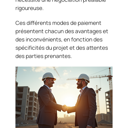
rigoureuse.
Ces différents modes de paiement
présentent chacun des avantages et
des inconvénients, en fonction des
spécificités du projet et des attentes
des parties prenantes.