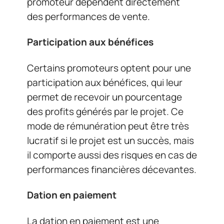
promoteur dépendent directement
des performances de vente.
Participation aux bénéfices
Certains promoteurs optent pour une
participation aux bénéfices, qui leur
permet de recevoir un pourcentage
des profits générés par le projet. Ce
mode de rémunération peut être très
lucratif si le projet est un succès, mais
il comporte aussi des risques en cas de
performances financières décevantes.
Dation en paiement
La dation en paiement est une