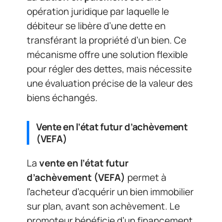
opération juridique par laquelle le
débiteur se libère d’une dette en
transférant la propriété d’un bien. Ce
mécanisme offre une solution flexible
pour régler des dettes, mais nécessite
une évaluation précise de la valeur des
biens échangés.
Vente en l’état futur d’achèvement
(VEFA)
La
vente en l’état futur
d’achèvement (VEFA)
permet à
l’acheteur d’acquérir un bien immobilier
sur plan, avant son achèvement. Le
promoteur bénéficie d’un financement