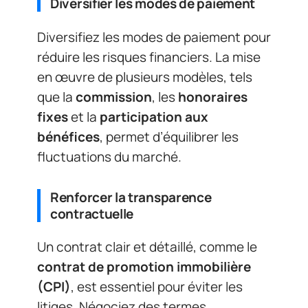
Diversifier les modes de paiement
Diversifiez les modes de paiement pour
réduire les risques financiers. La mise
en œuvre de plusieurs modèles, tels
que la
commission
, les
honoraires
fixes
et la
participation aux
bénéfices
, permet d’équilibrer les
fluctuations du marché.
Renforcer la transparence
contractuelle
Un contrat clair et détaillé, comme le
contrat de promotion immobilière
(CPI)
, est essentiel pour éviter les
litiges. Négociez des termes