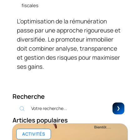
fiscales
L’optimisation de la rémunération
passe par une approche rigoureuse et
diversifiée. Le promoteur immobilier
doit combiner analyse, transparence
et gestion des risques pour maximiser
ses gains.
Recherche
Articles populaires
ACTIVITÉS