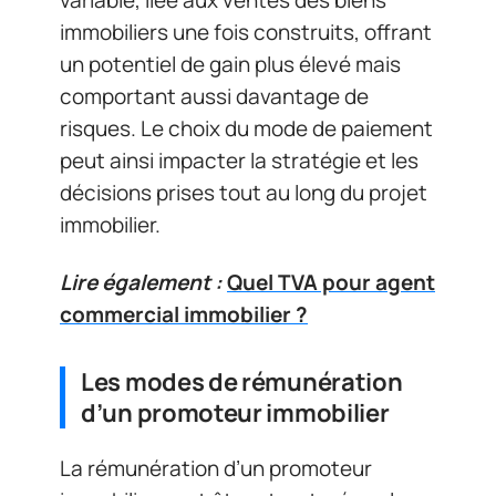
variable, liée aux ventes des biens
immobiliers une fois construits, offrant
un potentiel de gain plus élevé mais
comportant aussi davantage de
risques. Le choix du mode de paiement
peut ainsi impacter la stratégie et les
décisions prises tout au long du projet
immobilier.
Lire également :
Quel TVA pour agent
commercial immobilier ?
Les modes de rémunération
d’un promoteur immobilier
La rémunération d’un promoteur