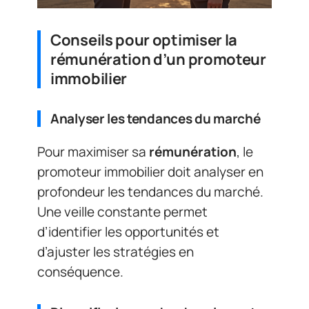
Conseils pour optimiser la
rémunération d’un promoteur
immobilier
Analyser les tendances du marché
Pour maximiser sa
rémunération
, le
promoteur immobilier doit analyser en
profondeur les tendances du marché.
Une veille constante permet
d’identifier les opportunités et
d’ajuster les stratégies en
conséquence.