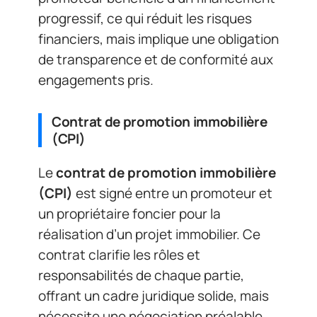
progressif, ce qui réduit les risques
financiers, mais implique une obligation
de transparence et de conformité aux
engagements pris.
Contrat de promotion immobilière
(CPI)
Le
contrat de promotion immobilière
(CPI)
est signé entre un promoteur et
un propriétaire foncier pour la
réalisation d’un projet immobilier. Ce
contrat clarifie les rôles et
responsabilités de chaque partie,
offrant un cadre juridique solide, mais
nécessite une négociation préalable