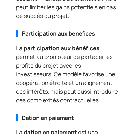
peut limiter les gains potentiels en cas
de succès du projet.
Participation aux bénéfices
La
participation aux bénéfices
permet au promoteur de partager les
profits du projet avec les
investisseurs. Ce modèle favorise une
coopération étroite et un alignement
des intérêts, mais peut aussi introduire
des complexités contractuelles.
Dation en paiement
La
dation en paiement
est une