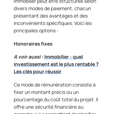
immobilier peut être structurée selon
divers modes de paiement, chacun
présentant des avantages et des
inconvénients spécifiques. Voici les
principales options :
Honoraires fixes
A voir aussi :
Immobilier : quel
investissement est le plus rentable ?
Les clés pour réussir
Ce mode de rémunération consiste à
fixer un montant précis ou un
pourcentage du coût total du projet. Il
offre une sécurité financière au