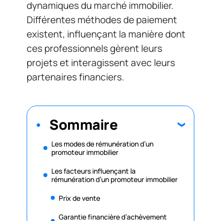
dynamiques du marché immobilier.
Différentes méthodes de paiement
existent, influençant la manière dont
ces professionnels gèrent leurs
projets et interagissent avec leurs
partenaires financiers.
Sommaire
Les modes de rémunération d’un
promoteur immobilier
Les facteurs influençant la
rémunération d’un promoteur immobilier
Prix de vente
Garantie financière d’achèvement