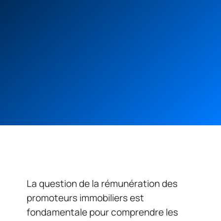
La question de la rémunération des
promoteurs immobiliers est
fondamentale pour comprendre les