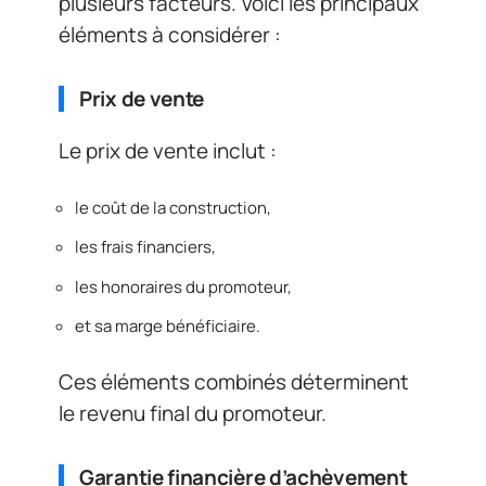
plusieurs facteurs. Voici les principaux
éléments à considérer :
Prix de vente
Le prix de vente inclut :
le coût de la construction,
les frais financiers,
les honoraires du promoteur,
et sa marge bénéficiaire.
Ces éléments combinés déterminent
le revenu final du promoteur.
Garantie financière d’achèvement