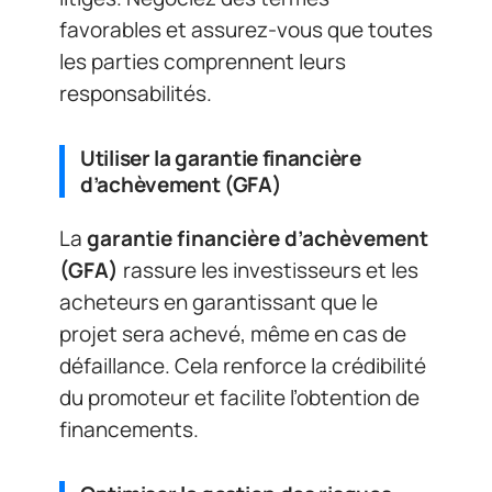
favorables et assurez-vous que toutes
les parties comprennent leurs
responsabilités.
Utiliser la garantie financière
d’achèvement (GFA)
La
garantie financière d’achèvement
(GFA)
rassure les investisseurs et les
acheteurs en garantissant que le
projet sera achevé, même en cas de
défaillance. Cela renforce la crédibilité
du promoteur et facilite l’obtention de
financements.