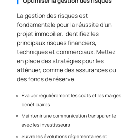
Optimiser la gestion des risques
La gestion des risques est
fondamentale pour la réussite d’un
projet immobilier. Identifiez les
principaux risques financiers,
techniques et commerciaux. Mettez
en place des stratégies pour les
atténuer, comme des assurances ou
des fonds de réserve.
Évaluer régulièrement les coûts et les marges
bénéficiaires
Maintenir une communication transparente
avec les investisseurs
Suivre les évolutions réglementaires et