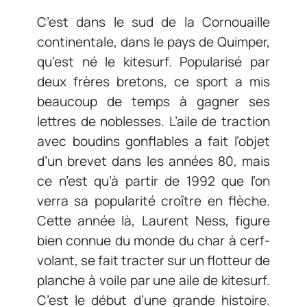
C’est dans le sud de la Cornouaille
continentale, dans le pays de Quimper,
qu’est né le kitesurf. Popularisé par
deux frères bretons, ce sport a mis
beaucoup de temps à gagner ses
lettres de noblesses. L’aile de traction
avec boudins gonflables a fait l’objet
d’un brevet dans les années 80, mais
ce n’est qu’à partir de 1992 que l’on
verra sa popularité croître en flèche.
Cette année là, Laurent Ness, figure
bien connue du monde du char à cerf-
volant, se fait tracter sur un flotteur de
planche à voile par une aile de kitesurf.
C’est le début d’une grande histoire.