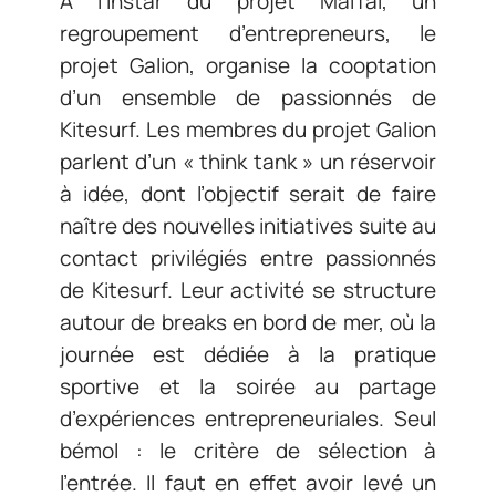
A l’instar du projet MaiTai, un
regroupement d’entrepreneurs, le
projet Galion, organise la cooptation
d’un ensemble de passionnés de
Kitesurf. Les membres du projet Galion
parlent d’un « think tank » un réservoir
à idée, dont l’objectif serait de faire
naître des nouvelles initiatives suite au
contact privilégiés entre passionnés
de Kitesurf. Leur activité se structure
autour de breaks en bord de mer, où la
journée est dédiée à la pratique
sportive et la soirée au partage
d’expériences entrepreneuriales. Seul
bémol : le critère de sélection à
l’entrée. Il faut en effet avoir levé un