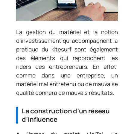
La gestion du matériel et la notion
d’investissement qui accompagnent la
pratique du kitesurf sont également
des éléments qui rapprochent les
riders des entrepreneurs. En effet,
comme dans une entreprise, un
matériel mal entretenu ou de mauvaise
qualité donnera de mauvais résultats.
La construction d’un réseau
d’influence