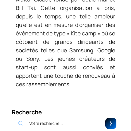
Bill Tai. Cette organisation a pris,
depuis le temps, une telle ampleur
qu’elle est en mesure d’organiser des
évènement de type « Kite camp » où se
côtoient de grands dirigeants de
sociétés telles que Samsung, Google
ou Sony. Les jeunes créateurs de
start-up sont aussi conviés et
apportent une touche de renouveau à
ces rassemblements.
Recherche