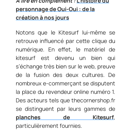
A lire en complément :
L'histoire du
personnage de Oui-Oui : de la
création à nos jours
Notons que le Kitesurf lui-même se
retrouve influencé par cette clique du
numérique. En effet, le matériel de
kitesurf est devenu un bien qui
s’échange très bien sur le web, preuve
de la fusion des deux cultures. De
nombreux e-commerçant se disputent
la place du revendeur online numéro 1.
Des acteurs tels que thecornershop.fr
se distinguent par leurs gammes de
planches de Kitesurf
,
particulièrement fournies.