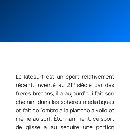
Le kitesurf est un sport relativement
e
récent. Inventé au 21
siècle par des
frères bretons, il a aujourd’hui fait son
chemin dans les sphères médiatiques
et fait de l’ombre à la planche à voile et
même au surf. Étonnamment, ce sport
de glisse a su séduire une portion