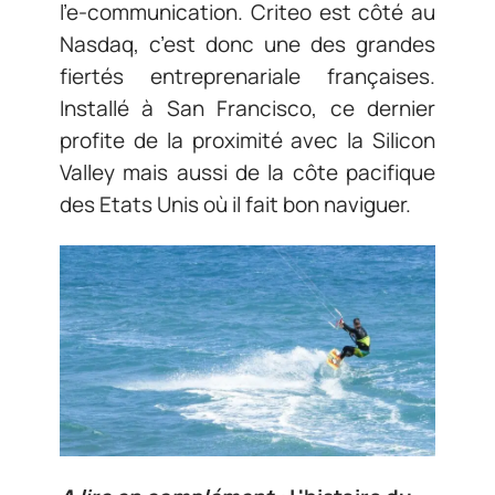
l’e-communication. Criteo est côté au
Nasdaq, c’est donc une des grandes
fiertés entreprenariale françaises.
Installé à San Francisco, ce dernier
profite de la proximité avec la Silicon
Valley mais aussi de la côte pacifique
des Etats Unis où il fait bon naviguer.