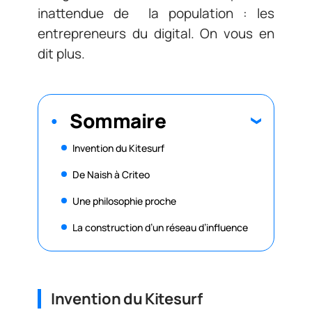
inattendue de la population : les
entrepreneurs du digital. On vous en
dit plus.
Sommaire
Invention du Kitesurf
De Naish à Criteo
Une philosophie proche
La construction d’un réseau d’influence
Invention du Kitesurf