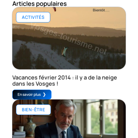
Articles populaires
ACTIVITÉS
Vacances février 2014 : il y a de la neige
dans les Vosges !
En savoir plus
BIEN-ÊTRE