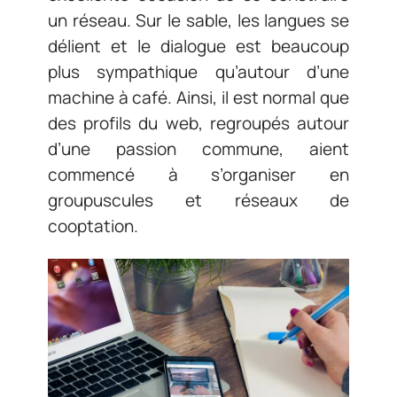
un réseau. Sur le sable, les langues se
délient et le dialogue est beaucoup
plus sympathique qu’autour d’une
machine à café. Ainsi, il est normal que
des profils du web, regroupés autour
d’une passion commune, aient
commencé à s’organiser en
groupuscules et réseaux de
cooptation.