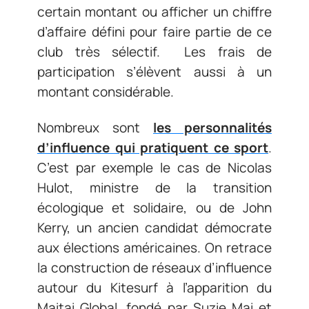
certain montant ou afficher un chiffre
d’affaire défini pour faire partie de ce
club très sélectif. Les frais de
participation s’élèvent aussi à un
montant considérable.
Nombreux sont
les personnalités
d’influence qui pratiquent ce sport
.
C’est par exemple le cas de Nicolas
Hulot, ministre de la transition
écologique et solidaire, ou de John
Kerry, un ancien candidat démocrate
aux élections américaines. On retrace
la construction de réseaux d’influence
autour du Kitesurf à l’apparition du
Maitai Global, fondé par Suzie Mai et