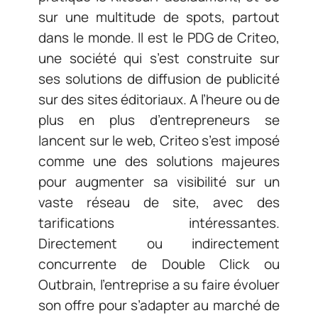
sur une multitude de spots, partout
dans le monde. Il est le PDG de Criteo,
une société qui s’est construite sur
ses solutions de diffusion de publicité
sur des sites éditoriaux. A l’heure ou de
plus en plus d’entrepreneurs se
lancent sur le web, Criteo s’est imposé
comme une des solutions majeures
pour augmenter sa visibilité sur un
vaste réseau de site, avec des
tarifications intéressantes.
Directement ou indirectement
concurrente de Double Click ou
Outbrain, l’entreprise a su faire évoluer
son offre pour s’adapter au marché de