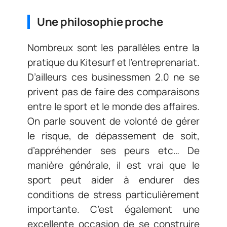
Une philosophie proche
Nombreux sont les parallèles entre la
pratique du Kitesurf et l’entreprenariat.
D’ailleurs ces businessmen 2.0 ne se
privent pas de faire des comparaisons
entre le sport et le monde des affaires.
On parle souvent de volonté de gérer
le risque, de dépassement de soit,
d’appréhender ses peurs etc… De
manière générale, il est vrai que le
sport peut aider à endurer des
conditions de stress particulièrement
importante. C’est également une
excellente occasion de se construire